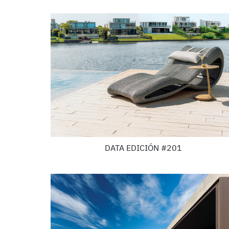
DATA EDICIÓN #201