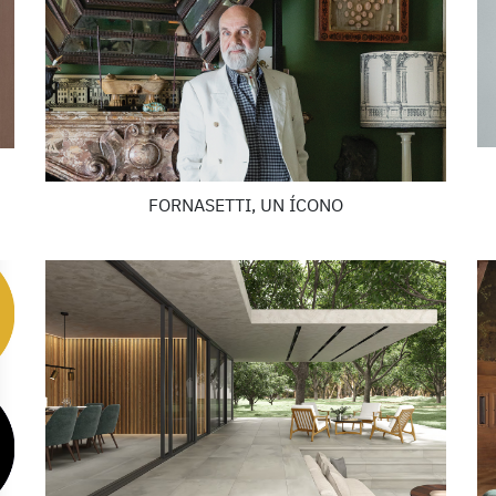
FORNASETTI, UN ÍCONO