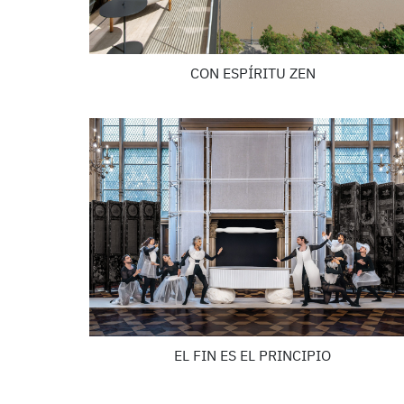
CON ESPÍRITU ZEN
EL FIN ES EL PRINCIPIO