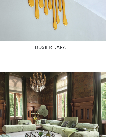
DOSIER DARA