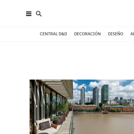
CENTRAL D&D
DECORACIÓN
DISEÑO
A