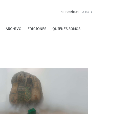
SUSCRÍBASE
A D&D
ARCHIVO
EDICIONES
QUIENES SOMOS