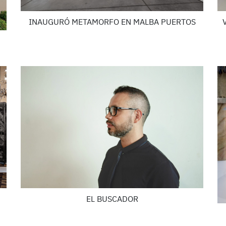
INAUGURÓ METAMORFO EN MALBA PUERTOS
EL BUSCADOR