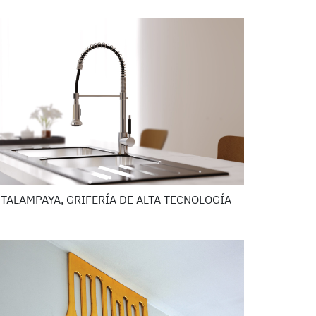
TALAMPAYA, GRIFERÍA DE ALTA TECNOLOGÍA