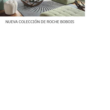
NUEVA COLECCIÓN DE ROCHE BOBOIS