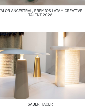
VALOR ANCESTRAL, PREMIOS LATAM CREATIVE
TALENT 2026
SABER HACER