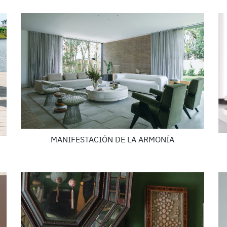
MANIFESTACIÓN DE LA ARMONÍA