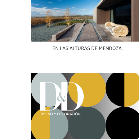
EN LAS ALTURAS DE MENDOZA