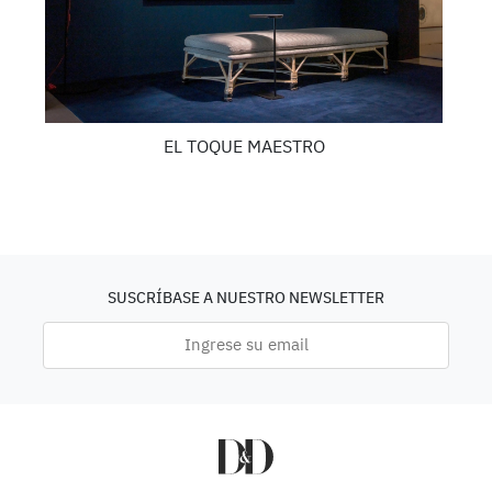
EL TOQUE MAESTRO
SUSCRÍBASE A NUESTRO NEWSLETTER