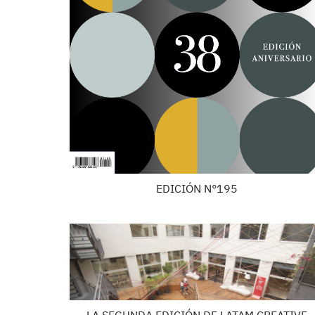
EDICIÓN N°195