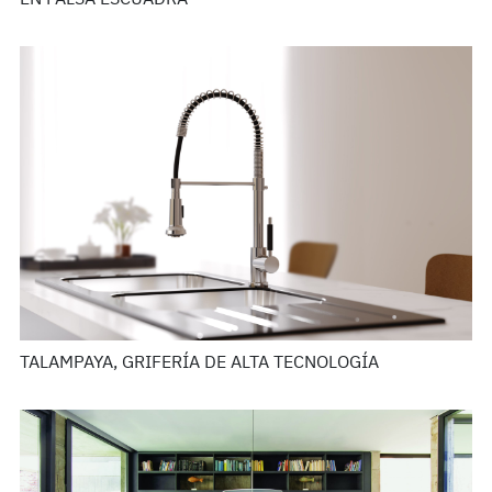
TALAMPAYA, GRIFERÍA DE ALTA TECNOLOGÍA