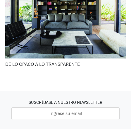
DE LO OPACO A LO TRANSPARENTE
SUSCRÍBASE A NUESTRO NEWSLETTER