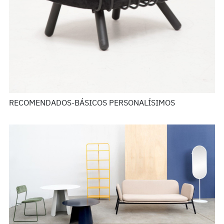
RECOMENDADOS-BÁSICOS PERSONALÍSIMOS