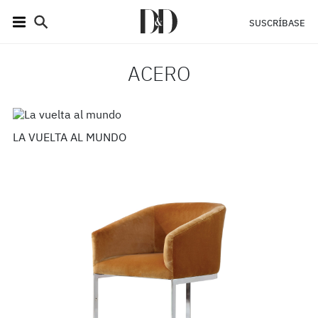
SUSCRÍBASE
ACERO
LA VUELTA AL MUNDO