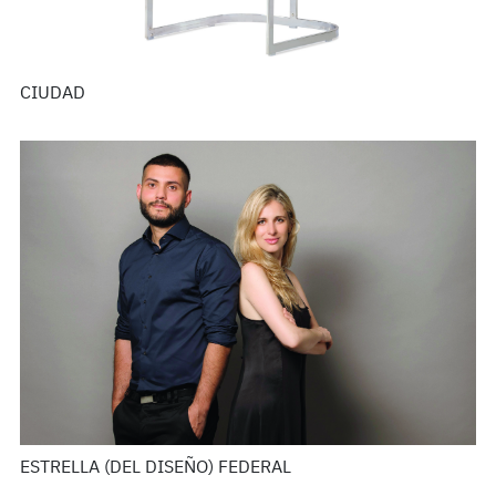
CIUDAD
ESTRELLA (DEL DISEÑO) FEDERAL