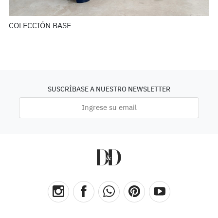
COLECCIÓN BASE
SUSCRÍBASE A NUESTRO NEWSLETTER