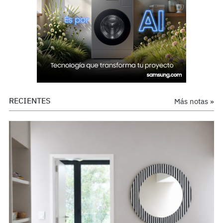
RECIENTES
Más notas »