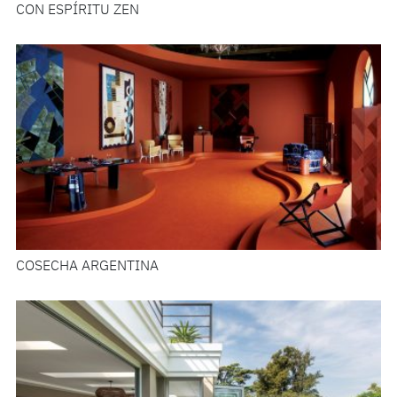
CON ESPÍRITU ZEN
COSECHA ARGENTINA