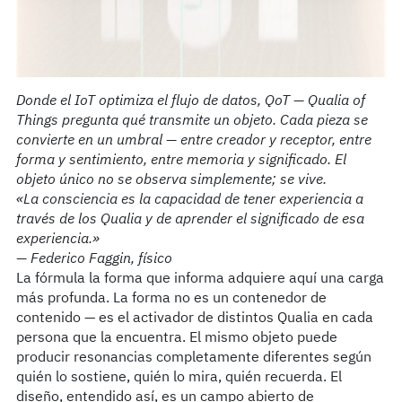
Donde el IoT optimiza el flujo de datos, QoT — Qualia of
Things pregunta qué transmite un objeto. Cada pieza se
convierte en un umbral — entre creador y receptor, entre
forma y sentimiento, entre memoria y significado. El
objeto único no se observa simplemente; se vive.
«La consciencia es la capacidad de tener experiencia a
través de los Qualia y de aprender el significado de esa
experiencia.»
— Federico Faggin, físico
La fórmula la forma que informa adquiere aquí una carga
más profunda. La forma no es un contenedor de
contenido — es el activador de distintos Qualia en cada
persona que la encuentra. El mismo objeto puede
producir resonancias completamente diferentes según
quién lo sostiene, quién lo mira, quién recuerda. El
diseño, entendido así, es un campo abierto de