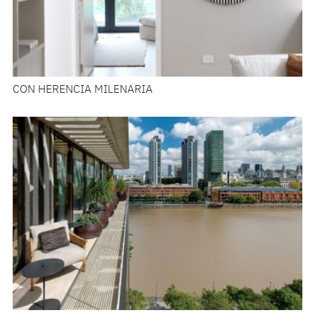
CON HERENCIA MILENARIA