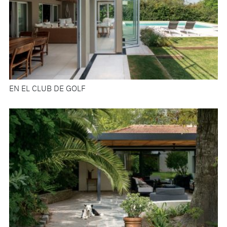
EN EL CLUB DE GOLF