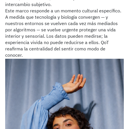
intercambio subjetivo.
Este marco responde a un momento cultural específico.
A medida que tecnología y biología convergen — y
nuestros entornos se vuelven cada vez más mediados
por algoritmos — se vuelve urgente proteger una vida
interior y sensorial. Los datos pueden medirse; la
experiencia vivida no puede reducirse a ellos. QoT
reafirma la centralidad del sentir como modo de
conocer.