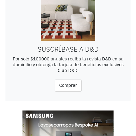
SUSCRÍBASE A D&D
Por solo $100000 anuales reciba la revista D&D en su
domicilio y obtenga la tarjeta de beneficios exclusivos
Club D&D.
Comprar