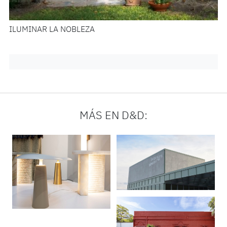
ILUMINAR LA NOBLEZA
MÁS EN D&D: