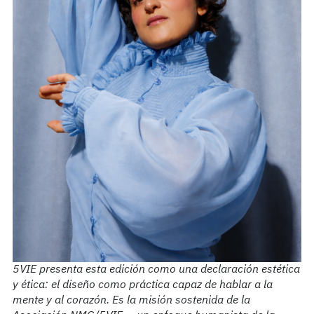
5VIE presenta esta edición como una declaración estética
y ética: el diseño como práctica capaz de hablar a la
mente y al corazón. Es la misión sostenida de la