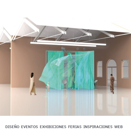
DISEÑO
EVENTOS
EXHIBICIONES
FERIAS
INSPIRACIONES
WEB