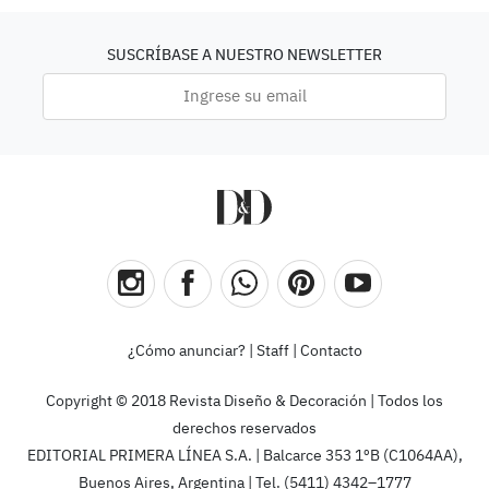
SUSCRÍBASE A NUESTRO NEWSLETTER
¿Cómo anunciar?
|
Staff
|
Contacto
Copyright © 2018 Revista Diseño & Decoración | Todos los
derechos reservados
EDITORIAL PRIMERA LÍNEA S.A. | Balcarce 353 1ºB (C1064AA),
Buenos Aires, Argentina | Tel. (5411) 4342–1777