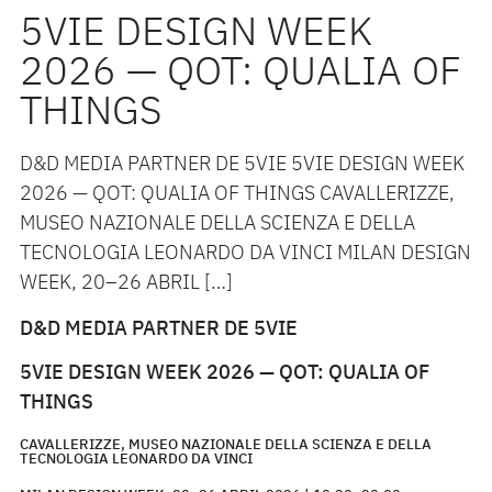
5VIE DESIGN WEEK
2026 — QOT: QUALIA OF
THINGS
D&D MEDIA PARTNER DE 5VIE 5VIE DESIGN WEEK
2026 — QOT: QUALIA OF THINGS CAVALLERIZZE,
MUSEO NAZIONALE DELLA SCIENZA E DELLA
TECNOLOGIA LEONARDO DA VINCI MILAN DESIGN
WEEK, 20–26 ABRIL […]
D&D MEDIA PARTNER DE 5VIE
5VIE DESIGN WEEK 2026 — QOT: QUALIA OF
THINGS
CAVALLERIZZE, MUSEO NAZIONALE DELLA SCIENZA E DELLA
TECNOLOGIA LEONARDO DA VINCI