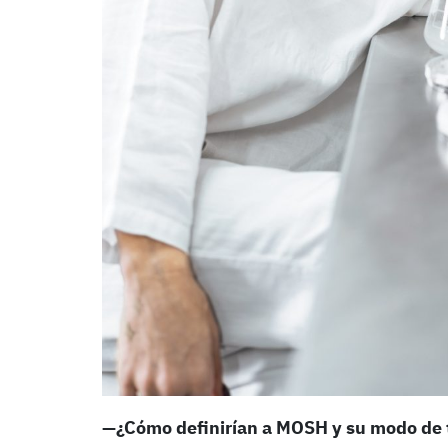
—¿Cómo definirían a MOSH y su modo de 