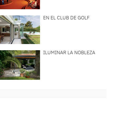
EN EL CLUB DE GOLF
ILUMINAR LA NOBLEZA