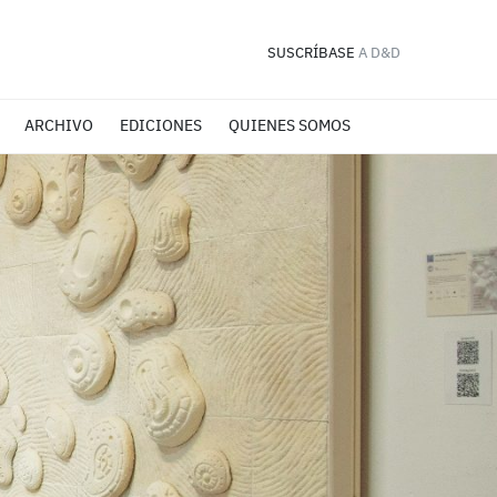
SUSCRÍBASE
A D&D
ARCHIVO
EDICIONES
QUIENES SOMOS