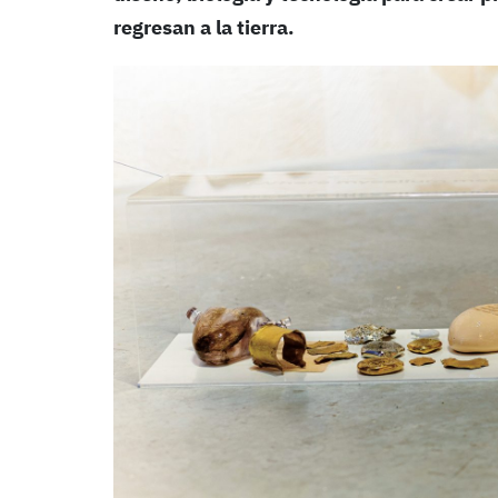
regresan a la tierra.