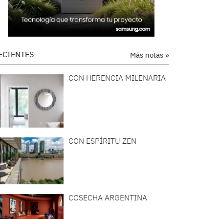
ECIENTES
Más notas »
CON HERENCIA MILENARIA
CON ESPÍRITU ZEN
COSECHA ARGENTINA