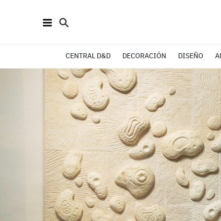
CENTRAL D&D
DECORACIÓN
DISEÑO
A