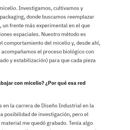
micelio. Investigamos, cultivamos y
 packaging, donde buscamos reemplazar
 un frente más experimental en el que
ciones espaciales. Nuestro método es
el comportamiento del micelio y, desde ahí,
: acompañamos el proceso biológico con
cado y estabilización) para que cada pieza
bajar con micelio? ¿Por qué esa red
 en la carrera de Diseño Industrial en la
posibilidad de investigación, pero el
 material me quedó grabado. Tenía algo