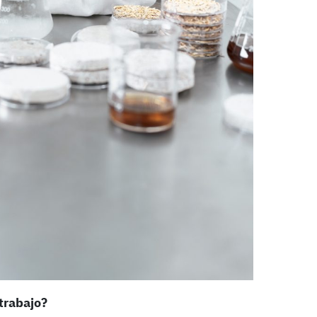
trabajo?