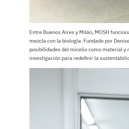
Entre Buenos Aires y Milán, MOSH funciona
mezcla con la biología. Fundado por Denise 
posibilidades del micelio como material y
investigación para redefinir la sustentabili