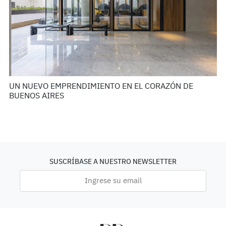
UN NUEVO EMPRENDIMIENTO EN EL CORAZÓN DE
BUENOS AIRES
SUSCRÍBASE A NUESTRO NEWSLETTER