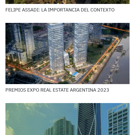
FELIPE ASSADI: LA IMPORTANCIA DEL CONTEXTO
PREMIOS EXPO REAL ESTATE ARGENTINA 2023