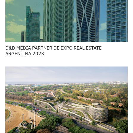
D&D MEDIA PARTNER DE EXPO REAL ESTATE
ARGENTINA 2023