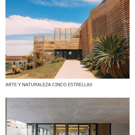
ARTE Y NATURALEZA CINCO ESTRELLAS