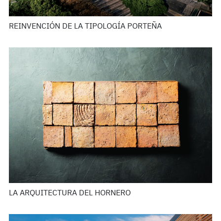
REINVENCIÓN DE LA TIPOLOGÍA PORTEÑA
LA ARQUITECTURA DEL HORNERO