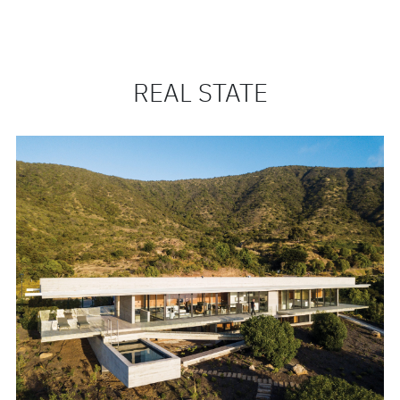
REAL STATE