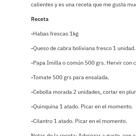
calientes y es una receta que me gusta m
Receta
-Habas frescas 1kg
-Queso de cabra boliviana fresco 1 unidad.
-Papa Imilla o común 500 grs. Hervir con 
-Tomate 500 grs para ensalada.
-Cebolla morada 2 unidades, cortar en plu
-Quinquina 1 atado. Picar en el momento.
-Cilantro 1 atado. Picar en el momento.