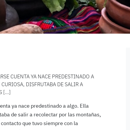
RSE CUENTA YA NACE PREDESTINADO A
 CURIOSA, DISFRUTABA DE SALIR A
 […]
enta ya nace predestinado a algo. Ella
aba de salir a recolectar por las montañas,
se contacto que tuvo siempre con la