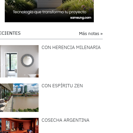
ECIENTES
Más notas »
CON HERENCIA MILENARIA
CON ESPÍRITU ZEN
COSECHA ARGENTINA