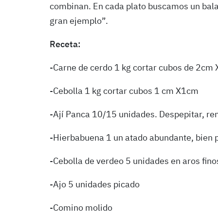
combinan. En cada plato buscamos un balanc
gran ejemplo”.
Receta:
-Carne de cerdo 1 kg cortar cubos de 2cm
-Cebolla 1 kg cortar cubos 1 cm X1cm
-Ají Panca 10/15 unidades. Despepitar, rem
-Hierbabuena 1 un atado abundante, bien 
-Cebolla de verdeo 5 unidades en aros fino
-Ajo 5 unidades picado
-Comino molido