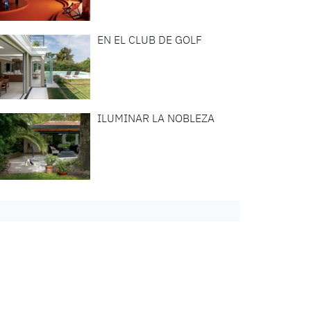
EN EL CLUB DE GOLF
ILUMINAR LA NOBLEZA