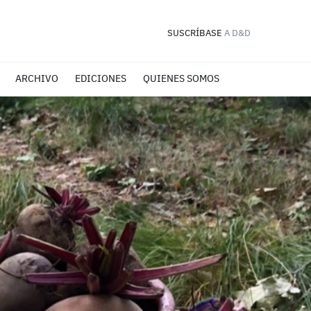
SUSCRÍBASE
A D&D
ARCHIVO
EDICIONES
QUIENES SOMOS