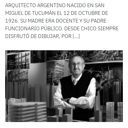
ARQUITECTO ARGENTINO NACIDO EN SAN
MIGUEL DE TUCUMÁN EL 12 DE OCTUBRE DE
1926. SU MADRE ERA DOCENTE Y SU PADRE
FUNCIONARIO PÚBLICO. DESDE CHICO SIEMPRE
DISFRUTÓ DE DIBUJAR, POR […]