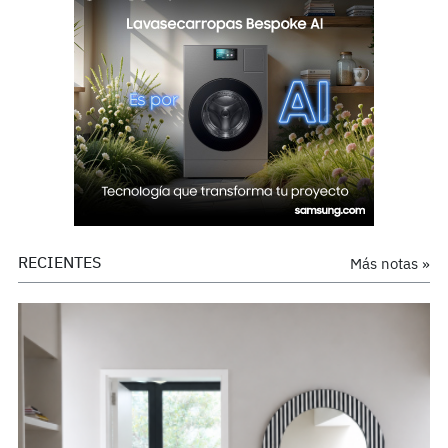
RECIENTES
Más notas »