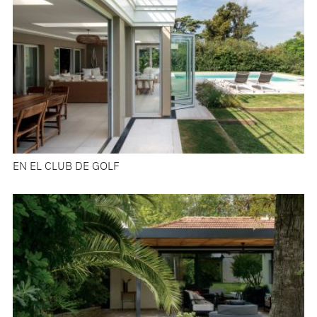
EN EL CLUB DE GOLF