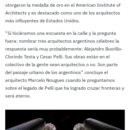
otorgaron la medalla de oro en el American Institute of
Architects y es destacado como uno de los arquitectos
más influyentes de Estados Unidos.
“Si hiciéramos una encuesta en la calle y la pregunta
fuera: nombrar tres arquitectos argentinos célebres la
respuesta sería muy probablemente: Alejandro Bustillo-
Clorindo Testa y Cesar Pelli. Sus obras están en el
colectivo de la gente sean arquitectos o no. Son parte
del paisaje urbano de los argentinos” concluye el
arquitecto Marcelo Nougues cuando le preguntamos
sobre el legado de Pelli que ha logrado cruzar fronteras y
será eterno.