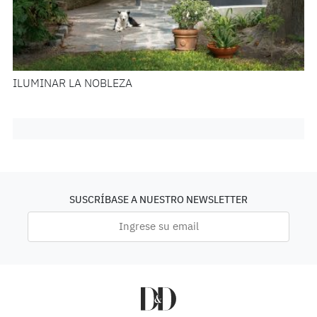
ILUMINAR LA NOBLEZA
SUSCRÍBASE A NUESTRO NEWSLETTER