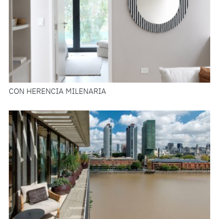
CON HERENCIA MILENARIA