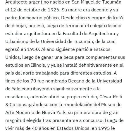
Arquitecto argentino nacido en San Miguel de Tucumán
el 12 de octubre de 1926. Su madre era docente y su
padre funcionario público. Desde chico siempre disfrutó
de dibujar, por eso, luego de terminar el colegio decidió
estudiar arquitectura en la Facultad de Arquitectura y
Urbanismo de la Universidad de Tucumán, de la cual
egresó en 1950. Al año siguiente partió a Estados
Unidos, luego de ganar una beca para complementar sus
estudios en Illinois, y ya se instaló definitivamente en el
país del norte trabajando para diferentes estudios. A
fines de los 70 fue nombrado Decano de la Universidad
de Yale contribuyendo significativamente a la
enseñanza, además abrió su propio estudio, César Pelli
& Co consagrándose con la remodelación del Museo de
Arte Moderno de Nueva York, su primera obra de gran
magnitud elegida tras presentarse a concurso. Luego de
vivir más de 40 años en Estados Unidos, en 1995 le