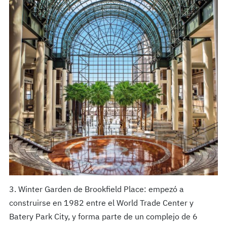
3. Winter Garden de Brookfield Place: empezó a
construirse en 1982 entre el World Trade Center y
Batery Park City, y forma parte de un complejo de 6