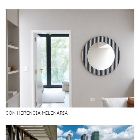
CON HERENCIA MILENARIA