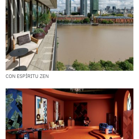
CON ESPÍRITU ZEN