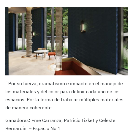
¨Por su fuerza, dramatismo e impacto en el manejo de
los materiales y del color para definir cada uno de los
espacios. Por la forma de trabajar múltiples materiales
de manera coherente¨
Ganadores: Eme Carranza, Patricio Lixket y Celeste
Bernardini – Espacio No 1