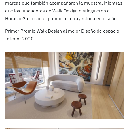
marcas que también acompañaron la muestra. Mientras
que los fundadores de Walk Design distinguieron a
Horacio Gallo con el premio a la trayectoria en diseño.
Primer Premio Walk Design al mejor Diseño de espacio
Interior 2020.