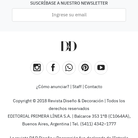
SUSCRÍBASE A NUESTRO NEWSLETTER
¿Cómo anunciar?
|
Staff
|
Contacto
Copyright © 2018 Revista Diseño & Decoración | Todos los
derechos reservados
EDITORIAL PRIMERA LÍNEA S.A. | Balcarce 353 1ºB (C1064AA),
Buenos Aires, Argentina | Tel. (5411) 4342–1777