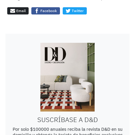
Email
Facebook
Twitter
SUSCRÍBASE A D&D
Por solo $100000 anuales reciba la revista D&D en su