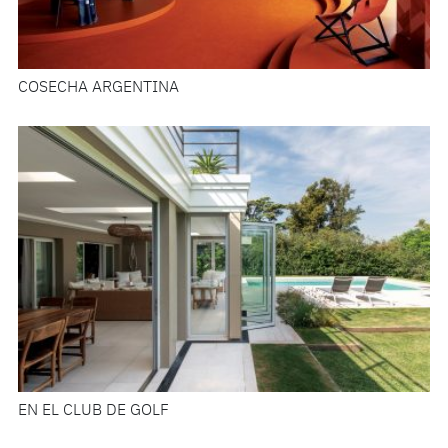
COSECHA ARGENTINA
EN EL CLUB DE GOLF