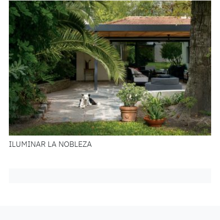
ILUMINAR LA NOBLEZA