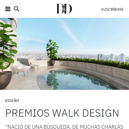
SUSCRÍBASE
DISEÑO
PREMIOS WALK DESIGN
“NACIÓ DE UNA BÚSQUEDA, DE MUCHAS CHARLAS