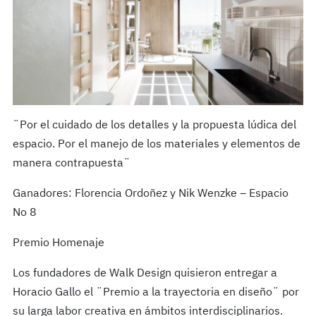
¨Por el cuidado de los detalles y la propuesta lúdica del
espacio. Por el manejo de los materiales y elementos de
manera contrapuesta¨
Ganadores: Florencia Ordoñez y Nik Wenzke – Espacio
No 8
Premio Homenaje
Los fundadores de Walk Design quisieron entregar a
Horacio Gallo el ¨Premio a la trayectoria en diseño¨ por
su larga labor creativa en ámbitos interdisciplinarios.