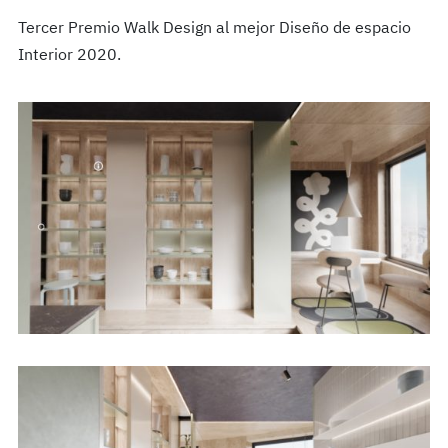
Tercer Premio Walk Design al mejor Diseño de espacio
Interior 2020.