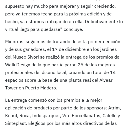
supuesto hay mucho para mejorar y seguir creciendo,
pero ya tenemos fecha para la próxima edición y de
hecho, ya estamos trabajando en ella. Definitivamente lo
virtual llegó para quedarse” concluye.
Mientras, seguimos disfrutando de esta primera edición
y de sus ganadores, el 17 de diciembre en los jardines
del Museo Sivori se realizó la entrega de los premios de
Walk Design de la que participaron 25 de los mejores
profesionales del diseño local, creando un total de 14
espacios sobre la base de una planta real del Alvear
Tower en Puerto Madero.
La entrega comenzó con los premios a la mejor
aplicación de producto por parte de los sponsors: Atrim,
Knauf, Roca, Indusparquet, Vite Porcellanatos, Calello y
Sinteplast. Elegidos por los más altos directivos de las