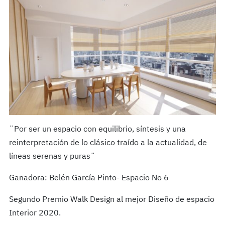
¨Por ser un espacio con equilibrio, síntesis y una
reinterpretación de lo clásico traído a la actualidad, de
líneas serenas y puras¨
Ganadora: Belén García Pinto- Espacio No 6
Segundo Premio Walk Design al mejor Diseño de espacio
Interior 2020.