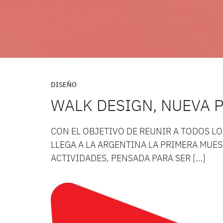
DISEÑO
WALK DESIGN, NUEVA 
CON EL OBJETIVO DE REUNIR A TODOS LO
LLEGA A LA ARGENTINA LA PRIMERA MUE
ACTIVIDADES, PENSADA PARA SER […]