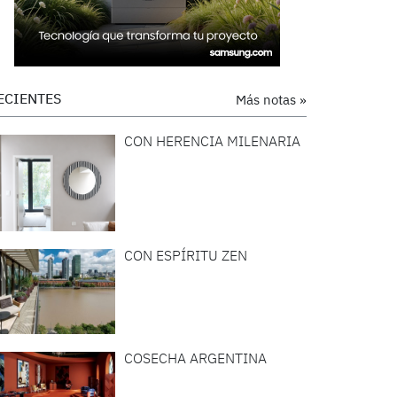
ECIENTES
Más notas »
CON HERENCIA MILENARIA
CON ESPÍRITU ZEN
COSECHA ARGENTINA