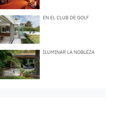
EN EL CLUB DE GOLF
ILUMINAR LA NOBLEZA