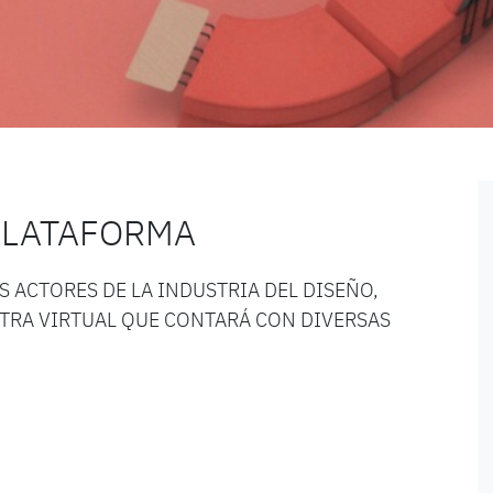
PLATAFORMA
S ACTORES DE LA INDUSTRIA DEL DISEÑO,
STRA VIRTUAL QUE CONTARÁ CON DIVERSAS