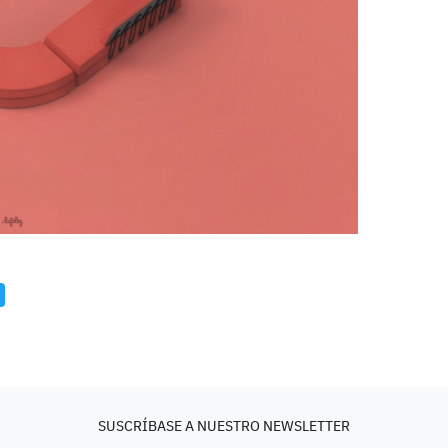
SUSCRÍBASE A NUESTRO NEWSLETTER