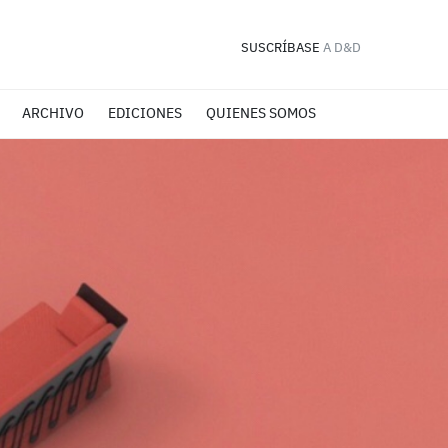
SUSCRÍBASE
A D&D
ARCHIVO
EDICIONES
QUIENES SOMOS