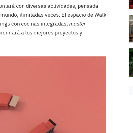
contará con diversas actividades, pensada
l mundo, ilimitadas veces. El espacio de
Walk
ings con cocinas integradas,
master
remiará a los mejores proyectos y