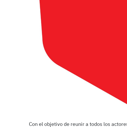
Con el objetivo de reunir a todos los actores