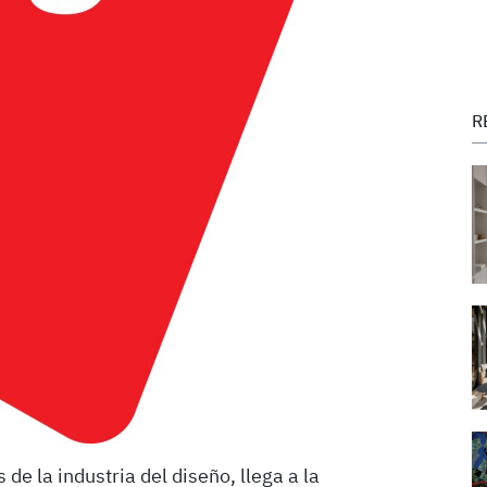
R
 de la industria del diseño, llega a la