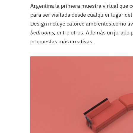
Argentina la primera muestra virtual que 
para ser visitada desde cualquier lugar de
Design
incluye catorce ambientes,como liv
bedrooms,
entre otros. Además un jurado p
propuestas más creativas.