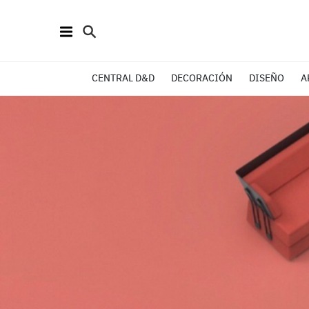
CENTRAL D&D
DECORACIÓN
DISEÑO
A