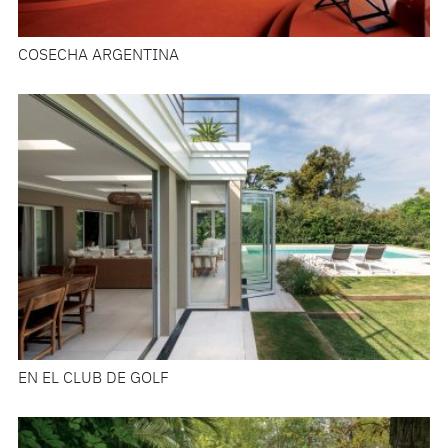
COSECHA ARGENTINA
EN EL CLUB DE GOLF