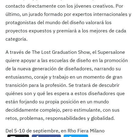
contacto directamente con los jóvenes creativos. Por
último, un jurado formado por expertos internacionales y
protagonistas del mundo del diseño valorará los
proyectos expuestos y premiará a los mejores de cada
categoría.
A través de The Lost Graduation Show, el Supersalone
quiere apoyar a las escuelas de diseño en la promoción
de la nueva generación de diseñadores, narrando su
entusiasmo, coraje y trabajo en un momento de gran
transición para la profesión. Se tratará de descubrir
quiénes son y qué les espera a estos diseñadores que
están forjando su propia posición en un mundo
decididamente complejo, pero estimulante, con sus
retos, problemas, responsabilidades y globalidad.
Del 5-10 de septiembre, en Rho Fiera Milano