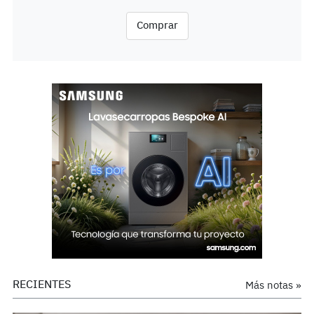
Comprar
RECIENTES
Más notas »