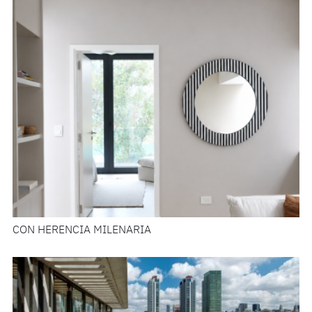
CON HERENCIA MILENARIA