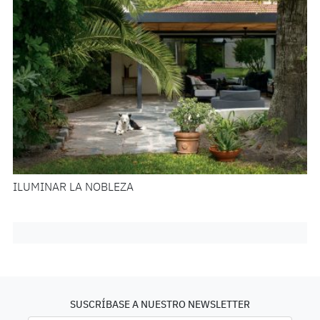
ILUMINAR LA NOBLEZA
SUSCRÍBASE A NUESTRO NEWSLETTER