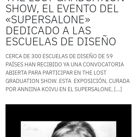
SHOW, EL EVENTO DEL
«SUPERSALONE»
DEDICADO A LAS
ESCUELAS DE DISEÑO
CERCA DE 300 ESCUELAS DE DISEÑO DE 59
PAÍSES HAN RECIBIDO YA UNA CONVOCATORIA
ABIERTA PARA PARTICIPAR EN THE LOST
GRADUATION SHOW. ESTA EXPOSICIÓN, CURADA
POR ANNIINA KOIVU EN EL SUPERSALONE, […]