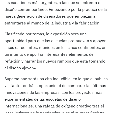
las cuestiones más urgentes, a las que se enfrenta el
diseño contemporáneo. Empezando por la práctica de la
nueva generación de diseñadores que empiezan a
enfrentarse al mundo de la industria y la fabricación.
Clasificada por temas, la exposición será una
oportunidad para que las escuelas promuevan y apoyen
a sus estudiantes, reunidos en los cinco continentes, en
un intento de aportar interesantes elementos de
reflexión y narrar los nuevos rumbos que está tomando
el diseño «joven».
Supersalone será una cita ineludible, en la que el público
visitante tendrá la oportunidad de comparar las últimas
innovaciones de las empresas, con los proyectos más
experimentales de las escuelas de diseño
internacionales. Una ráfaga de oxígeno creativo tras el