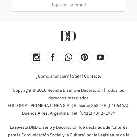
¿Cómo anunciar?
|
Staff
|
Contacto
Copyright © 2018 Revista Diseño & Decoración | Todos los
derechos reservados
EDITORIAL PRIMERA LÍNEA S.A. | Balcarce 353 1ºB (C1064AA),
Buenos Aires, Argentina | Tel. (5411) 4342–1777
La revista D&D Diseño y Decoración fue declarada de "Interés
para la Comunicación Social y la Cultura" por la Legislatura de la