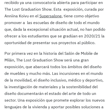
recibido ya una convocatoria abierta para participar en
The Lost Graduation Show. Esta exposición, curada por
Anniina Koivu en el
Supersalone
, tiene como objetivo
promover a las escuelas de diseño de todo el mundo
que, dada la excepcional situación actual, no han podido
ofrecer a los estudiantes que se gradúan en 2020/21 la
oportunidad de presentar sus proyectos al público.
Por primera vez en la historia del Salón de Mobile de
Milán, The Lost Graduation Show será una gran
exposición, que abarcará todos los ámbitos del diseño
de muebles y mucho más. Las incursiones en el mundo
de la movilidad, el diseño inclusivo, médico y deportivo,
la investigación de materiales y la sostenibilidad del
diseño documentarán el estado del arte de todo un
sector. Una exposición que promete explorar los nuevos
lenguajes de la vivienda y aportar posibles soluciones a