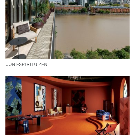
CON ESPÍRITU ZEN