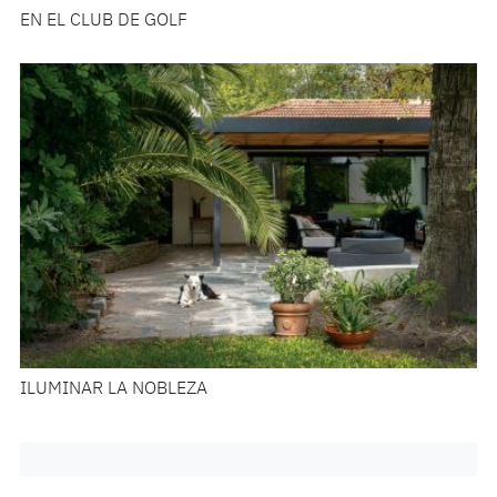
EN EL CLUB DE GOLF
ILUMINAR LA NOBLEZA