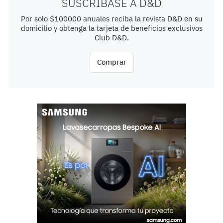
SUSCRÍBASE A D&D
Por solo $100000 anuales reciba la revista D&D en su
domicilio y obtenga la tarjeta de beneficios exclusivos
Club D&D.
Comprar