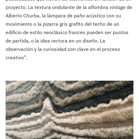
proyecto. La textura ondulante de la alfombra
vintage
de
Alberto Churba, la lámpara de paño acústico con su
movimiento o la pizarra gris grafito del techo de un
edificio de estilo neoclásico francés pueden ser puntos
de partida, o la idea rectora en un diseño. La
observación y la curiosidad son clave en el proceso
creativo”.