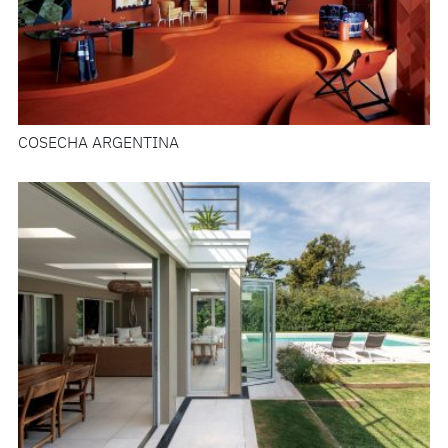
COSECHA ARGENTINA