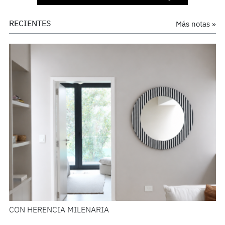
RECIENTES
Más notas »
CON HERENCIA MILENARIA