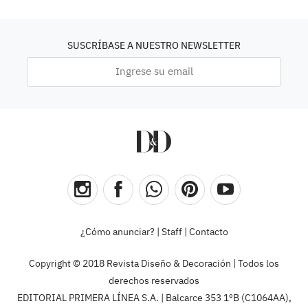
SUSCRÍBASE A NUESTRO NEWSLETTER
¿Cómo anunciar?
|
Staff
|
Contacto
Copyright © 2018 Revista Diseño & Decoración | Todos los
derechos reservados
EDITORIAL PRIMERA LÍNEA S.A. | Balcarce 353 1ºB (C1064AA),