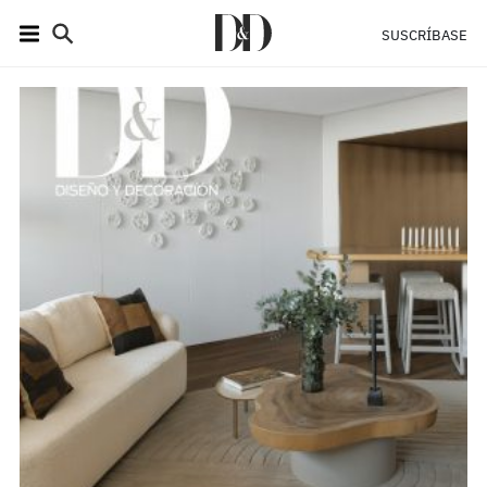
SUSCRÍBASE