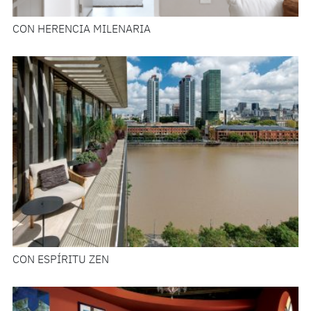
CON HERENCIA MILENARIA
CON ESPÍRITU ZEN