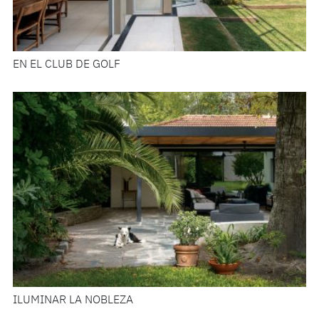
EN EL CLUB DE GOLF
ILUMINAR LA NOBLEZA