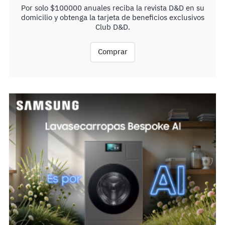
Por solo $100000 anuales reciba la revista D&D en su
domicilio y obtenga la tarjeta de beneficios exclusivos
Club D&D.
Comprar