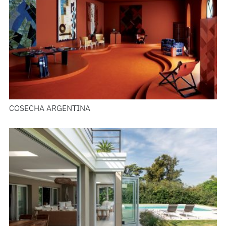
COSECHA ARGENTINA