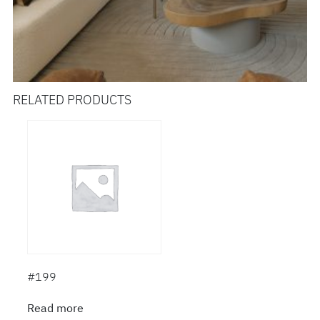
RELATED PRODUCTS
#199
Read more