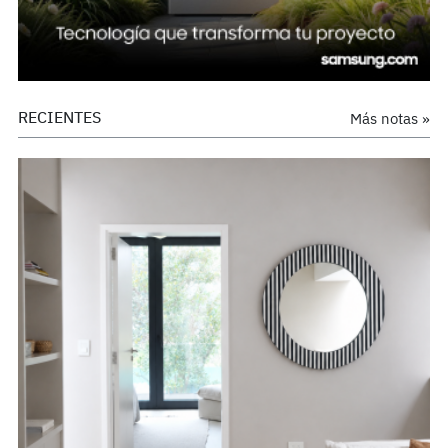
RECIENTES
Más notas »