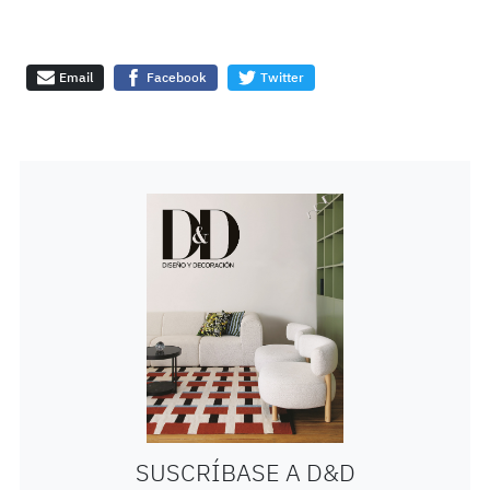
Email
Facebook
Twitter
SUSCRÍBASE A D&D