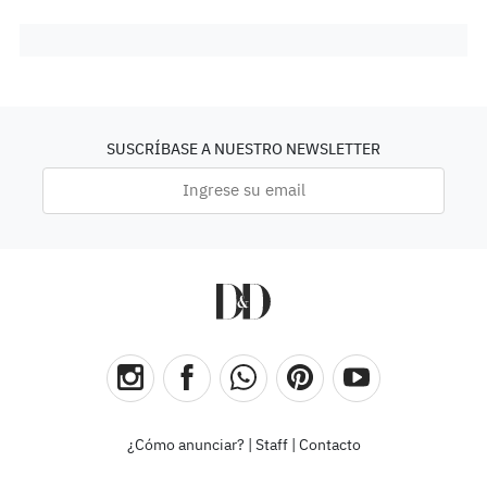
SUSCRÍBASE A NUESTRO NEWSLETTER
¿Cómo anunciar?
|
Staff
|
Contacto