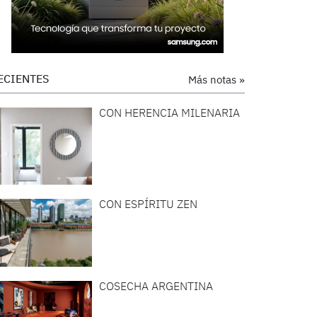
ECIENTES
Más notas »
CON HERENCIA MILENARIA
CON ESPÍRITU ZEN
COSECHA ARGENTINA