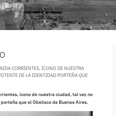
CO
ENIDA CORRIENTES, ÍCONO DE NUESTRA
 POTENTE DE LA IDENTIDAD PORTEÑA QUE
orrientes, ícono de nuestra ciudad, tal vez no
 porteña que el Obelisco de Buenos Aires.