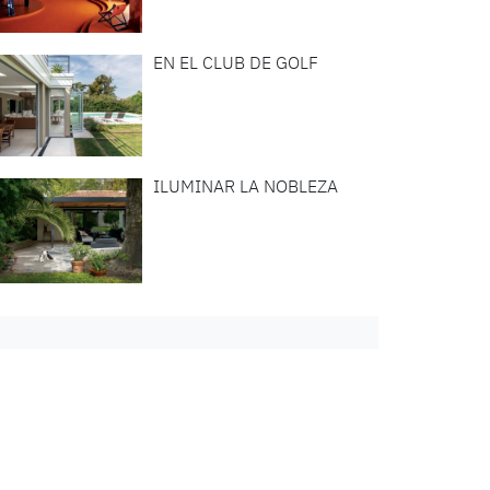
EN EL CLUB DE GOLF
ILUMINAR LA NOBLEZA