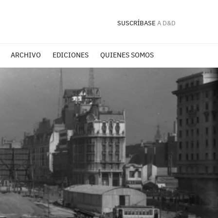
SUSCRÍBASE
A D&D
ARCHIVO
EDICIONES
QUIENES SOMOS