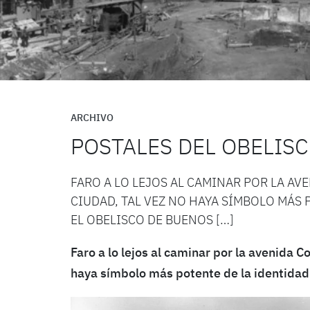
ARCHIVO
POSTALES DEL OBELIS
FARO A LO LEJOS AL CAMINAR POR LA AV
CIUDAD, TAL VEZ NO HAYA SÍMBOLO MÁS
EL OBELISCO DE BUENOS […]
Faro a lo lejos al caminar por la avenida C
haya símbolo más potente de la identidad