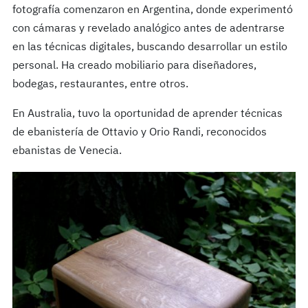
fotografía comenzaron en Argentina, donde experimentó
con cámaras y revelado analógico antes de adentrarse
en las técnicas digitales, buscando desarrollar un estilo
personal. Ha creado mobiliario para diseñadores,
bodegas, restaurantes, entre otros.
En Australia, tuvo la oportunidad de aprender técnicas
de ebanistería de Ottavio y Orio Randi, reconocidos
ebanistas de Venecia.