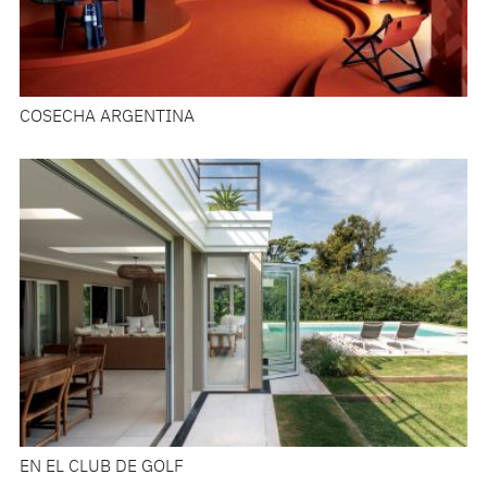
COSECHA ARGENTINA
EN EL CLUB DE GOLF