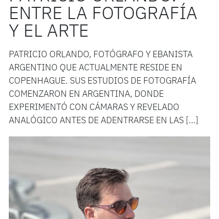
ENTRE LA FOTOGRAFÍA
Y EL ARTE
PATRICIO ORLANDO, FOTÓGRAFO Y EBANISTA
ARGENTINO QUE ACTUALMENTE RESIDE EN
COPENHAGUE. SUS ESTUDIOS DE FOTOGRAFÍA
COMENZARON EN ARGENTINA, DONDE
EXPERIMENTÓ CON CÁMARAS Y REVELADO
ANALÓGICO ANTES DE ADENTRARSE EN LAS […]