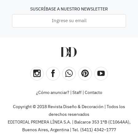
SUSCRÍBASE A NUESTRO NEWSLETTER
¿Cómo anunciar?
|
Staff
|
Contacto
Copyright © 2018 Revista Diseño & Decoración | Todos los
derechos reservados
EDITORIAL PRIMERA LÍNEA S.A. | Balcarce 353 1ºB (C1064AA),
Buenos Aires, Argentina | Tel. (5411) 4342–1777