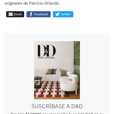
originales de Patricio Orlando.
Email
Facebook
Twitter
SUSCRÍBASE A D&D