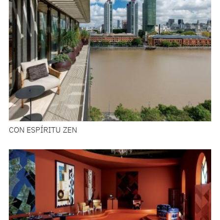
CON ESPÍRITU ZEN