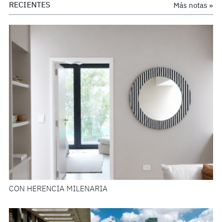
RECIENTES
Más notas »
CON HERENCIA MILENARIA