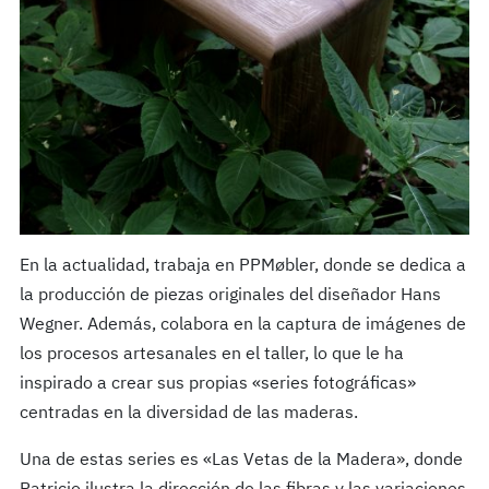
En la actualidad, trabaja en PPMøbler, donde se dedica a
la producción de piezas originales del diseñador Hans
Wegner. Además, colabora en la captura de imágenes de
los procesos artesanales en el taller, lo que le ha
inspirado a crear sus propias «series fotográficas»
centradas en la diversidad de las maderas.
Una de estas series es «Las Vetas de la Madera», donde