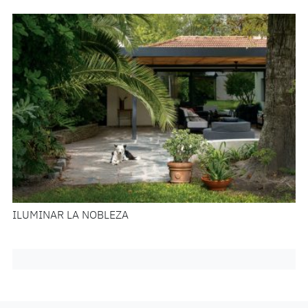
ILUMINAR LA NOBLEZA