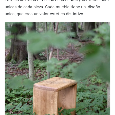
Patricio ilustra la dirección de las fibras y las variaciones
únicas de cada pieza. Cada mueble tiene un
diseño
único, que crea un valor estético distintivo.