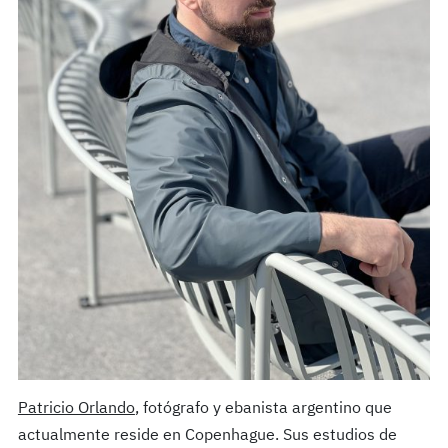
Patricio Orlando
, fotógrafo y ebanista argentino que
actualmente reside en Copenhague. Sus estudios de