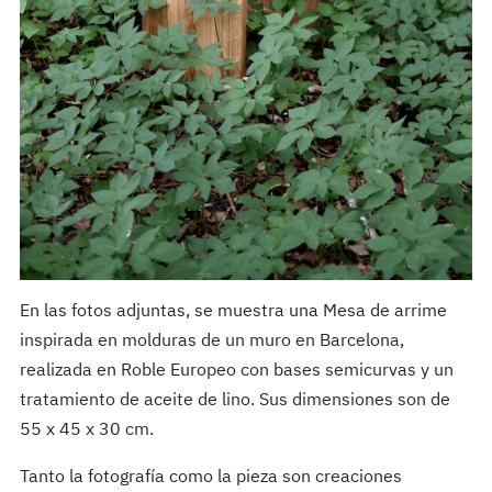
En las fotos adjuntas, se muestra una Mesa de arrime
inspirada en molduras de un muro en Barcelona,
realizada en Roble Europeo con bases semicurvas y un
tratamiento de aceite de lino. Sus dimensiones son de
55 x 45 x 30 cm.
Tanto la fotografía como la pieza son creaciones