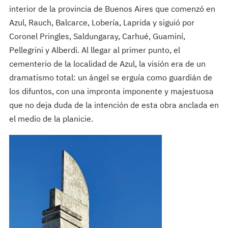
interior de la provincia de Buenos Aires que comenzó en
Azul, Rauch, Balcarce, Lobería, Laprida y siguió por
Coronel Pringles, Saldungaray, Carhué, Guaminí,
Pellegrini y Alberdi. Al llegar al primer punto, el
cementerio de la localidad de Azul, la visión era de un
dramatismo total: un ángel se erguía como guardián de
los difuntos, con una impronta imponente y majestuosa
que no deja duda de la intención de esta obra anclada en
el medio de la planicie.