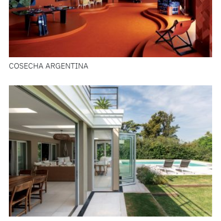
COSECHA ARGENTINA