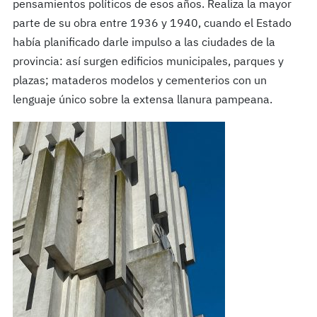
pensamientos políticos de esos años. Realiza la mayor
parte de su obra entre 1936 y 1940, cuando el Estado
había planificado darle impulso a las ciudades de la
provincia: así surgen edificios municipales, parques y
plazas; mataderos modelos y cementerios con un
lenguaje único sobre la extensa llanura pampeana.