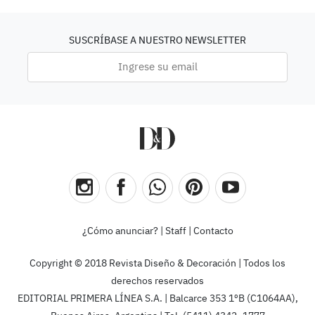
SUSCRÍBASE A NUESTRO NEWSLETTER
¿Cómo anunciar?
|
Staff
|
Contacto
Copyright © 2018 Revista Diseño & Decoración | Todos los
derechos reservados
EDITORIAL PRIMERA LÍNEA S.A. | Balcarce 353 1ºB (C1064AA),