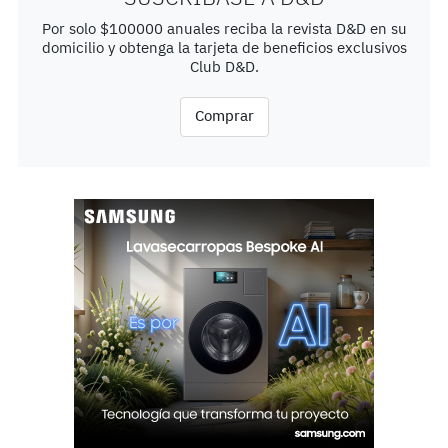
Por solo $100000 anuales reciba la revista D&D en su
domicilio y obtenga la tarjeta de beneficios exclusivos
Club D&D.
Comprar