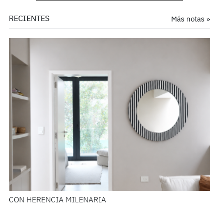
RECIENTES
Más notas »
CON HERENCIA MILENARIA