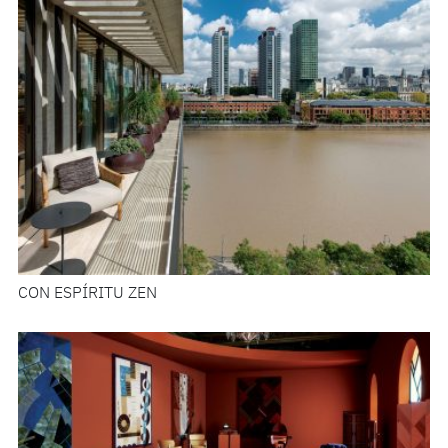
CON ESPÍRITU ZEN