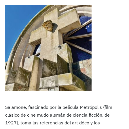
Salamone, fascinado por la película Metrópolis (film
clásico de cine mudo alemán de ciencia ficción, de
1927), toma las referencias del art déco y los