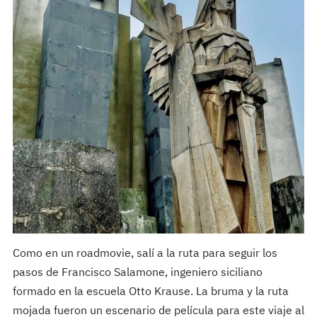
Como en un roadmovie, salí a la ruta para seguir los
pasos de Francisco Salamone, ingeniero siciliano
formado en la escuela Otto Krause. La bruma y la ruta
mojada fueron un escenario de película para este viaje al