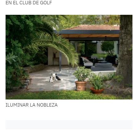
EN EL CLUB DE GOLF
ILUMINAR LA NOBLEZA