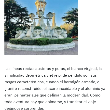
Las líneas rectas austeras y puras, el blanco virginal, la
simplicidad geométrica y el reloj de péndulo son sus
rasgos característicos, cuando el hormigón armado, el
granito reconstituido, el acero inoxidable y el aluminio ya
eran los materiales que definían la modernidad. Cómo
toda aventura hay que animarse, y transitar el viaje
dejándose sorprender.