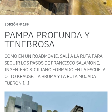
EDICIÓN Nº 189
PAMPA PROFUNDA Y
TENEBROSA
COMO EN UN ROADMOVIE, SALÍ A LA RUTA PARA
SEGUIR LOS PASOS DE FRANCISCO SALAMONE,
INGENIERO SICILIANO FORMADO EN LA ESCUELA
OTTO KRAUSE. LA BRUMA Y LA RUTA MOJADA
FUERON […]