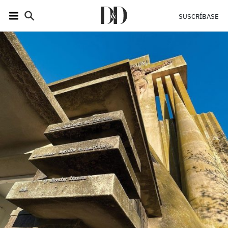
SUSCRÍBASE