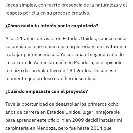
líneas simples, con fuerte presencia de la naturaleza y el
respeto por ella en su proceso creativo.
¿Cómo nació tu interés por la carpintería?
A los 21 años, de visita en Estados Unidos, conocí a unos
colombianos que tenían una carpintería y me invitaron a
trabajar por unos meses. Yo cursaba el segundo año de
la carrera de Administración en Mendoza, ese episodio
me hizo dar un volantazo de 180 grados. Desde ese
momento que profeso este hermoso oficio.
¿Cuándo empezaste con el proyecto?
Tuve la oportunidad de desarrollar los primeros ocho
años de carrera en Estados Unidos, lugar inmejorable
para aprender este oficio. Y en 2009 decidí instalar mi
carpintería en Mendoza, pero fue hasta 2014 que