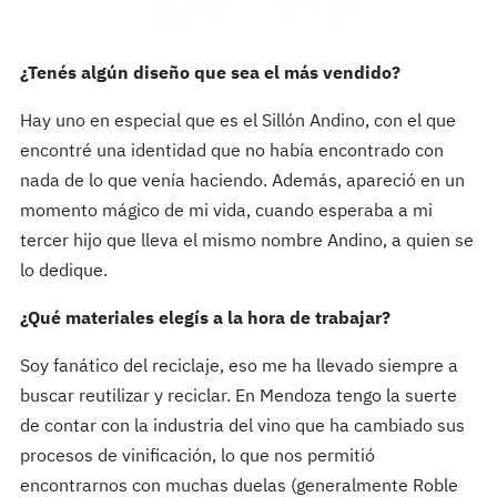
¿Tenés algún diseño que sea el más vendido?
Hay uno en especial que es el Sillón Andino, con el que
encontré una identidad que no había encontrado con
nada de lo que venía haciendo. Además, apareció en un
momento mágico de mi vida, cuando esperaba a mi
tercer hijo que lleva el mismo nombre Andino, a quien se
lo dedique.
¿Qué materiales elegís a la hora de trabajar?
Soy fanático del reciclaje, eso me ha llevado siempre a
buscar reutilizar y reciclar. En Mendoza tengo la suerte
de contar con la industria del vino que ha cambiado sus
procesos de vinificación, lo que nos permitió
encontrarnos con muchas duelas (generalmente Roble