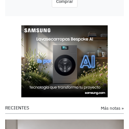
Comprar
RECIENTES
Más notas »