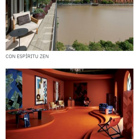
CON ESPÍRITU ZEN