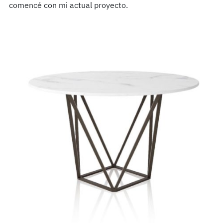
comencé con mi actual proyecto.