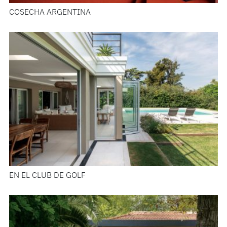
COSECHA ARGENTINA
EN EL CLUB DE GOLF