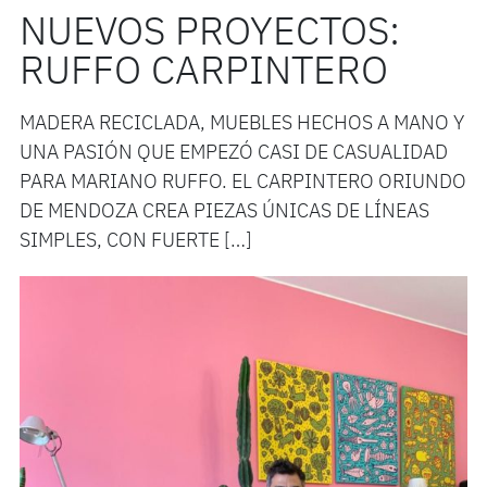
NUEVOS PROYECTOS:
RUFFO CARPINTERO
MADERA RECICLADA, MUEBLES HECHOS A MANO Y
UNA PASIÓN QUE EMPEZÓ CASI DE CASUALIDAD
PARA MARIANO RUFFO. EL CARPINTERO ORIUNDO
DE MENDOZA CREA PIEZAS ÚNICAS DE LÍNEAS
SIMPLES, CON FUERTE […]