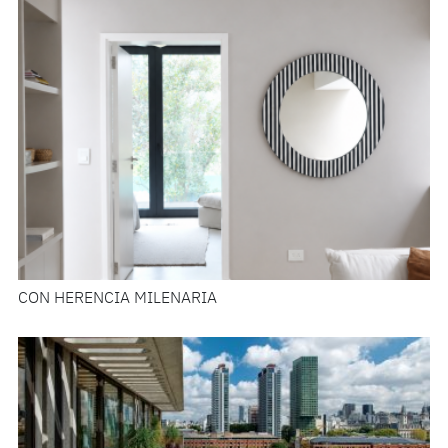
CON HERENCIA MILENARIA