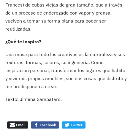
Francés) de cubas viejas de gran tamaño, que a través
de un proceso de enderezado con vapor y prensa,
vuelven a tomar su forma plana para poder ser
reutilizadas.
¿Qué te inspira?
Una musa para todo los creativos es la naturaleza y sus
texturas, formas, colores, su ingeniería. Como
inspiración personal, transformar los lugares que habito
y vivir mis propios muebles, son dos cosas que disfruto y
me predisponen a crear.
Texto: Jimena Sampataro.
Email
Facebook
Twitter