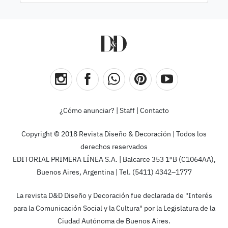
¿Cómo anunciar?
|
Staff
|
Contacto
Copyright © 2018 Revista Diseño & Decoración | Todos los
derechos reservados
EDITORIAL PRIMERA LÍNEA S.A. | Balcarce 353 1ºB (C1064AA),
Buenos Aires, Argentina | Tel. (5411) 4342–1777
La revista D&D Diseño y Decoración fue declarada de "Interés
para la Comunicación Social y la Cultura" por la Legislatura de la
Ciudad Autónoma de Buenos Aires.