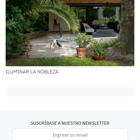
ILUMINAR LA NOBLEZA
SUSCRÍBASE A NUESTRO NEWSLETTER