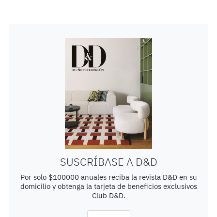
SUSCRÍBASE A D&D
Por solo $100000 anuales reciba la revista D&D en su
domicilio y obtenga la tarjeta de beneficios exclusivos
Club D&D.