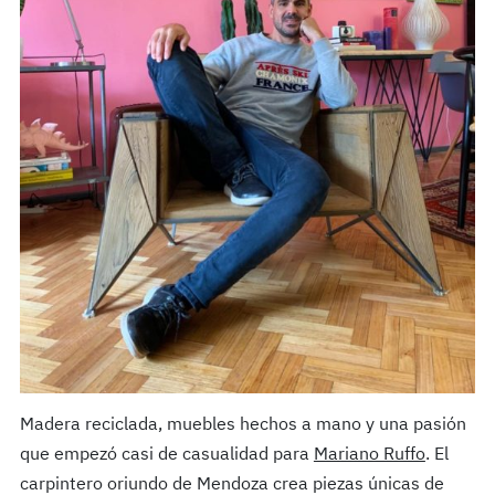
Madera reciclada, muebles hechos a mano y una pasión
que empezó casi de casualidad para
Mariano Ruffo
. El
carpintero oriundo de Mendoza crea piezas únicas de