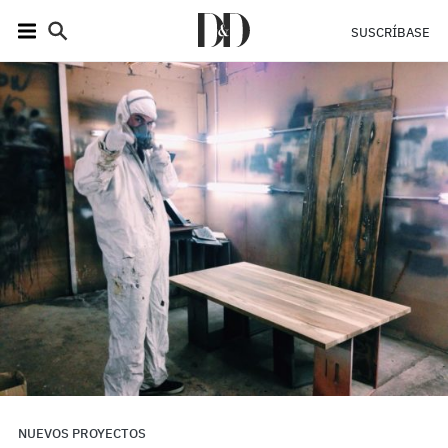
SUSCRÍBASE
NUEVOS PROYECTOS