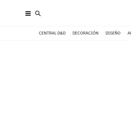
CENTRAL D&D
DECORACIÓN
DISEÑO
A