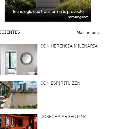
ECIENTES
Más notas »
CON HERENCIA MILENARIA
CON ESPÍRITU ZEN
COSECHA ARGENTINA