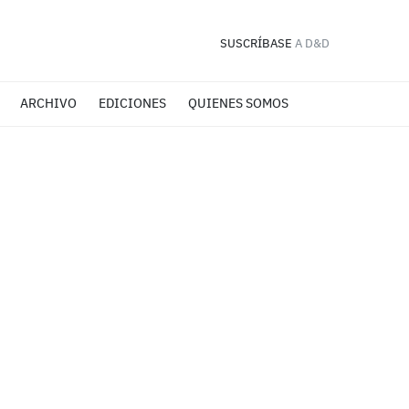
SUSCRÍBASE
A D&D
ARCHIVO
EDICIONES
QUIENES SOMOS