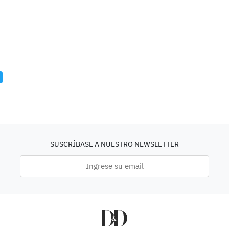
SUSCRÍBASE A NUESTRO NEWSLETTER