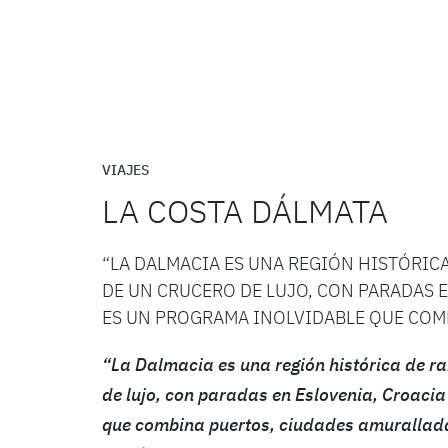
VIAJES
LA COSTA DÁLMATA
“LA DALMACIA ES UNA REGIÓN HISTÓRIC
DE UN CRUCERO DE LUJO, CON PARADAS 
ES UN PROGRAMA INOLVIDABLE QUE COM
“La Dalmacia es una región histórica de ra
de lujo, con paradas en Eslovenia, Croaci
que combina puertos, ciudades amurallada