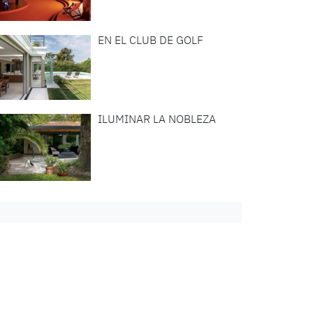
EN EL CLUB DE GOLF
ILUMINAR LA NOBLEZA