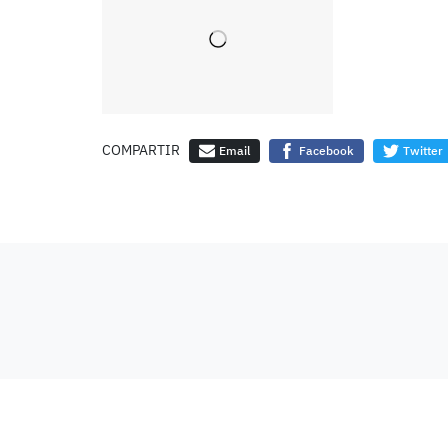
COMPARTIR
Email
Facebook
Twitter