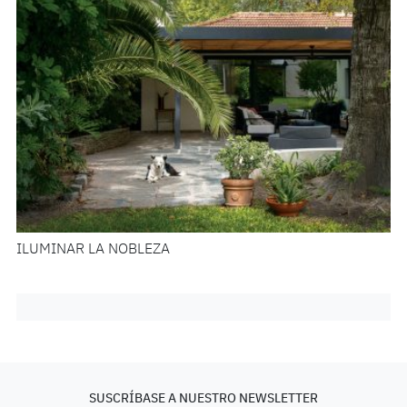
ILUMINAR LA NOBLEZA
SUSCRÍBASE A NUESTRO NEWSLETTER