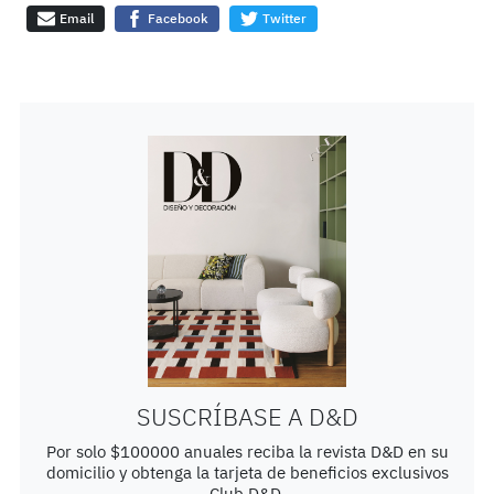
Email
Facebook
Twitter
SUSCRÍBASE A D&D
Por solo $100000 anuales reciba la revista D&D en su
domicilio y obtenga la tarjeta de beneficios exclusivos