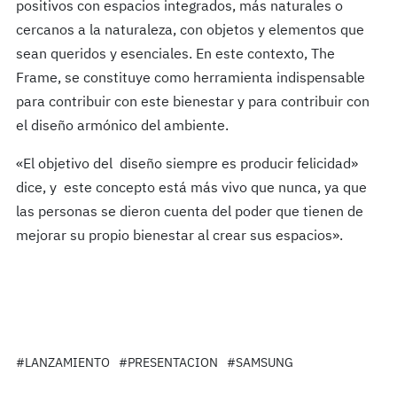
positivos con espacios integrados, más naturales o
cercanos a la naturaleza, con objetos y elementos que
sean queridos y esenciales. En este contexto, The
Frame, se constituye como herramienta indispensable
para contribuir con este bienestar y para contribuir con
el diseño armónico del ambiente.
«El objetivo del diseño siempre es producir felicidad»
dice, y este concepto está más vivo que nunca, ya que
las personas se dieron cuenta del poder que tienen de
mejorar su propio bienestar al crear sus espacios».
#LANZAMIENTO
#PRESENTACION
#SAMSUNG