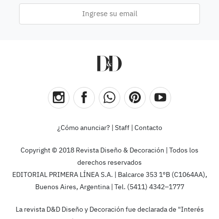
¿Cómo anunciar?
|
Staff
|
Contacto
Copyright © 2018 Revista Diseño & Decoración | Todos los
derechos reservados
EDITORIAL PRIMERA LÍNEA S.A. | Balcarce 353 1ºB (C1064AA),
Buenos Aires, Argentina | Tel. (5411) 4342–1777
La revista D&D Diseño y Decoración fue declarada de "Interés