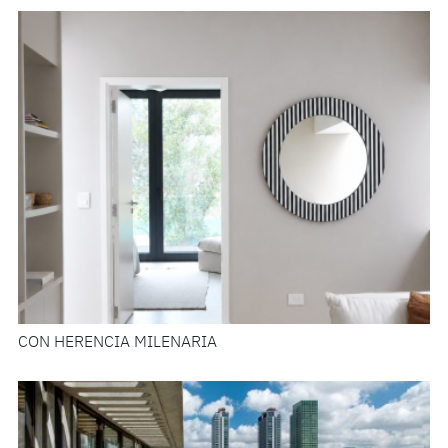
CON HERENCIA MILENARIA