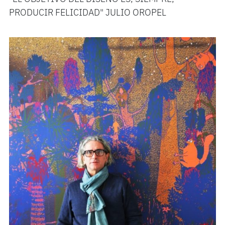
PRODUCIR FELICIDAD" JULIO OROPEL