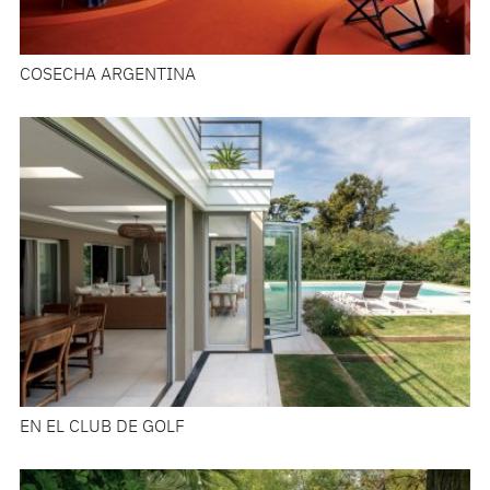
COSECHA ARGENTINA
EN EL CLUB DE GOLF