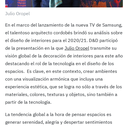
Julio Oropel
En el marco del lanzamiento de la nueva TV de Samsung,
el talentoso arquitecto cordobés brindó su análisis sobre
el diseño de interiores para el 2020/21. D&D participó
de la presentación en la que
Julio Oropel
transmite su
visión global de la decoración de interiores para este año
destacando el rol de la tecnología en el diseño de los
espacios. Es clave, en este contexto, crear ambientes
con una visualización armónica que incluya una
experiencia estética, que se logra no sólo a través de los
materiales, colores, texturas y objetos, sino también a
partir de la tecnología.
La tendencia global a la hora de pensar espacios es
generar serenidad, alegría y despertar sentimientos