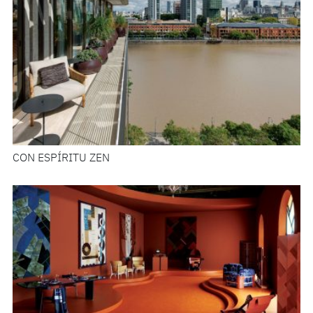
CON ESPÍRITU ZEN