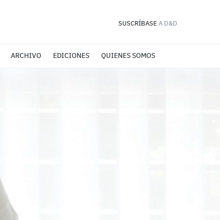
SUSCRÍBASE
A D&D
ARCHIVO
EDICIONES
QUIENES SOMOS