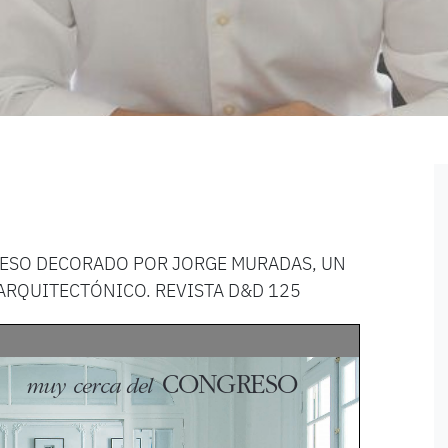
ESO DECORADO POR JORGE MURADAS, UN
RQUITECTÓNICO. REVISTA D&D 125