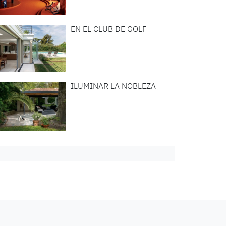
EN EL CLUB DE GOLF
ILUMINAR LA NOBLEZA