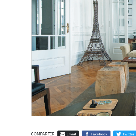
COMPARTIR
Email
Facebook
Twitter