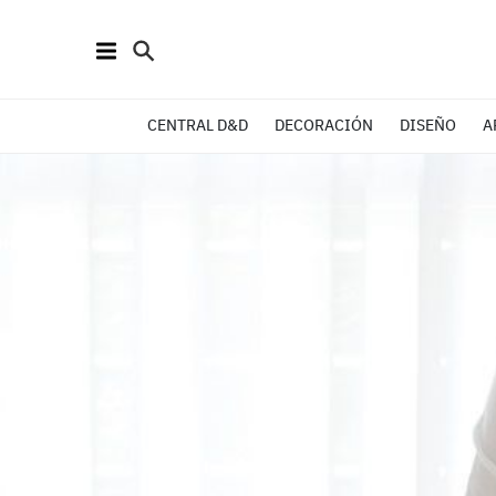
CENTRAL D&D
DECORACIÓN
DISEÑO
A