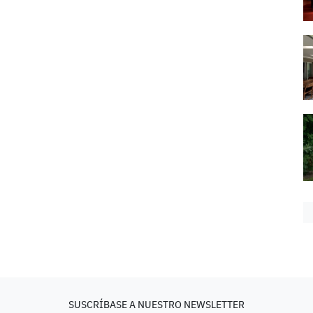
SUSCRÍBASE A NUESTRO NEWSLETTER