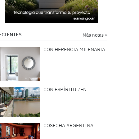
ECIENTES
Más notas »
CON HERENCIA MILENARIA
CON ESPÍRITU ZEN
COSECHA ARGENTINA