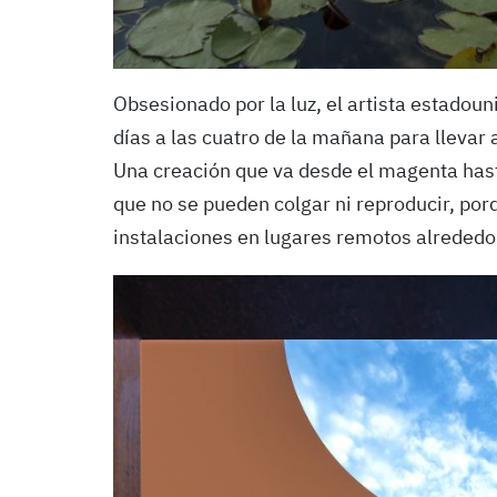
Obsesionado por la luz, el artista estadou
días a las cuatro de la mañana para llevar
Una creación que va desde el magenta hasta
que no se pueden colgar ni reproducir, por
instalaciones en lugares remotos alrededo