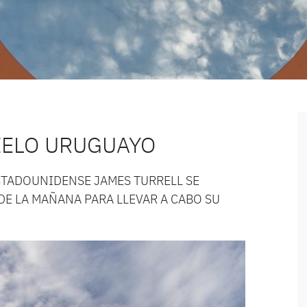
CIELO URUGUAYO
ESTADOUNIDENSE JAMES TURRELL SE
DE LA MAÑANA PARA LLEVAR A CABO SU