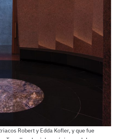
riacos Robert y Edda Kofler, y que fue