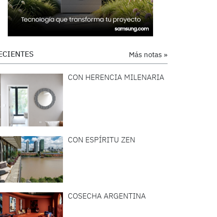
ECIENTES
Más notas »
CON HERENCIA MILENARIA
CON ESPÍRITU ZEN
COSECHA ARGENTINA