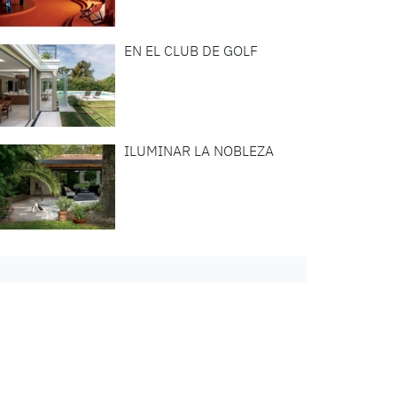
EN EL CLUB DE GOLF
ILUMINAR LA NOBLEZA