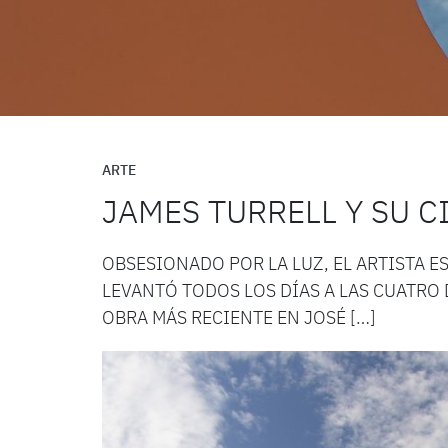
ARTE
JAMES TURRELL Y SU 
OBSESIONADO POR LA LUZ, EL ARTISTA 
LEVANTÓ TODOS LOS DÍAS A LAS CUATRO 
OBRA MÁS RECIENTE EN JOSÉ […]