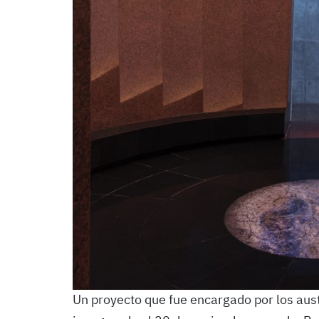
Un proyecto que fue encargado por los aust