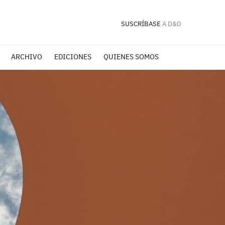
SUSCRÍBASE
A D&D
ARCHIVO
EDICIONES
QUIENES SOMOS