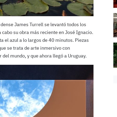
nidense James Turrell se levantó todos los
 a cabo su obra más reciente en José Ignacio.
 el azul a lo largos de 40 minutos. Piezas
que se trata de arte inmersivo con
r del mundo, y que ahora llegó a Uruguay.