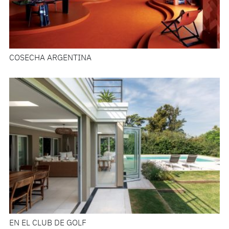
COSECHA ARGENTINA
EN EL CLUB DE GOLF