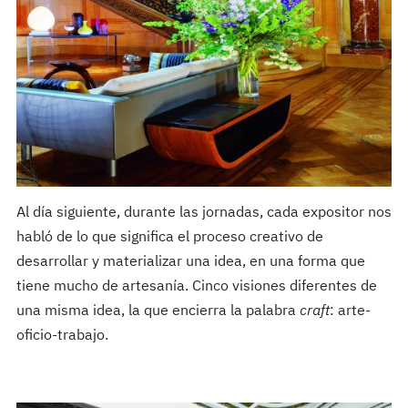
Al día siguiente, durante las jornadas, cada expositor nos
habló de lo que significa el proceso creativo de
desarrollar y materializar una idea, en una forma que
tiene mucho de artesanía. Cinco visiones diferentes de
una misma idea, la que encierra la palabra
craft
: arte-
oficio-trabajo.