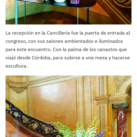
La recepción en la Cancillería fue la puerta de entrada al
congreso, con sus salones ambientados e iluminados
para este encuentro. Con la palma de los canastos que
viajó desde Córdoba, para subirse a una mesa y hacerse
escultura.