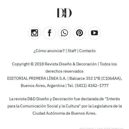
¿Cómo anunciar?
|
Staff
|
Contacto
Copyright © 2018 Revista Diseño & Decoración | Todos los
derechos reservados
EDITORIAL PRIMERA LÍNEA S.A. | Balcarce 353 1ºB (C1064AA),
Buenos Aires, Argentina | Tel. (5411) 4342–1777
La revista D&D Diseño y Decoración fue declarada de "Interés
para la Comunicación Social y la Cultura" por la Legislatura de la
Ciudad Autónoma de Buenos Aires.