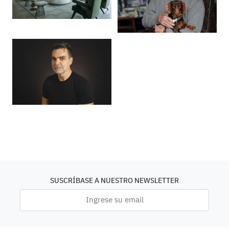
SUSCRÍBASE A NUESTRO NEWSLETTER