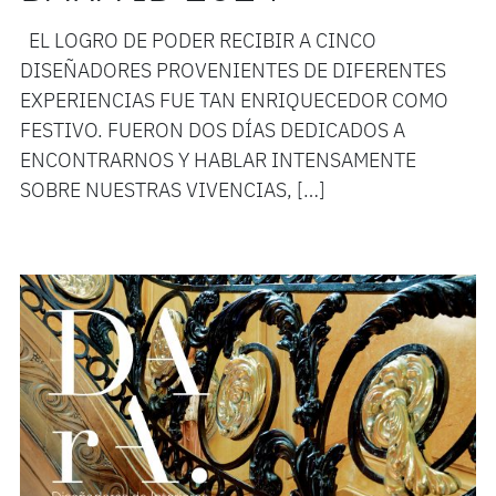
EL LOGRO DE PODER RECIBIR A CINCO
DISEÑADORES PROVENIENTES DE DIFERENTES
EXPERIENCIAS FUE TAN ENRIQUECEDOR COMO
FESTIVO. FUERON DOS DÍAS DEDICADOS A
ENCONTRARNOS Y HABLAR INTENSAMENTE
SOBRE NUESTRAS VIVENCIAS, […]