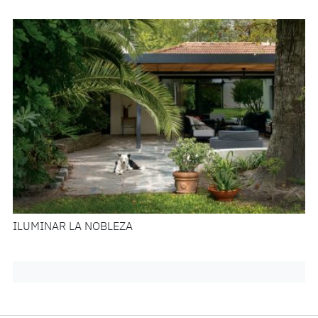
ILUMINAR LA NOBLEZA