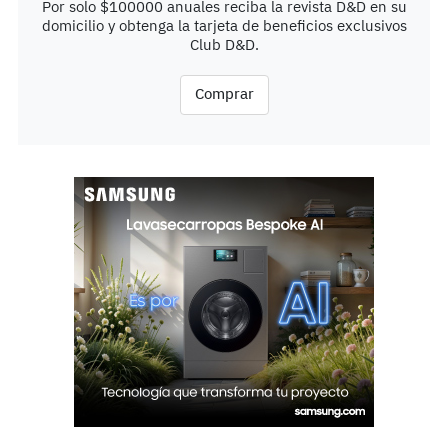
Por solo $100000 anuales reciba la revista D&D en su
domicilio y obtenga la tarjeta de beneficios exclusivos
Club D&D.
Comprar