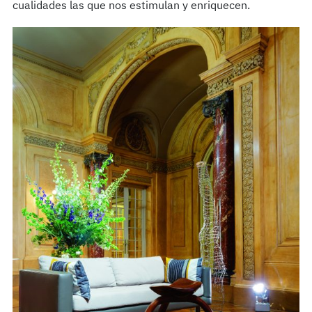
cualidades las que nos estimulan y enriquecen.