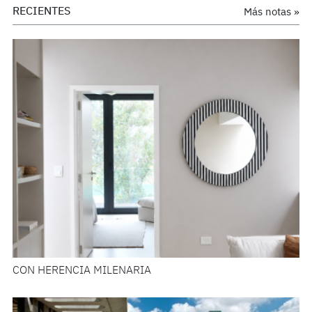
RECIENTES
Más notas »
CON HERENCIA MILENARIA