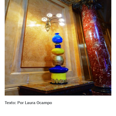
Texto: Por Laura Ocampo