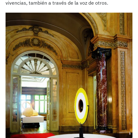
vivencias, también a través de la voz de otros.