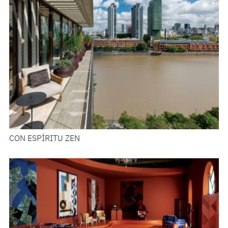
CON ESPÍRITU ZEN