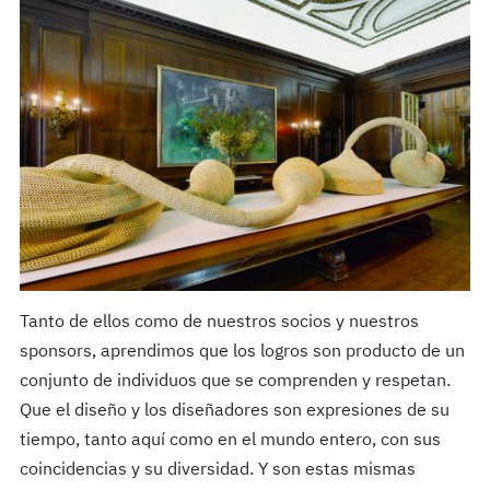
Tanto de ellos como de nuestros socios y nuestros
sponsors, aprendimos que los logros son producto de un
conjunto de individuos que se comprenden y respetan.
Que el diseño y los diseñadores son expresiones de su
tiempo, tanto aquí como en el mundo entero, con sus
coincidencias y su diversidad. Y son estas mismas