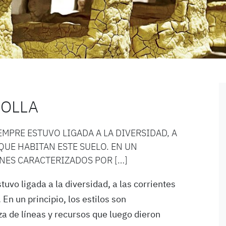
IOLLA
EMPRE ESTUVO LIGADA A LA DIVERSIDAD, A
QUE HABITAN ESTE SUELO. EN UN
ONES CARACTERIZADOS POR […]
tuvo ligada a la diversidad, a las corrientes
 En un principio, los estilos son
a de líneas y recursos que luego dieron