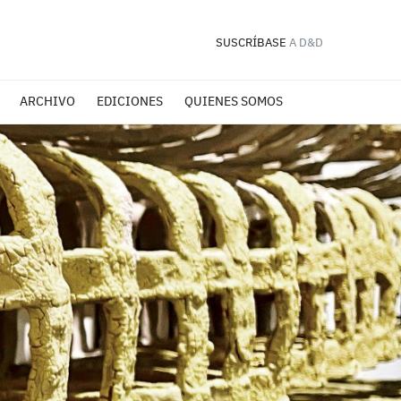
SUSCRÍBASE
A D&D
ARCHIVO
EDICIONES
QUIENES SOMOS