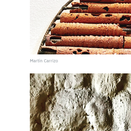
Martín Carrizo