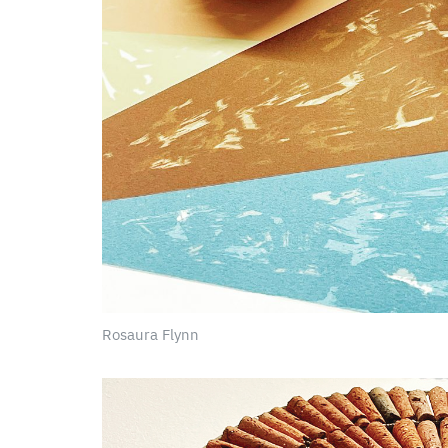
Rosaura Flynn