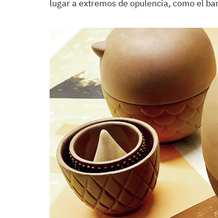
lugar a extremos de opulencia, como el ba