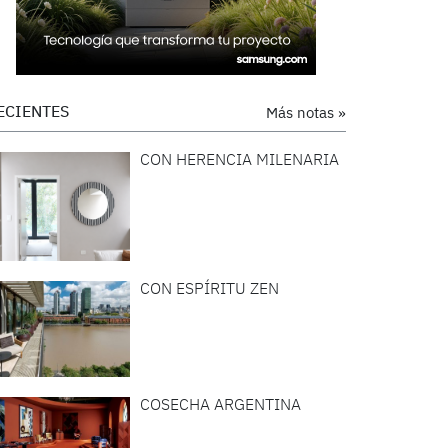
ECIENTES
Más notas »
CON HERENCIA MILENARIA
CON ESPÍRITU ZEN
COSECHA ARGENTINA