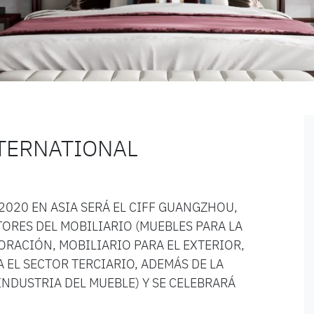
NTERNATIONAL
2020 EN ASIA SERÁ EL CIFF GUANGZHOU,
ORES DEL MOBILIARIO (MUEBLES PARA LA
ORACIÓN, MOBILIARIO PARA EL EXTERIOR,
A EL SECTOR TERCIARIO, ADEMÁS DE LA
INDUSTRIA DEL MUEBLE) Y SE CELEBRARÁ