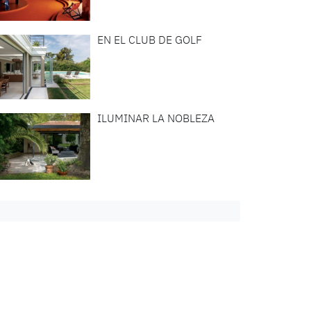
EN EL CLUB DE GOLF
ILUMINAR LA NOBLEZA