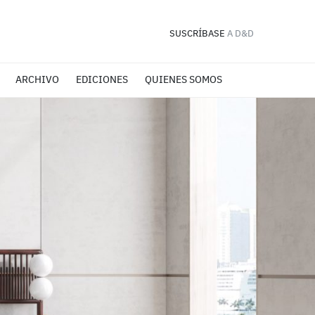
SUSCRÍBASE
A D&D
ARCHIVO
EDICIONES
QUIENES SOMOS