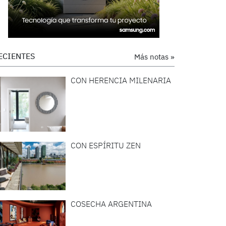
ECIENTES
Más notas »
CON HERENCIA MILENARIA
CON ESPÍRITU ZEN
COSECHA ARGENTINA