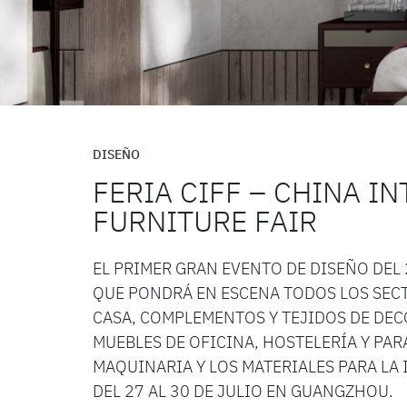
DISEÑO
FERIA CIFF – CHINA I
FURNITURE FAIR
EL PRIMER GRAN EVENTO DE DISEÑO DEL 
QUE PONDRÁ EN ESCENA TODOS LOS SECT
CASA, COMPLEMENTOS Y TEJIDOS DE DEC
MUEBLES DE OFICINA, HOSTELERÍA Y PAR
MAQUINARIA Y LOS MATERIALES PARA LA 
DEL 27 AL 30 DE JULIO EN GUANGZHOU.