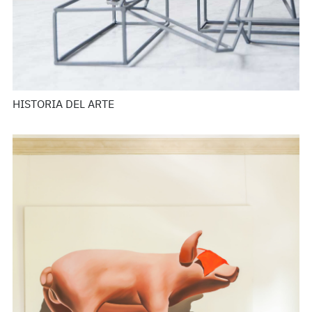
HISTORIA DEL ARTE