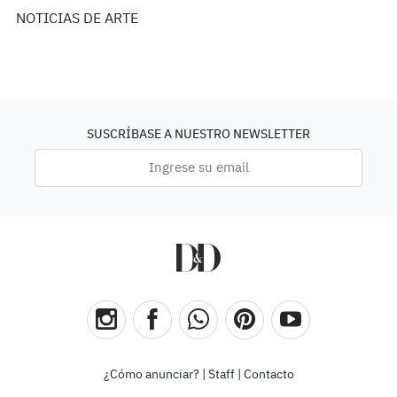
NOTICIAS DE ARTE
SUSCRÍBASE A NUESTRO NEWSLETTER
¿Cómo anunciar?
|
Staff
|
Contacto