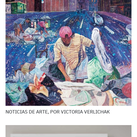
NOTICIAS DE ARTE, POR VICTORIA VERLICHAK