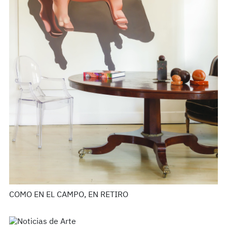
COMO EN EL CAMPO, EN RETIRO