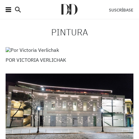
SUSCRÍBASE
PINTURA
POR VICTORIA VERLICHAK