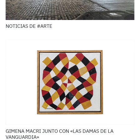
NOTICIAS DE #ARTE
GIMENA MACRI JUNTO CON «LAS DAMAS DE LA
VANGUARDIA»