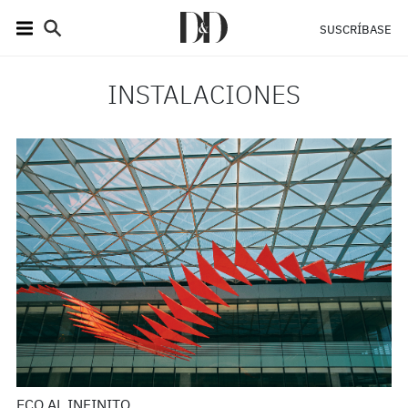
SUSCRÍBASE
INSTALACIONES
ECO AL INFINITO