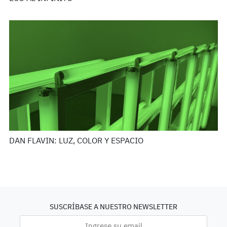
DAN FLAVIN: LUZ, COLOR Y ESPACIO
SUSCRÍBASE A NUESTRO NEWSLETTER