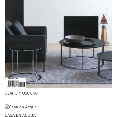
CLARO Y OSCURO
CASA EN ACQUA