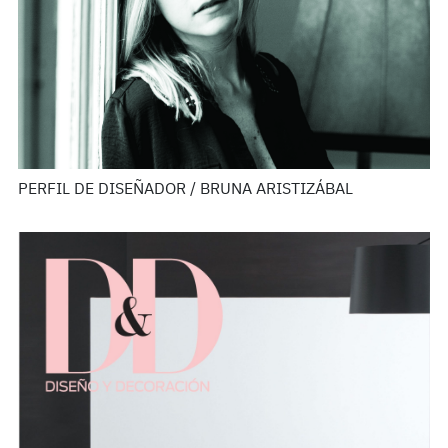
PERFIL DE DISEÑADOR / BRUNA ARISTIZÁBAL