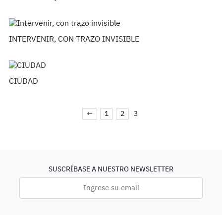
INTERVENIR, CON TRAZO INVISIBLE
CIUDAD
←
1
2
3
SUSCRÍBASE A NUESTRO NEWSLETTER