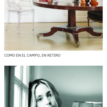
COMO EN EL CAMPO, EN RETIRO