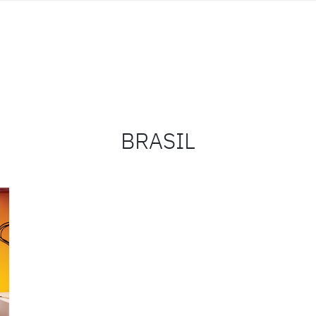
BRASIL