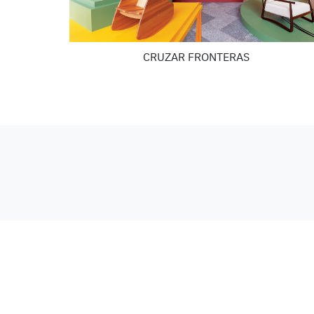
CRUZAR FRONTERAS