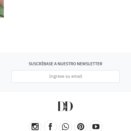
SUSCRÍBASE A NUESTRO NEWSLETTER