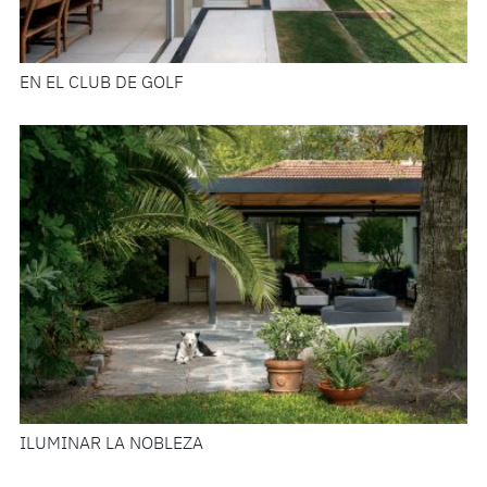
EN EL CLUB DE GOLF
ILUMINAR LA NOBLEZA