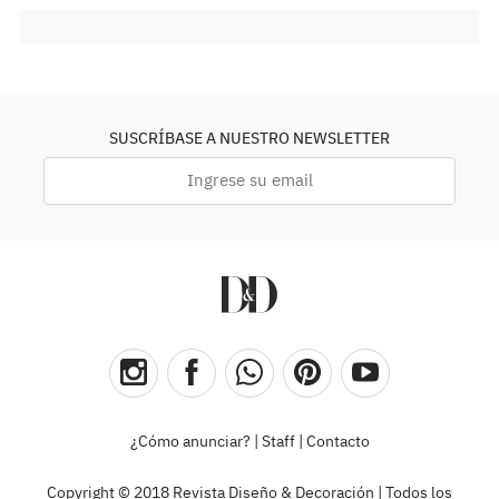
SUSCRÍBASE A NUESTRO NEWSLETTER
¿Cómo anunciar?
|
Staff
|
Contacto
Copyright © 2018 Revista Diseño & Decoración | Todos los