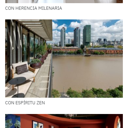
CON HERENCIA MILENARIA
CON ESPÍRITU ZEN