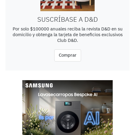
SUSCRÍBASE A D&D
Por solo $100000 anuales reciba la revista D&D en su
domicilio y obtenga la tarjeta de beneficios exclusivos
Club D&D.
Comprar