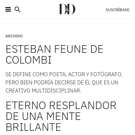
SUSCRÍBASE
ARCHIVO
ESTEBAN FEUNE DE
COLOMBI
SE DEFINE COMO POETA, ACTOR Y FOTÓGRAFO,
PERO BIEN PODRÍA DECIRSE DE ÉL QUE ES UN
CREATIVO MULTIDISCIPLINAR.
ETERNO RESPLANDOR
DE UNA MENTE
BRILLANTE