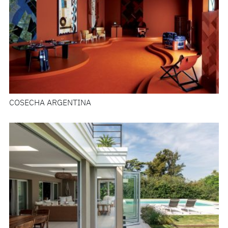
COSECHA ARGENTINA