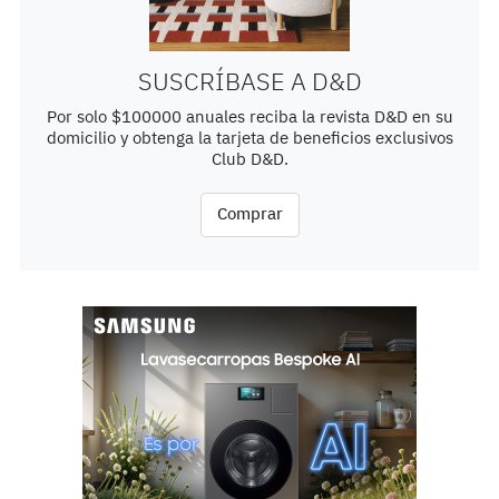
SUSCRÍBASE A D&D
Por solo $100000 anuales reciba la revista D&D en su
domicilio y obtenga la tarjeta de beneficios exclusivos
Club D&D.
Comprar