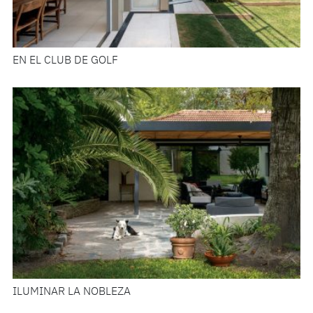
EN EL CLUB DE GOLF
ILUMINAR LA NOBLEZA