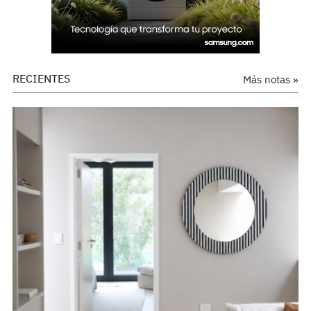
RECIENTES
Más notas »