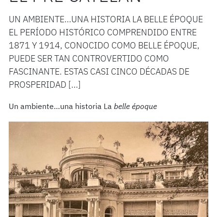
UN AMBIENTE…UNA HISTORIA LA BELLE ÉPOQUE
EL PERÍODO HISTÓRICO COMPRENDIDO ENTRE
1871 Y 1914, CONOCIDO COMO BELLE ÉPOQUE,
PUEDE SER TAN CONTROVERTIDO COMO
FASCINANTE. ESTAS CASI CINCO DÉCADAS DE
PROSPERIDAD […]
Un ambiente…una historia La
belle époque