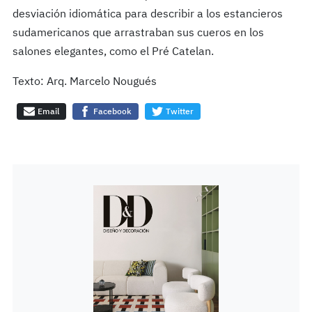
desviación idiomática para describir a los estancieros
sudamericanos que arrastraban sus cueros en los
salones elegantes, como el Pré Catelan.
Texto: Arq. Marcelo Nougués
Email
Facebook
Twitter