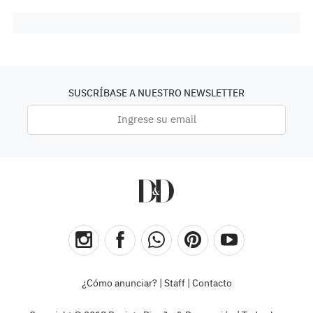
SUSCRÍBASE A NUESTRO NEWSLETTER
¿Cómo anunciar?
|
Staff
|
Contacto