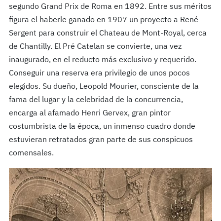
segundo Grand Prix de Roma en 1892. Entre sus méritos
figura el haberle ganado en 1907 un proyecto a René
Sergent para construir el Chateau de Mont-Royal, cerca
de Chantilly. El Pré Catelan se convierte, una vez
inaugurado, en el reducto más exclusivo y requerido.
Conseguir una reserva era privilegio de unos pocos
elegidos. Su dueño, Leopold Mourier, consciente de la
fama del lugar y la celebridad de la concurrencia,
encarga al afamado Henri Gervex, gran pintor
costumbrista de la época, un inmenso cuadro donde
estuvieran retratados gran parte de sus conspicuos
comensales.