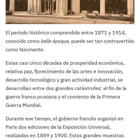
El período histórico comprendido entre 1871 y 1914,
conocido como
belle époque,
puede ser tan controvertido
como fascinante.
Estas casi cinco décadas de prosperidad económica,
relativa paz, florecimiento de las artes e innovación,
desarrollo tecnológico y gran actividad industrial, se
desarrollan entre dos grandes catástrofes: el fin de la
guerra franco prusiana y el comienzo de la Primera
Guerra Mundial.
Durante ese tiempo, el gobierno francés organizó en
París dos ediciones de la Exposición Universal,
realizadas en 1889 y 1900. Estas grandes muestras