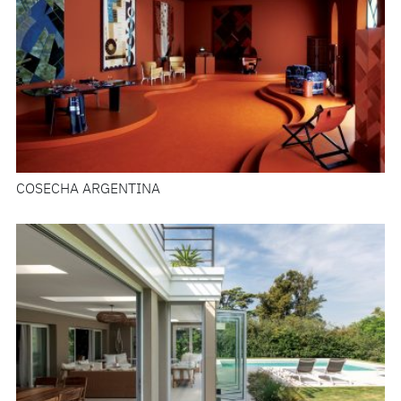
COSECHA ARGENTINA