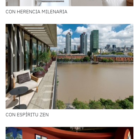
CON HERENCIA MILENARIA
CON ESPÍRITU ZEN