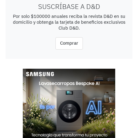
SUSCRÍBASE A D&D
Por solo $100000 anuales reciba la revista D&D en su
domicilio y obtenga la tarjeta de beneficios exclusivos
Club D&D.
Comprar