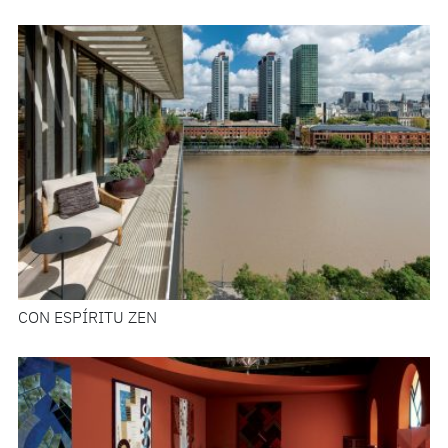
CON ESPÍRITU ZEN