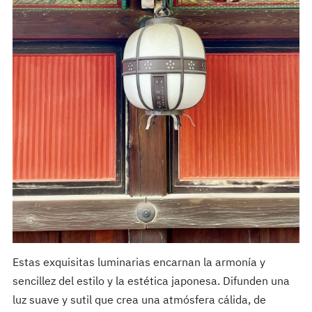
Estas exquisitas luminarias encarnan la armonía y
sencillez del estilo y la estética japonesa. Difunden una
luz suave y sutil que crea una atmósfera cálida, de