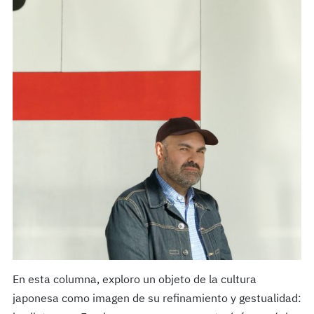
En esta columna, exploro un objeto de la cultura
japonesa como imagen de su refinamiento y gestualidad: