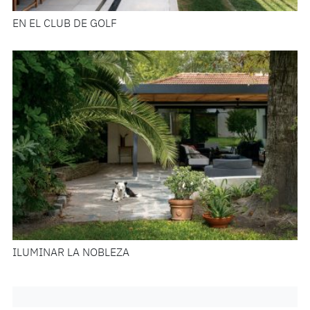
EN EL CLUB DE GOLF
ILUMINAR LA NOBLEZA