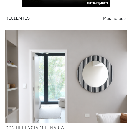
RECIENTES
Más notas »
CON HERENCIA MILENARIA