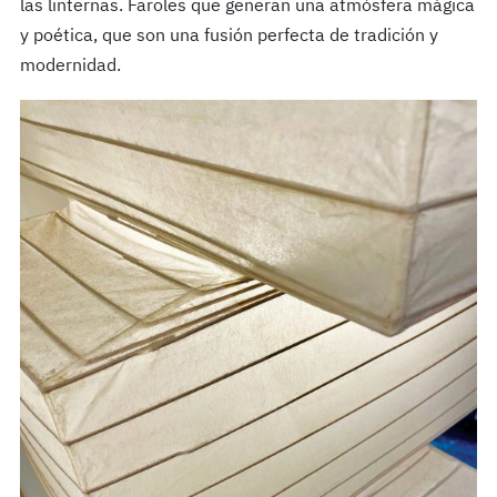
las linternas. Faroles que generan una atmósfera mágica
y poética, que son una fusión perfecta de tradición y
modernidad.