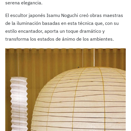
serena elegancia.
El escultor japonés Isamu Noguchi creó obras maestras
de la iluminación basadas en esta técnica que, con su
estilo encantador, aporta un toque dramático y
transforma los estados de ánimo de los ambientes.