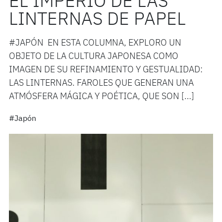
EL IMPERIO DE LAS
LINTERNAS DE PAPEL
#JAPÓN EN ESTA COLUMNA, EXPLORO UN
OBJETO DE LA CULTURA JAPONESA COMO
IMAGEN DE SU REFINAMIENTO Y GESTUALIDAD:
LAS LINTERNAS. FAROLES QUE GENERAN UNA
ATMÓSFERA MÁGICA Y POÉTICA, QUE SON […]
#Japón