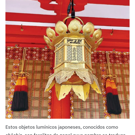
Estos objetos lumínicos japoneses, conocidos como