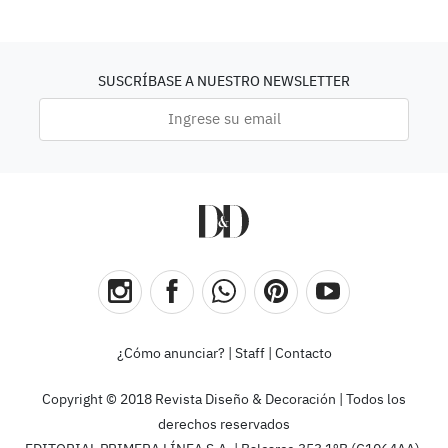
SUSCRÍBASE A NUESTRO NEWSLETTER
¿Cómo anunciar?
|
Staff
|
Contacto
Copyright © 2018 Revista Diseño & Decoración | Todos los
derechos reservados