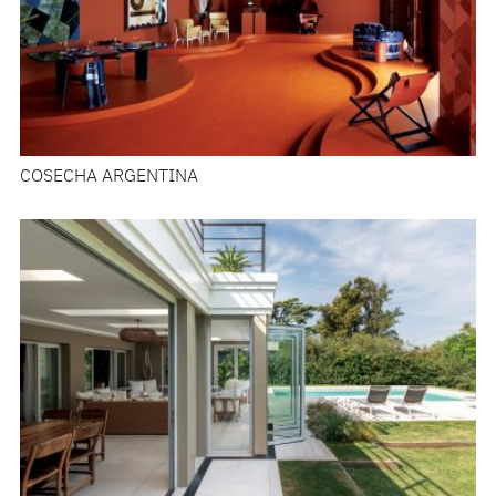
COSECHA ARGENTINA