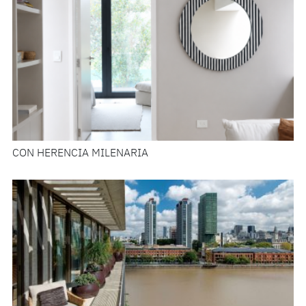
CON HERENCIA MILENARIA