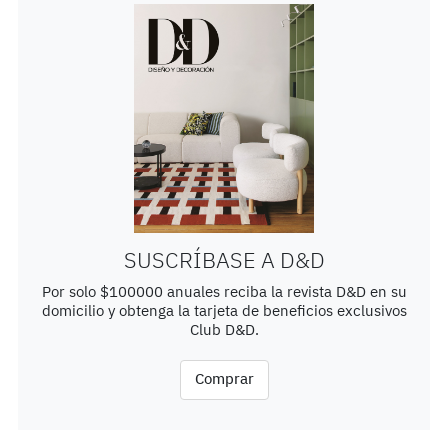
SUSCRÍBASE A D&D
Por solo $100000 anuales reciba la revista D&D en su
domicilio y obtenga la tarjeta de beneficios exclusivos
Club D&D.
Comprar