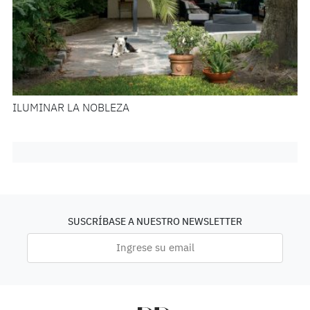
ILUMINAR LA NOBLEZA
SUSCRÍBASE A NUESTRO NEWSLETTER