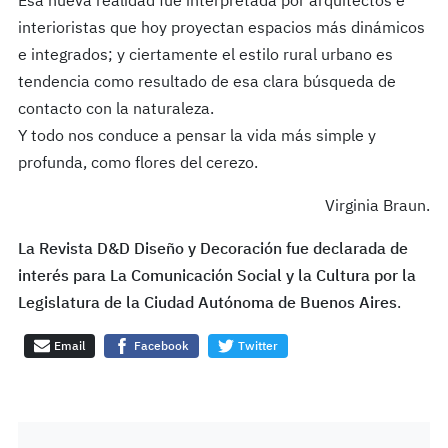
Esa nueva realidad fue interpretada por arquitectos e
interioristas que hoy proyectan espacios más dinámicos
e integrados; y ciertamente el estilo rural urbano es
tendencia como resultado de esa clara búsqueda de
contacto con la naturaleza.
Y todo nos conduce a pensar la vida más simple y
profunda, como flores del cerezo.
Virginia Braun.
La Revista D&D Diseño y Decoración fue declarada de
interés para La Comunicación Social y la Cultura por la
Legislatura de la Ciudad Autónoma de Buenos Aires
.
Email
Facebook
Twitter