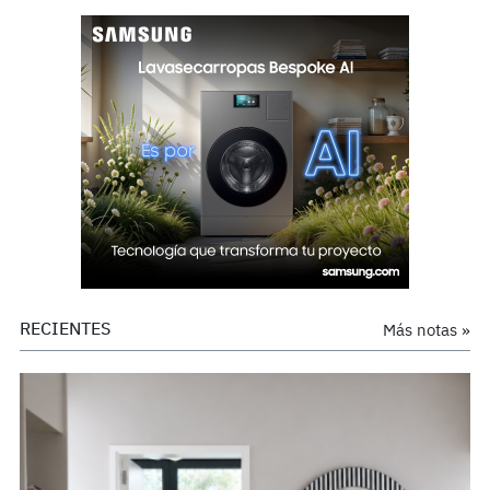
RECIENTES
Más notas »