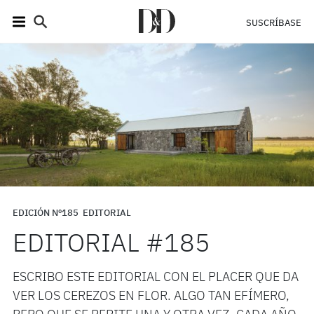
SUSCRÍBASE
EDICIÓN Nº185
EDITORIAL
EDITORIAL #185
ESCRIBO ESTE EDITORIAL CON EL PLACER QUE DA
VER LOS CEREZOS EN FLOR. ALGO TAN EFÍMERO,