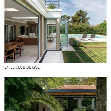
EN EL CLUB DE GOLF