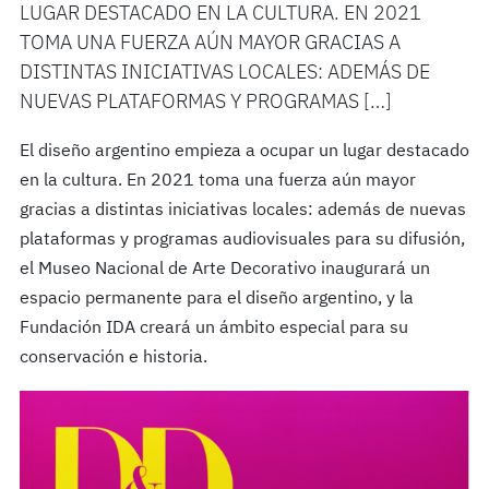
LUGAR DESTACADO EN LA CULTURA. EN 2021
TOMA UNA FUERZA AÚN MAYOR GRACIAS A
DISTINTAS INICIATIVAS LOCALES: ADEMÁS DE
NUEVAS PLATAFORMAS Y PROGRAMAS […]
El diseño argentino empieza a ocupar un lugar destacado
en la cultura. En 2021 toma una fuerza aún mayor
gracias a distintas iniciativas locales: además de nuevas
plataformas y programas audiovisuales para su difusión,
el Museo Nacional de Arte Decorativo inaugurará un
espacio permanente para el diseño argentino, y la
Fundación IDA creará un ámbito especial para su
conservación e historia.