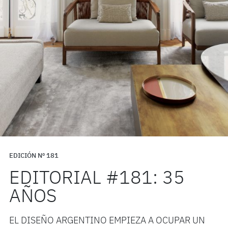
EDICIÓN Nº 181
EDITORIAL #181: 35
AÑOS
EL DISEÑO ARGENTINO EMPIEZA A OCUPAR UN