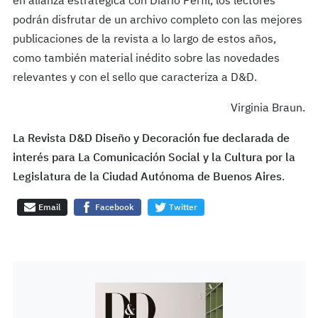
en alianza estratégica con Diario Perfil, los lectores
podrán disfrutar de un archivo completo con las mejores
publicaciones de la revista a lo largo de estos años,
como también material inédito sobre las novedades
relevantes y con el sello que caracteriza a D&D.
Virginia Braun.
La Revista D&D Diseño y Decoración fue declarada de
interés para La Comunicación Social y la Cultura por la
Legislatura de la Ciudad Autónoma de Buenos Aires
.
Email
Facebook
Twitter