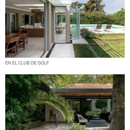
EN EL CLUB DE GOLF