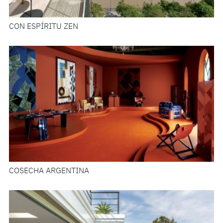
CON ESPÍRITU ZEN
COSECHA ARGENTINA