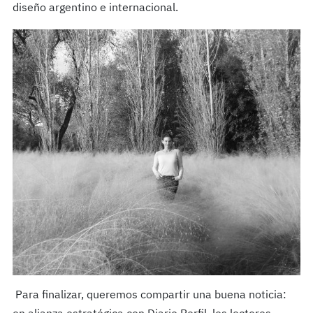
diseño argentino e internacional.
Para finalizar, queremos compartir una buena noticia: