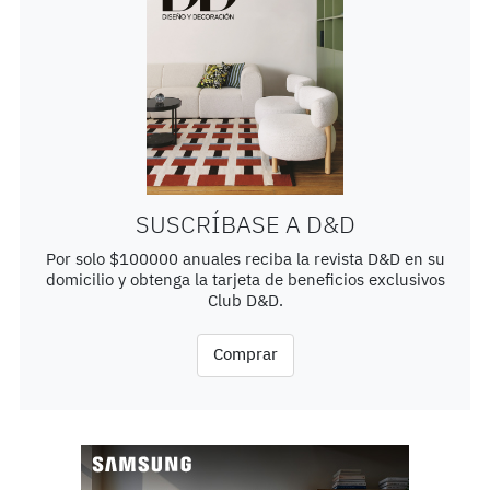
SUSCRÍBASE A D&D
Por solo $100000 anuales reciba la revista D&D en su
domicilio y obtenga la tarjeta de beneficios exclusivos
Club D&D.
Comprar