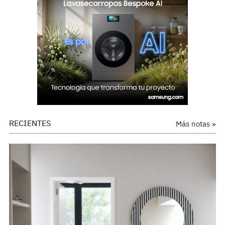
RECIENTES
Más notas »