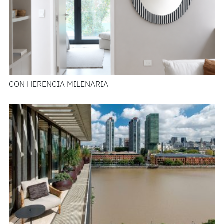
CON HERENCIA MILENARIA