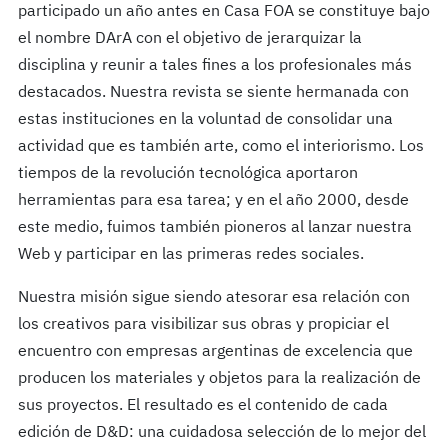
participado un año antes en Casa FOA se constituye bajo
el nombre DArA con el objetivo de jerarquizar la
disciplina y reunir a tales fines a los profesionales más
destacados. Nuestra revista se siente hermanada con
estas instituciones en la voluntad de consolidar una
actividad que es también arte, como el interiorismo. Los
tiempos de la revolución tecnológica aportaron
herramientas para esa tarea; y en el año 2000, desde
este medio, fuimos también pioneros al lanzar nuestra
Web y participar en las primeras redes sociales.
Nuestra misión sigue siendo atesorar esa relación con
los creativos para visibilizar sus obras y propiciar el
encuentro con empresas argentinas de excelencia que
producen los materiales y objetos para la realización de
sus proyectos. El resultado es el contenido de cada
edición de D&D: una cuidadosa selección de lo mejor del