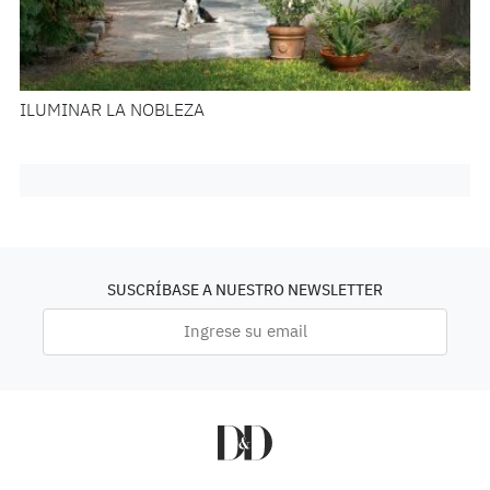
ILUMINAR LA NOBLEZA
SUSCRÍBASE A NUESTRO NEWSLETTER