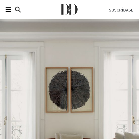
SUSCRÍBASE