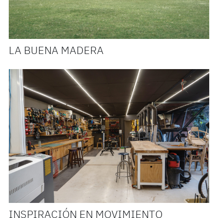
LA BUENA MADERA
INSPIRACIÓN EN MOVIMIENTO