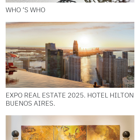
WHO ‘S WHO
EXPO REAL ESTATE 2025. HOTEL HILTON
BUENOS AIRES.