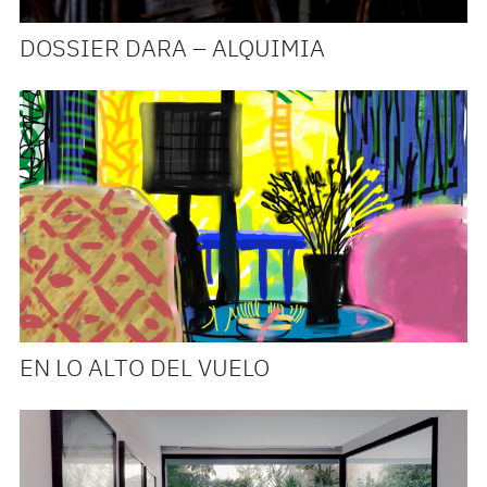
DOSSIER DARA – ALQUIMIA
EN LO ALTO DEL VUELO