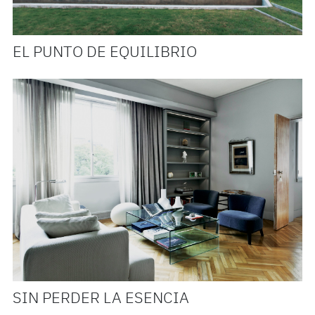
EL PUNTO DE EQUILIBRIO
SIN PERDER LA ESENCIA