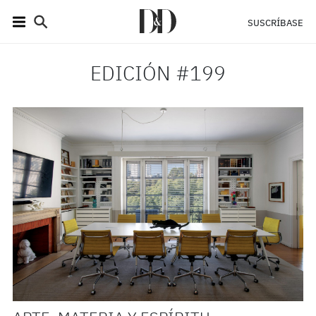
SUSCRÍBASE
EDICIÓN #199