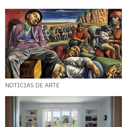
NOTICIAS DE ARTE