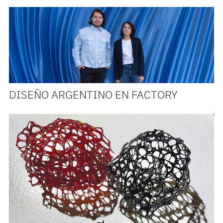
DISEÑO ARGENTINO EN FACTORY