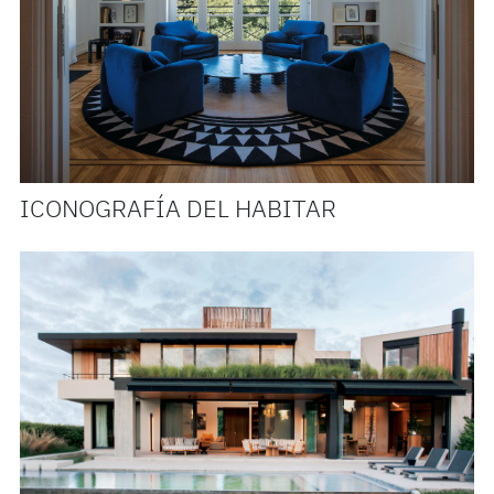
ICONOGRAFÍA DEL HABITAR