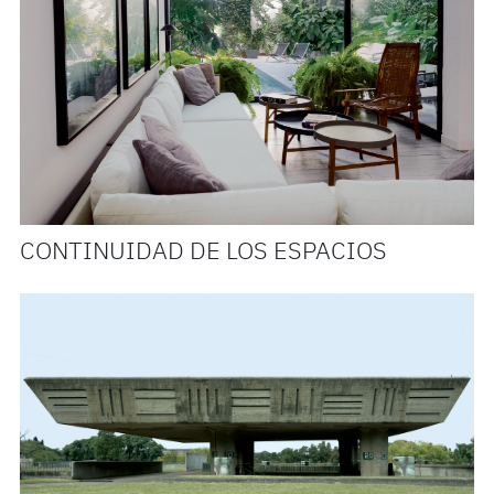
CONTINUIDAD DE LOS ESPACIOS