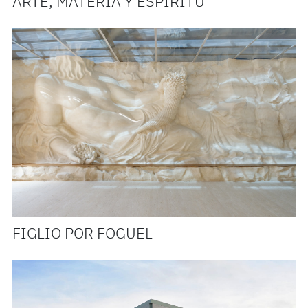
ARTE, MATERIA Y ESPÍRITU
FIGLIO POR FOGUEL