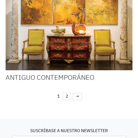
ANTIGUO CONTEMPORÁNEO
1
2
→
SUSCRÍBASE A NUESTRO NEWSLETTER