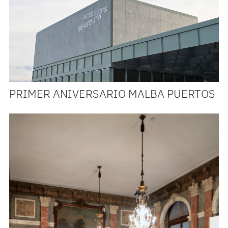
PRIMER ANIVERSARIO MALBA PUERTOS