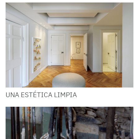
UNA ESTÉTICA LIMPIA