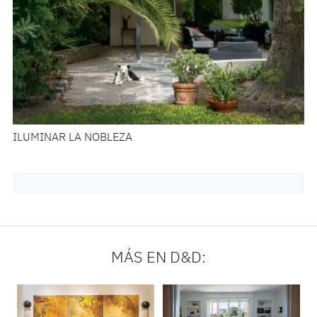
ILUMINAR LA NOBLEZA
MÁS EN D&D: