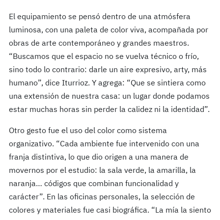
El equipamiento se pensó dentro de una atmósfera
luminosa, con una paleta de color viva, acompañada por
obras de arte contemporáneo y grandes maestros.
“Buscamos que el espacio no se vuelva técnico o frío,
sino todo lo contrario: darle un aire expresivo, arty, más
humano”, dice Iturrioz. Y agrega: “Que se sintiera como
una extensión de nuestra casa: un lugar donde podamos
estar muchas horas sin perder la calidez ni la identidad”.
Otro gesto fue el uso del color como sistema
organizativo. “Cada ambiente fue intervenido con una
franja distintiva, lo que dio origen a una manera de
movernos por el estudio: la sala verde, la amarilla, la
naranja… códigos que combinan funcionalidad y
carácter”. En las oficinas personales, la selección de
colores y materiales fue casi biográfica. “La mía la siento