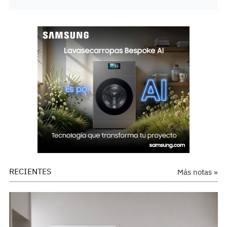
RECIENTES
Más notas »