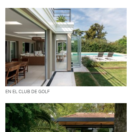
EN EL CLUB DE GOLF