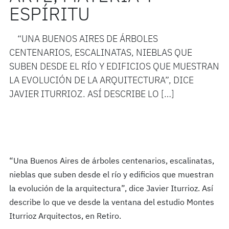
ESPÍRITU
“UNA BUENOS AIRES DE ÁRBOLES
CENTENARIOS, ESCALINATAS, NIEBLAS QUE
SUBEN DESDE EL RÍO Y EDIFICIOS QUE MUESTRAN
LA EVOLUCIÓN DE LA ARQUITECTURA”, DICE
JAVIER ITURRIOZ. ASÍ DESCRIBE LO […]
“Una Buenos Aires de árboles centenarios, escalinatas,
nieblas que suben desde el río y edificios que muestran
la evolución de la arquitectura”, dice Javier Iturrioz. Así
describe lo que ve desde la ventana del estudio Montes
Iturrioz Arquitectos, en Retiro.