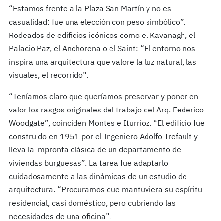
“Estamos frente a la Plaza San Martín y no es
casualidad: fue una elección con peso simbólico”.
Rodeados de edificios icónicos como el Kavanagh, el
Palacio Paz, el Anchorena o el Saint: “El entorno nos
inspira una arquitectura que valore la luz natural, las
visuales, el recorrido”.
“Teníamos claro que queríamos preservar y poner en
valor los rasgos originales del trabajo del Arq. Federico
Woodgate”, coinciden Montes e Iturrioz. “El edificio fue
construido en 1951 por el Ingeniero Adolfo Trefault y
lleva la impronta clásica de un departamento de
viviendas burguesas”. La tarea fue adaptarlo
cuidadosamente a las dinámicas de un estudio de
arquitectura. “Procuramos que mantuviera su espíritu
residencial, casi doméstico, pero cubriendo las
necesidades de una oficina”.