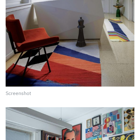
Screenshot