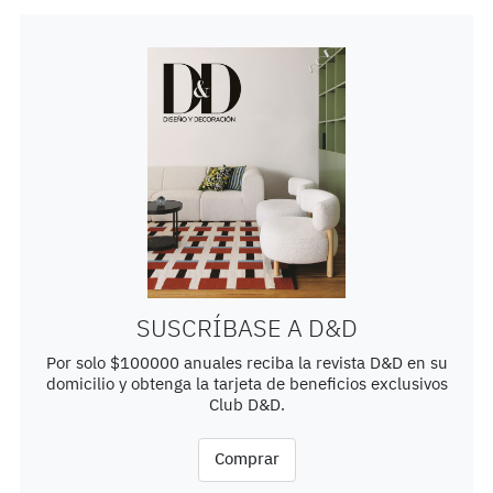
SUSCRÍBASE A D&D
Por solo $100000 anuales reciba la revista D&D en su
domicilio y obtenga la tarjeta de beneficios exclusivos
Club D&D.
Comprar