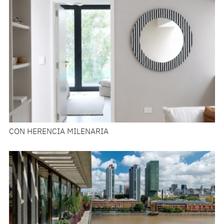
CON HERENCIA MILENARIA