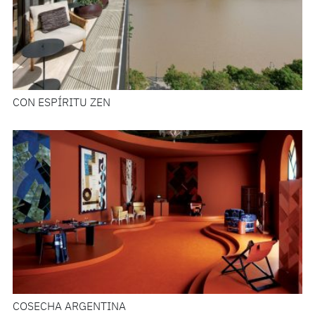
CON ESPÍRITU ZEN
COSECHA ARGENTINA