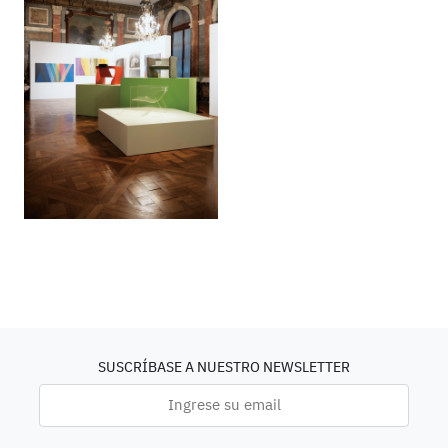
SUSCRÍBASE A NUESTRO NEWSLETTER