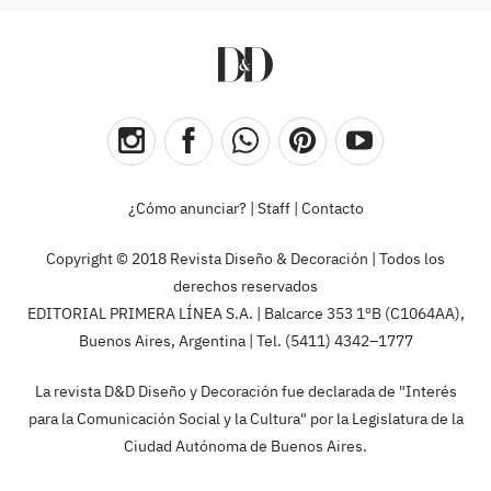
¿Cómo anunciar?
|
Staff
|
Contacto
Copyright © 2018 Revista Diseño & Decoración | Todos los
derechos reservados
EDITORIAL PRIMERA LÍNEA S.A. | Balcarce 353 1ºB (C1064AA),
Buenos Aires, Argentina | Tel. (5411) 4342–1777
La revista D&D Diseño y Decoración fue declarada de "Interés
para la Comunicación Social y la Cultura" por la Legislatura de la
Ciudad Autónoma de Buenos Aires.