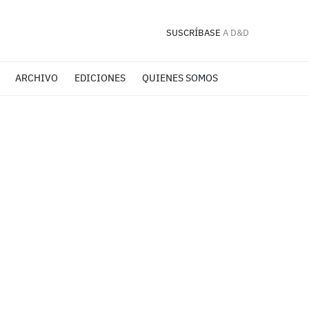
SUSCRÍBASE
A D&D
ARCHIVO
EDICIONES
QUIENES SOMOS