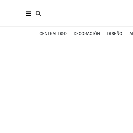
CENTRAL D&D
DECORACIÓN
DISEÑO
A