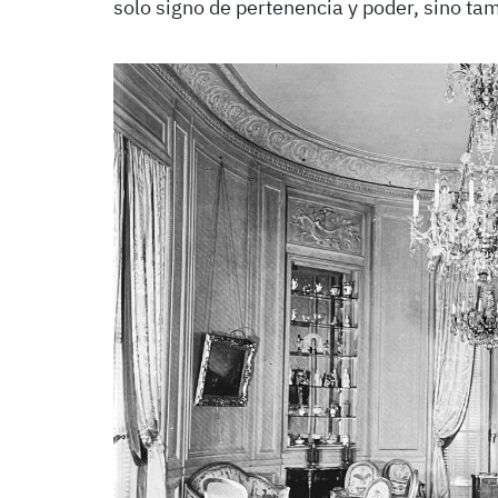
solo signo de pertenencia y poder, sino ta