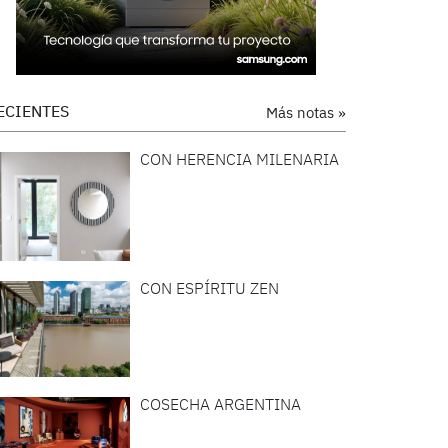
ECIENTES
Más notas »
CON HERENCIA MILENARIA
CON ESPÍRITU ZEN
COSECHA ARGENTINA