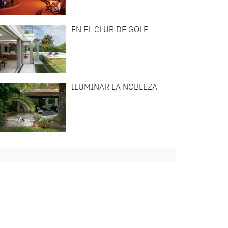
EN EL CLUB DE GOLF
ILUMINAR LA NOBLEZA