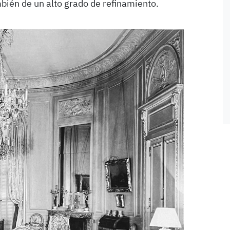
mbién de un alto grado de refinamiento.