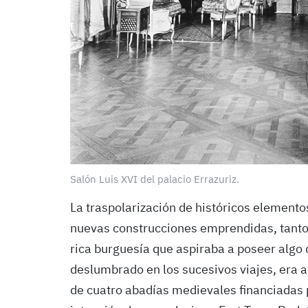
Salón Luis XVI del palacio Errazuriz.
La traspolarización de históricos elementos
nuevas construcciones emprendidas, tanto
rica burguesía que aspiraba a poseer algo 
deslumbrado en los sucesivos viajes, era 
de cuatro abadías medievales financiadas p