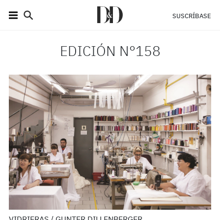
SUSCRÍBASE
EDICIÓN N°158
VIDRIERAS / GUNTER DILLENBERGER