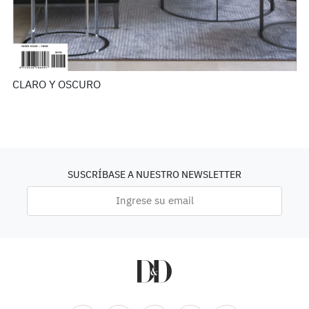
CLARO Y OSCURO
SUSCRÍBASE A NUESTRO NEWSLETTER