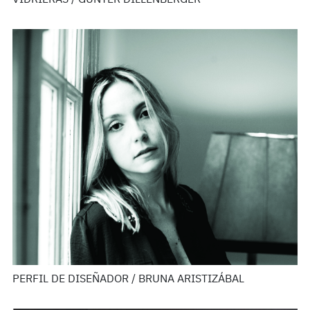
PERFIL DE DISEÑADOR / BRUNA ARISTIZÁBAL