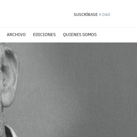
SUSCRÍBASE
A D&D
ARCHIVO
EDICIONES
QUIENES SOMOS