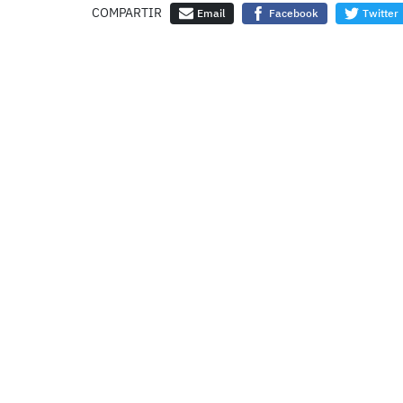
COMPARTIR
Email
Facebook
Twitter