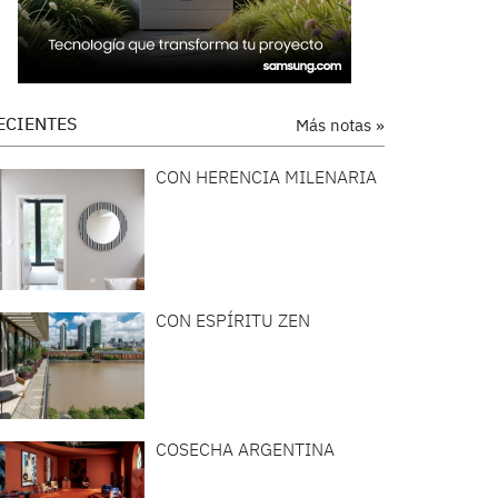
ECIENTES
Más notas »
CON HERENCIA MILENARIA
CON ESPÍRITU ZEN
COSECHA ARGENTINA