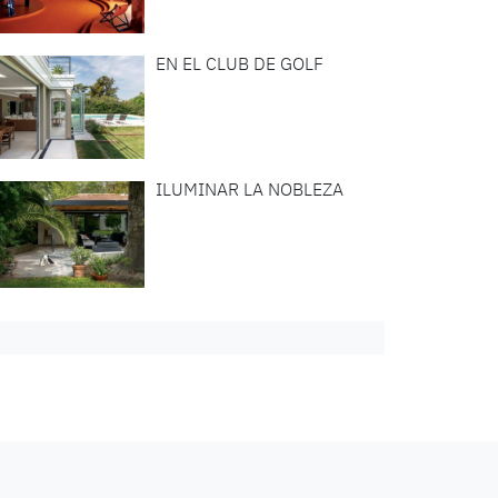
EN EL CLUB DE GOLF
ILUMINAR LA NOBLEZA