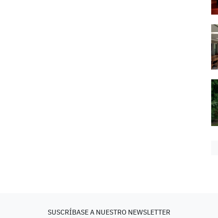
SUSCRÍBASE A NUESTRO NEWSLETTER