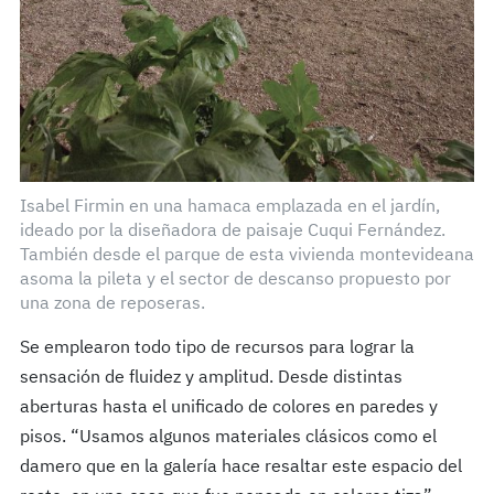
Isabel Firmin en una hamaca emplazada en el jardín,
ideado por la diseñadora de paisaje Cuqui Fernández.
También desde el parque de esta vivienda montevideana
asoma la pileta y el sector de descanso propuesto por
una zona de reposeras.
Se emplearon todo tipo de recursos para lograr la
sensación de fluidez y amplitud. Desde distintas
aberturas hasta el unificado de colores en paredes y
pisos. “Usamos algunos materiales clásicos como el
damero que en la galería hace resaltar este espacio del