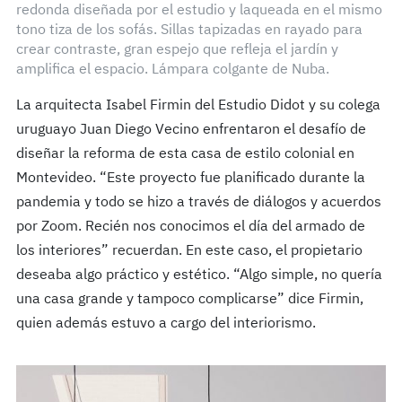
redonda diseñada por el estudio y laqueada en el mismo
tono tiza de los sofás. Sillas tapizadas en rayado para
crear contraste, gran espejo que refleja el jardín y
amplifica el espacio. Lámpara colgante de Nuba.
La arquitecta Isabel Firmin del Estudio Didot y su colega
uruguayo Juan Diego Vecino enfrentaron el desafío de
diseñar la reforma de esta casa de estilo colonial en
Montevideo. “Este proyecto fue planificado durante la
pandemia y todo se hizo a través de diálogos y acuerdos
por Zoom. Recién nos conocimos el día del armado de
los interiores” recuerdan. En este caso, el propietario
deseaba algo práctico y estético. “Algo simple, no quería
una casa grande y tampoco complicarse” dice Firmin,
quien además estuvo a cargo del interiorismo.