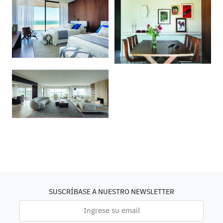
SUSCRÍBASE A NUESTRO NEWSLETTER