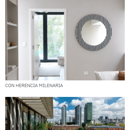
CON HERENCIA MILENARIA