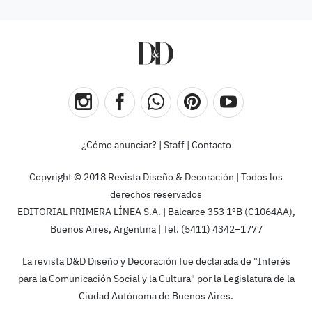
¿Cómo anunciar?
|
Staff
|
Contacto
Copyright © 2018 Revista Diseño & Decoración | Todos los
derechos reservados
EDITORIAL PRIMERA LÍNEA S.A. | Balcarce 353 1ºB (C1064AA),
Buenos Aires, Argentina | Tel. (5411) 4342–1777
La revista D&D Diseño y Decoración fue declarada de "Interés
para la Comunicación Social y la Cultura" por la Legislatura de la
Ciudad Autónoma de Buenos Aires.