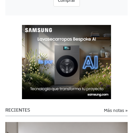
Comprar
RECIENTES
Más notas »