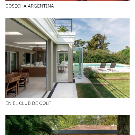
COSECHA ARGENTINA
EN EL CLUB DE GOLF