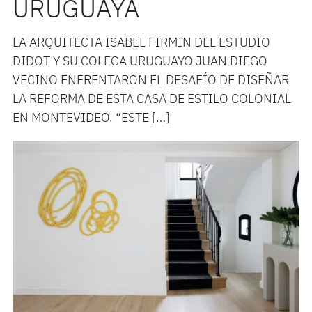
URUGUAYA
LA ARQUITECTA ISABEL FIRMIN DEL ESTUDIO
DIDOT Y SU COLEGA URUGUAYO JUAN DIEGO
VECINO ENFRENTARON EL DESAFÍO DE DISEÑAR
LA REFORMA DE ESTA CASA DE ESTILO COLONIAL
EN MONTEVIDEO. “ESTE […]