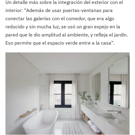
Un detalle más sobre la integración del exterior con el
interior: “Además de usar puertas-ventanas para
conectar las galerías con el comedor, que era algo
reducido y sin mucha luz, se usó un gran espejo en la
pared que le dio amplitud al ambiente, y refleja el jardín.
Eso permite que el espacio verde entre a la casa”.