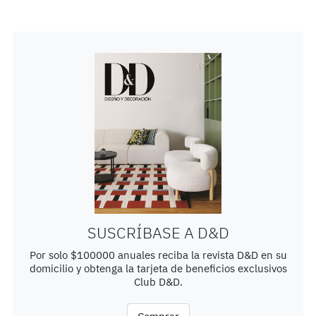
SUSCRÍBASE A D&D
Por solo $100000 anuales reciba la revista D&D en su
domicilio y obtenga la tarjeta de beneficios exclusivos
Club D&D.