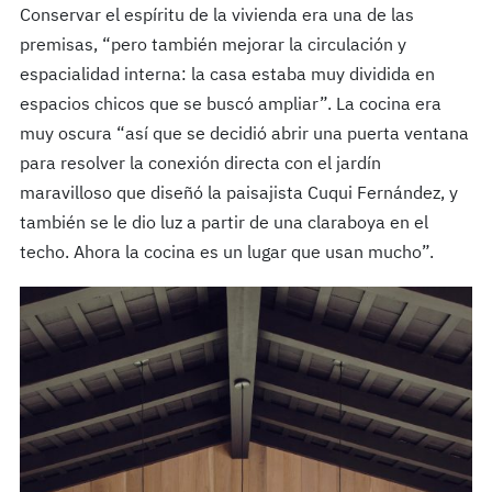
Conservar el espíritu de la vivienda era una de las
premisas, “pero también mejorar la circulación y
espacialidad interna: la casa estaba muy dividida en
espacios chicos que se buscó ampliar”. La cocina era
muy oscura “así que se decidió abrir una puerta ventana
para resolver la conexión directa con el jardín
maravilloso que diseñó la paisajista Cuqui Fernández, y
también se le dio luz a partir de una claraboya en el
techo. Ahora la cocina es un lugar que usan mucho”.