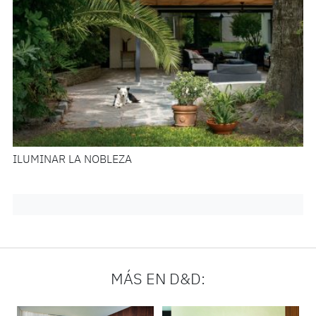
ILUMINAR LA NOBLEZA
MÁS EN D&D: