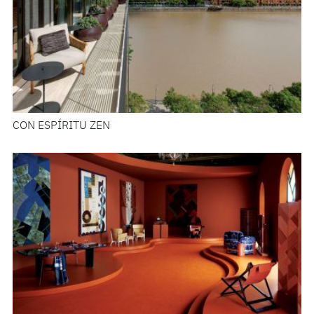
CON ESPÍRITU ZEN