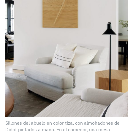
Sillones del abuelo en color tiza, con almohadones de
Didot pintados a mano. En el comedor, una mesa