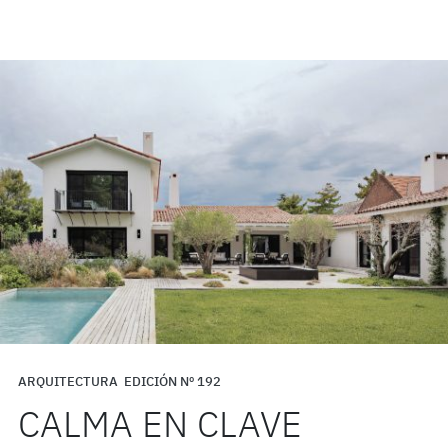
ARQUITECTURA
EDICIÓN Nº 192
CALMA EN CLAVE