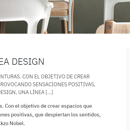
EA DESIGN
INTURAS. CON EL OBJETIVO DE CREAR
 PROVOCANDO SENSACIONES POSITIVAS,
ESIGN, UNA LÍNEA […]
s. Con el objetivo de crear espacios que
nes positivas, que despiertan los sentidos,
Akzo Nobel.