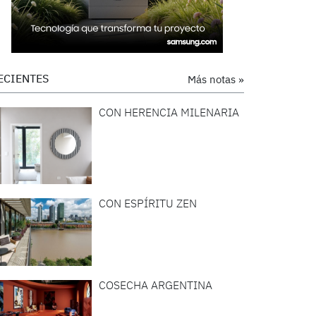
ECIENTES
Más notas »
CON HERENCIA MILENARIA
CON ESPÍRITU ZEN
COSECHA ARGENTINA