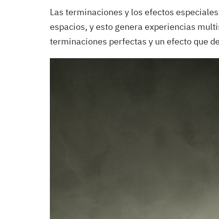
Las terminaciones y los efectos especial
espacios, y esto genera experiencias mult
terminaciones perfectas y un efecto que dej