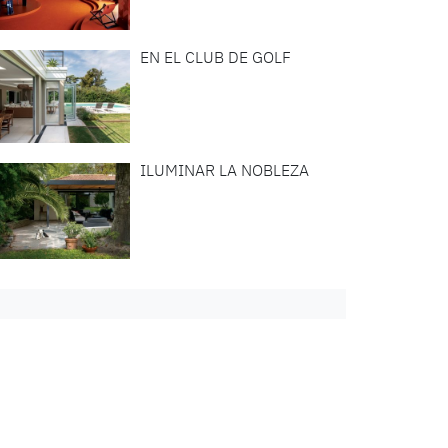
EN EL CLUB DE GOLF
ILUMINAR LA NOBLEZA