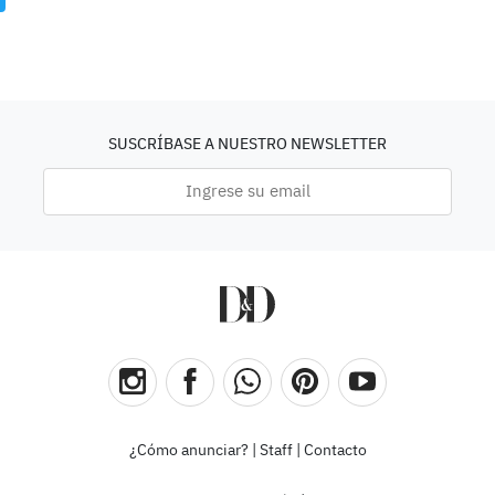
SUSCRÍBASE A NUESTRO NEWSLETTER
¿Cómo anunciar?
|
Staff
|
Contacto