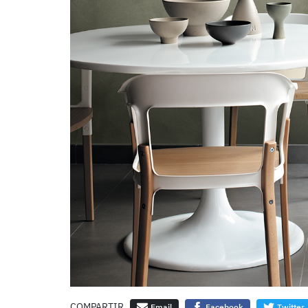
COMPARTIR
Email
Facebook
Twitter