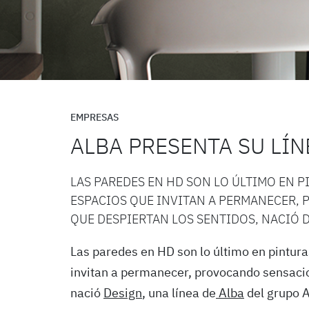
EMPRESAS
ALBA PRESENTA SU LÍN
LAS PAREDES EN HD SON LO ÚLTIMO EN P
ESPACIOS QUE INVITAN A PERMANECER,
QUE DESPIERTAN LOS SENTIDOS, NACIÓ D
Las paredes en HD son lo último en pintura
invitan a permanecer, provocando sensacio
nació
Design
, una línea de
Alba
del grupo 