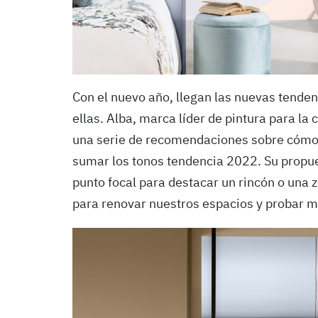
Con el nuevo año, llegan las nuevas tenden
ellas. Alba, marca líder de pintura para la
una serie de recomendaciones sobre cómo
sumar los tonos tendencia 2022. Su propue
punto focal para destacar un rincón o una z
para renovar nuestros espacios y probar má