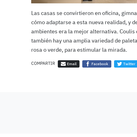
Las casas se convirtieron en oficina, gimna
cómo adaptarse a esta nueva realidad, y de
ambientes era la mejor alternativa. Coulis
también hay una amplia variedad de paleta
rosa o verde, para estimular la mirada.
COMPARTIR
Email
Facebook
Twitter