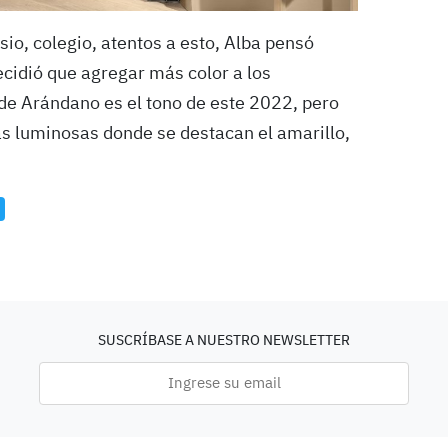
sio, colegio, atentos a esto, Alba pensó
cidió que agregar más color a los
 de Arándano es el tono de este 2022, pero
s luminosas donde se destacan el amarillo,
SUSCRÍBASE A NUESTRO NEWSLETTER