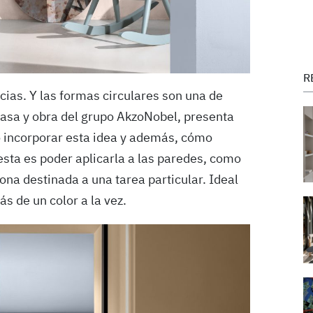
R
cias. Y las formas circulares son una de
 casa y obra del grupo AkzoNobel, presenta
 incorporar esta idea y además, cómo
sta es poder aplicarla a las paredes, como
ona destinada a una tarea particular. Ideal
s de un color a la vez.