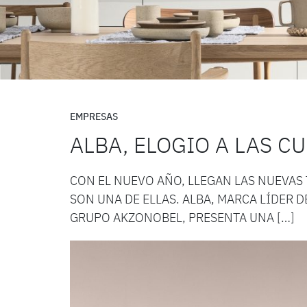
EMPRESAS
ALBA, ELOGIO A LAS C
CON EL NUEVO AÑO, LLEGAN LAS NUEVAS
SON UNA DE ELLAS. ALBA, MARCA LÍDER D
GRUPO AKZONOBEL, PRESENTA UNA […]