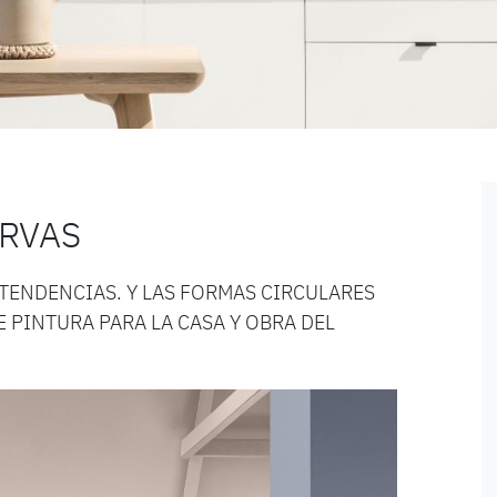
URVAS
 TENDENCIAS. Y LAS FORMAS CIRCULARES
E PINTURA PARA LA CASA Y OBRA DEL