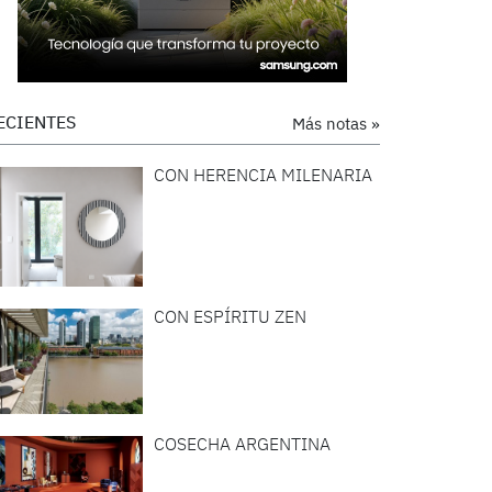
ECIENTES
Más notas »
CON HERENCIA MILENARIA
CON ESPÍRITU ZEN
COSECHA ARGENTINA