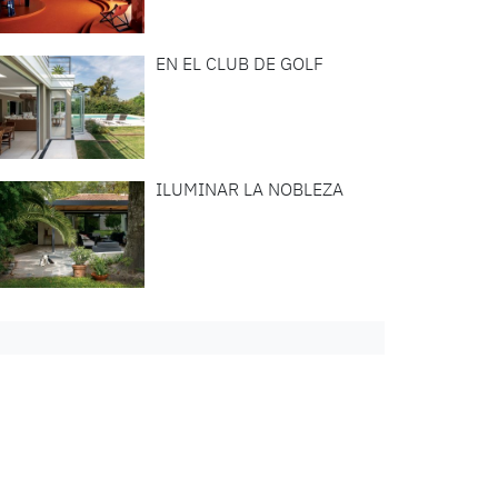
EN EL CLUB DE GOLF
ILUMINAR LA NOBLEZA