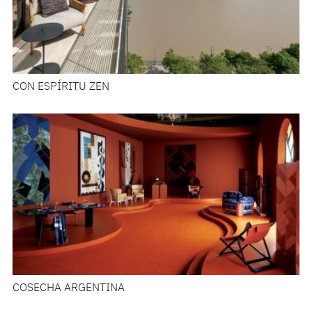
CON ESPÍRITU ZEN
COSECHA ARGENTINA