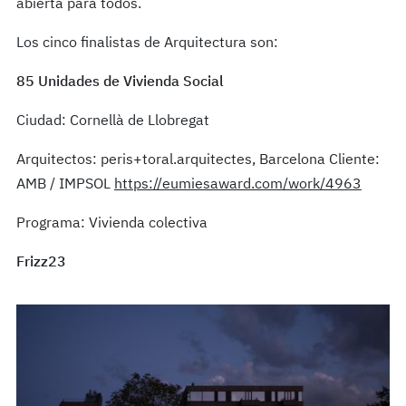
abierta para todos.
Los cinco finalistas de Arquitectura son:
85 Unidades de Vivienda Social
Ciudad: Cornellà de Llobregat
Arquitectos: peris+toral.arquitectes, Barcelona Cliente:
AMB / IMPSOL
https://eumiesaward.com/work/4963
Programa: Vivienda colectiva
Frizz23