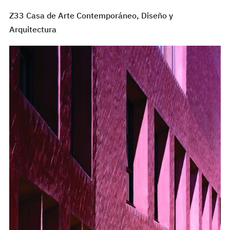
Z33 Casa de Arte Contemporáneo, Diseño y
Arquitectura