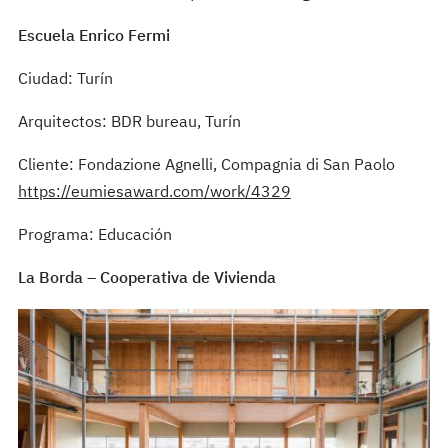
Escuela Enrico Fermi
Ciudad: Turín
Arquitectos: BDR bureau, Turín
Cliente: Fondazione Agnelli, Compagnia di San Paolo
https://eumiesaward.com/work/4329
Programa: Educación
La Borda – Cooperativa de Vivienda