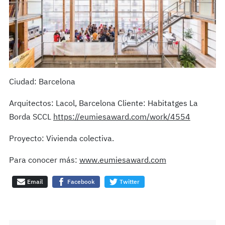
Ciudad: Barcelona
Arquitectos: Lacol, Barcelona Cliente: Habitatges La
Borda SCCL
https://eumiesaward.com/work/4554
Proyecto: Vivienda colectiva.
Para conocer más:
www.eumiesaward.com
Email
Facebook
Twitter