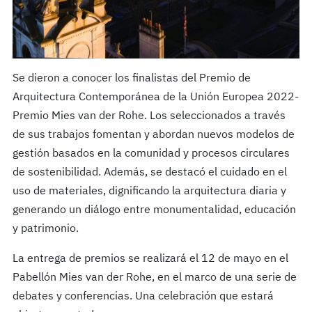
Se dieron a conocer los finalistas del Premio de
Arquitectura Contemporánea de la Unión Europea 2022-
Premio Mies van der Rohe. Los seleccionados a través
de sus trabajos fomentan y abordan nuevos modelos de
gestión basados en la comunidad y procesos circulares
de sostenibilidad. Además, se destacó el cuidado en el
uso de materiales, dignificando la arquitectura diaria y
generando un diálogo entre monumentalidad, educación
y patrimonio.
La entrega de premios se realizará el 12 de mayo en el
Pabellón Mies van der Rohe, en el marco de una serie de
debates y conferencias. Una celebración que estará