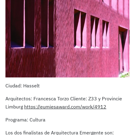
Ciudad: Hasselt
Arquitectos: Francesca Torzo Cliente: Z33 y Provincie
Limburg
https://eumiesaward.com/work/4912
Programa: Cultura
Los dos finalistas de Arquitectura Emergente son: