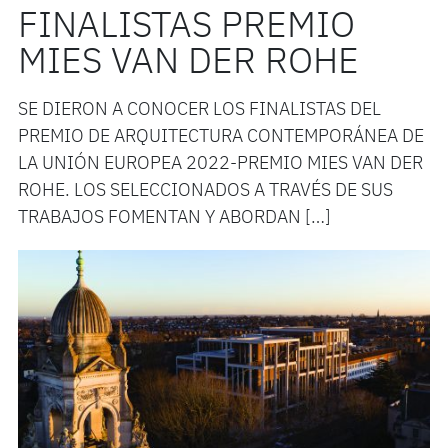
FINALISTAS PREMIO
MIES VAN DER ROHE
SE DIERON A CONOCER LOS FINALISTAS DEL
PREMIO DE ARQUITECTURA CONTEMPORÁNEA DE
LA UNIÓN EUROPEA 2022-PREMIO MIES VAN DER
ROHE. LOS SELECCIONADOS A TRAVÉS DE SUS
TRABAJOS FOMENTAN Y ABORDAN […]