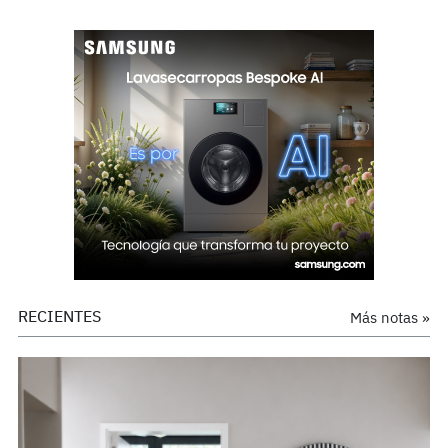
RECIENTES
Más notas »