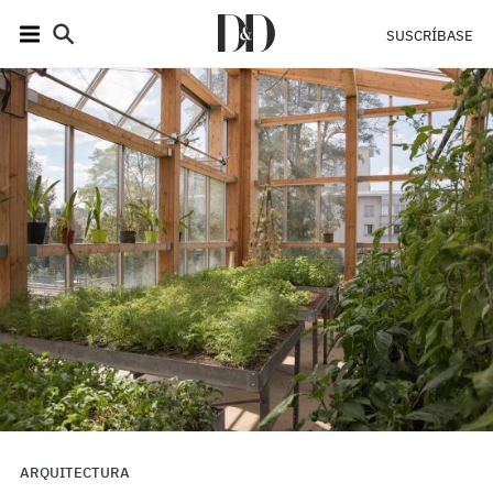
SUSCRÍBASE
ARQUITECTURA