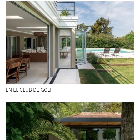
EN EL CLUB DE GOLF