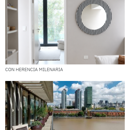
CON HERENCIA MILENARIA