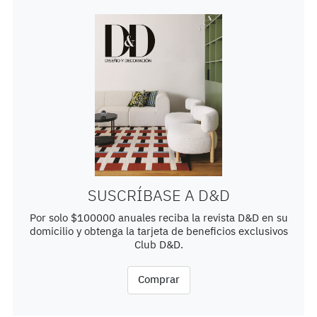
SUSCRÍBASE A D&D
Por solo $100000 anuales reciba la revista D&D en su
domicilio y obtenga la tarjeta de beneficios exclusivos
Club D&D.
Comprar