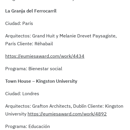
La Granja del Ferrocarril
Ciudad: París
Arquitectos: Grand Huit y Melanie Drevet Paysagiste,
París Cliente: Réhabail
https://eumiesaward.com/work/4434
Programa: Bienestar social
Town House – Kingston University
Ciudad: Londres
Arquitectos: Grafton Architects, Dublín Cliente: Kingston
University
https://eumiesaward.com/work/4892
Programa: Educación