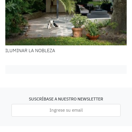
ILUMINAR LA NOBLEZA
SUSCRÍBASE A NUESTRO NEWSLETTER