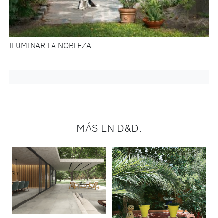
ILUMINAR LA NOBLEZA
MÁS EN D&D: