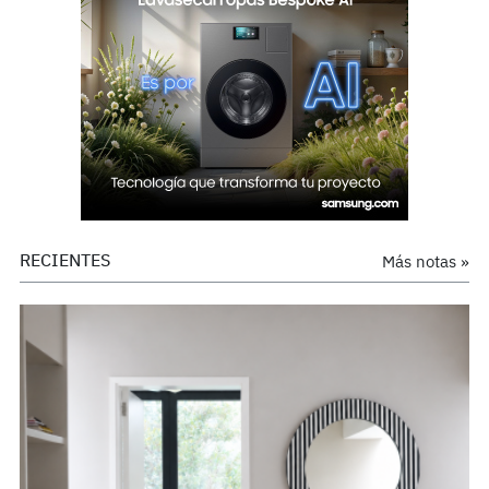
RECIENTES
Más notas »