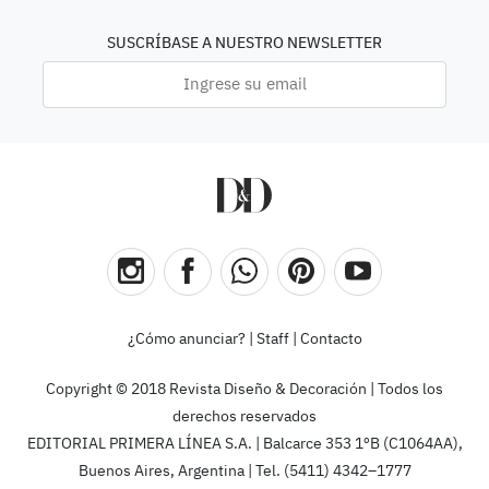
SUSCRÍBASE A NUESTRO NEWSLETTER
¿Cómo anunciar?
|
Staff
|
Contacto
Copyright © 2018 Revista Diseño & Decoración | Todos los
derechos reservados
EDITORIAL PRIMERA LÍNEA S.A. | Balcarce 353 1ºB (C1064AA),
Buenos Aires, Argentina | Tel. (5411) 4342–1777