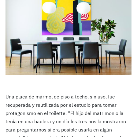
Una placa de mármol de piso a techo, sin uso, fue
recuperada y reutilizada por el estudio para tomar
protagonismo en el toilette. “El hijo del matrimonio la
tenía en una baulera y un día los tres nos la mostraron
para preguntarnos si era posible usarla en algún