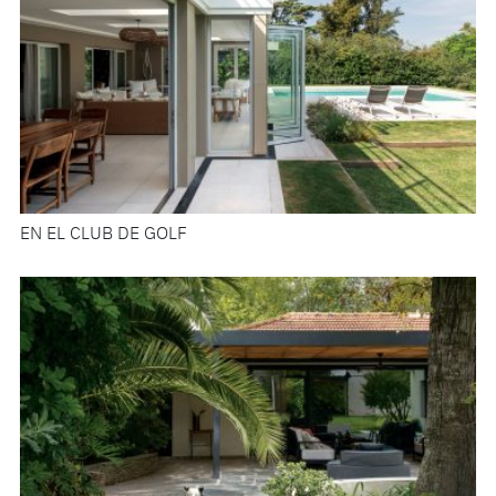
EN EL CLUB DE GOLF