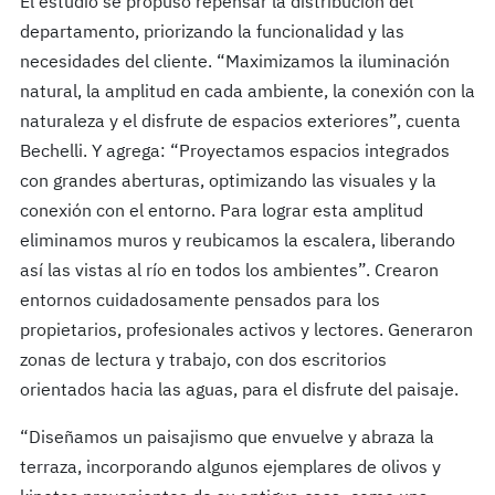
El estudio se propuso repensar la distribución del
departamento, priorizando la funcionalidad y las
necesidades del cliente. “Maximizamos la iluminación
natural, la amplitud en cada ambiente, la conexión con la
naturaleza y el disfrute de espacios exteriores”, cuenta
Bechelli. Y agrega: “Proyectamos espacios integrados
con grandes aberturas, optimizando las visuales y la
conexión con el entorno. Para lograr esta amplitud
eliminamos muros y reubicamos la escalera, liberando
así las vistas al río en todos los ambientes”. Crearon
entornos cuidadosamente pensados para los
propietarios, profesionales activos y lectores. Generaron
zonas de lectura y trabajo, con dos escritorios
orientados hacia las aguas, para el disfrute del paisaje.
“Diseñamos un paisajismo que envuelve y abraza la
terraza, incorporando algunos ejemplares de olivos y