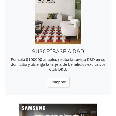
SUSCRÍBASE A D&D
Por solo $100000 anuales reciba la revista D&D en su
domicilio y obtenga la tarjeta de beneficios exclusivos
Club D&D.
Comprar