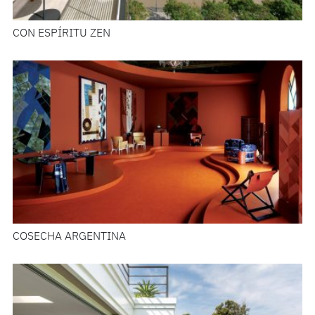
CON ESPÍRITU ZEN
COSECHA ARGENTINA