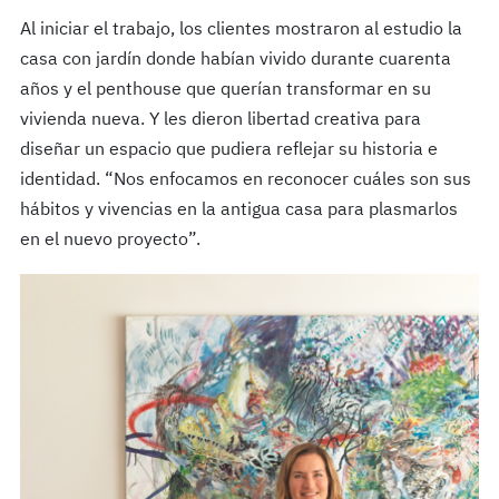
Al iniciar el trabajo, los clientes mostraron al estudio la
casa con jardín donde habían vivido durante cuarenta
años y el penthouse que querían transformar en su
vivienda nueva. Y les dieron libertad creativa para
diseñar un espacio que pudiera reflejar su historia e
identidad. “Nos enfocamos en reconocer cuáles son sus
hábitos y vivencias en la antigua casa para plasmarlos
en el nuevo proyecto”.