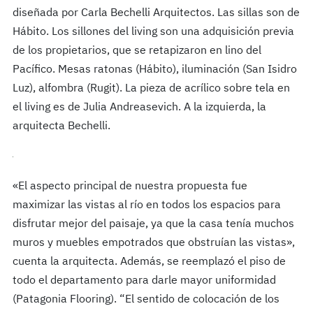
diseñada por Carla Bechelli Arquitectos. Las sillas son de
Hábito. Los sillones del living son una adquisición previa
de los propietarios, que se retapizaron en lino del
Pacífico. Mesas ratonas (Hábito), iluminación (San Isidro
Luz), alfombra (Rugit). La pieza de acrílico sobre tela en
el living es de Julia Andreasevich. A la izquierda, la
arquitecta Bechelli.
«El aspecto principal de nuestra propuesta fue
maximizar las vistas al río en todos los espacios para
disfrutar mejor del paisaje, ya que la casa tenía muchos
muros y muebles empotrados que obstruían las vistas»,
cuenta la arquitecta. Además, se reemplazó el piso de
todo el departamento para darle mayor uniformidad
(Patagonia Flooring). “El sentido de colocación de los