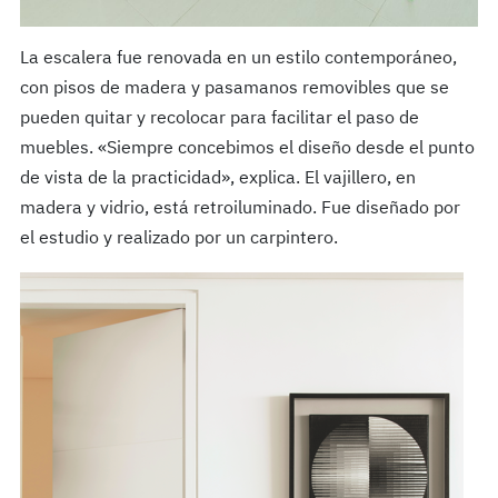
La escalera fue renovada en un estilo contemporáneo,
con pisos de madera y pasamanos removibles que se
pueden quitar y recolocar para facilitar el paso de
muebles. «Siempre concebimos el diseño desde el punto
de vista de la practicidad», explica. El vajillero, en
madera y vidrio, está retroiluminado. Fue diseñado por
el estudio y realizado por un carpintero.