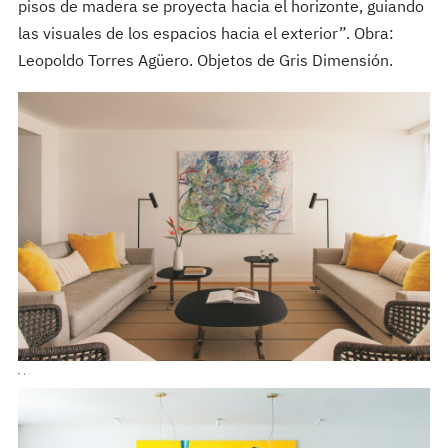
pisos de madera se proyecta hacia el horizonte, guiando
las visuales de los espacios hacia el exterior”. Obra:
Leopoldo Torres Agüero. Objetos de Gris Dimensión.