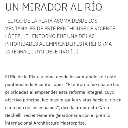
UN MIRADOR AL RÍO
EL RÍO DE LA PLATA ASOMA DESDE LOS
VENTANALES DE ESTE PENTHOUSE DE VICENTE
LÓPEZ. “EL ENTORNO FUE UNA DE LAS
PRIORIDADES AL EMPRENDER ESTA REFORMA
INTEGRAL, CUYO OBJETIVO […]
El Río de la Plata asoma desde los ventanales de este
penthouse de Vicente López. “El entorno fue una de las
prioridades al emprender esta reforma integral, cuyo
objetivo principal fue maximizar las vistas hacia el río en
cada uno de los espacios”, dice la arquitecta Carla
Bechelli, recientemente galardonada con el premio
internacional Architecture Masterprize.