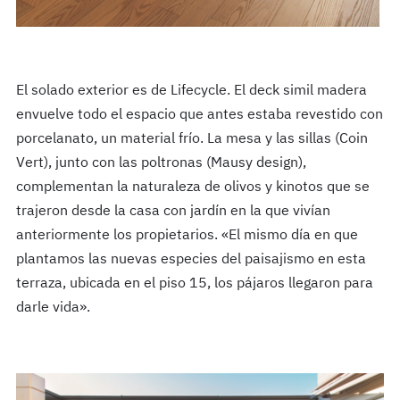
El solado exterior es de Lifecycle. El deck simil madera
envuelve todo el espacio que antes estaba revestido con
porcelanato, un material frío. La mesa y las sillas (Coin
Vert), junto con las poltronas (Mausy design),
complementan la naturaleza de olivos y kinotos que se
trajeron desde la casa con jardín en la que vivían
anteriormente los propietarios. «El mismo día en que
plantamos las nuevas especies del paisajismo en esta
terraza, ubicada en el piso 15, los pájaros llegaron para
darle vida».