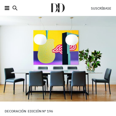
SUSCRÍBASE
DECORACIÓN
EDICIÓN N° 196