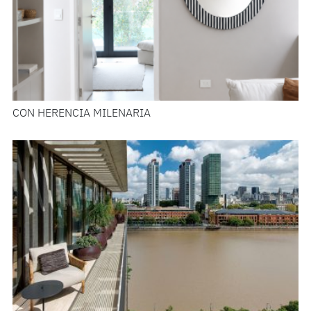
CON HERENCIA MILENARIA