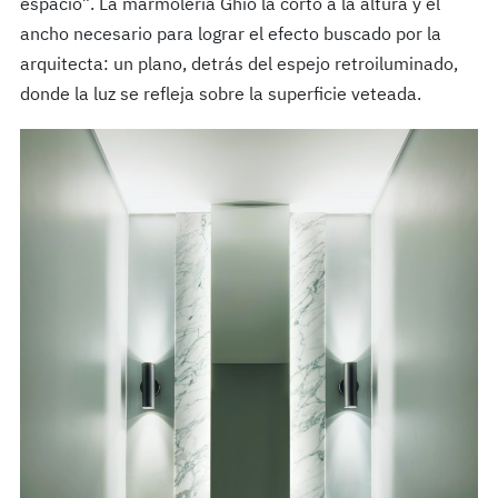
espacio”. La marmolería Ghio la cortó a la altura y el
ancho necesario para lograr el efecto buscado por la
arquitecta: un plano, detrás del espejo retroiluminado,
donde la luz se refleja sobre la superficie veteada.