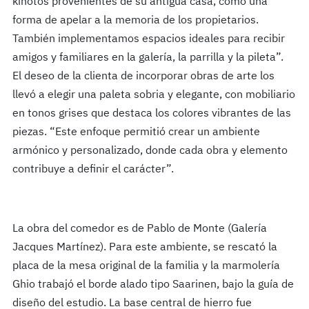
kinotos provenientes de su antigua casa, como una
forma de apelar a la memoria de los propietarios.
También implementamos espacios ideales para recibir
amigos y familiares en la galería, la parrilla y la pileta”.
El deseo de la clienta de incorporar obras de arte los
llevó a elegir una paleta sobria y elegante, con mobiliario
en tonos grises que destaca los colores vibrantes de las
piezas. “Este enfoque permitió crear un ambiente
armónico y personalizado, donde cada obra y elemento
contribuye a definir el carácter”.
La obra del comedor es de Pablo de Monte (Galería
Jacques Martínez). Para este ambiente, se rescató la
placa de la mesa original de la familia y la marmolería
Ghio trabajó el borde alado tipo Saarinen, bajo la guía de
diseño del estudio. La base central de hierro fue