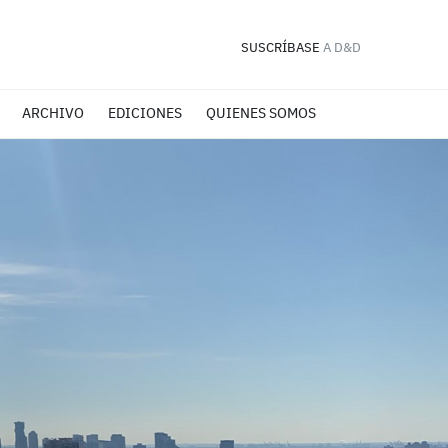
SUSCRÍBASE
A D&D
ARCHIVO
EDICIONES
QUIENES SOMOS