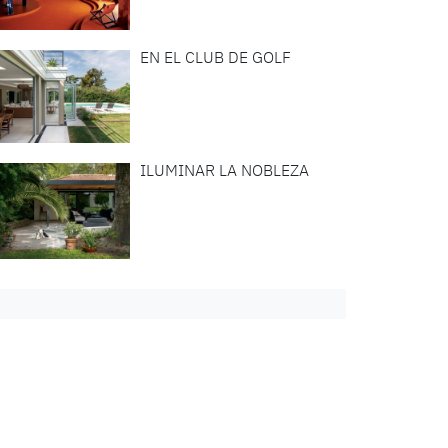
EN EL CLUB DE GOLF
ILUMINAR LA NOBLEZA