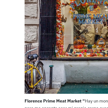
Florence Prime Meat Market “
Hay un mont