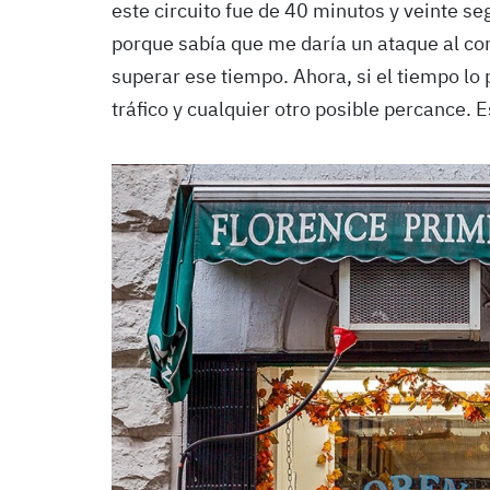
este circuito fue de 40 minutos y veinte s
porque sabía que me daría un ataque al cor
superar ese tiempo. Ahora, si el tiempo lo p
tráfico y cualquier otro posible percance.