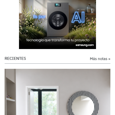
RECIENTES
Más notas »