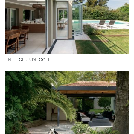
EN EL CLUB DE GOLF