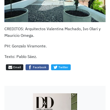
CREDITOS: Arquitectos Valentina Machado, Ivo Olari y
Mauricio Omega.
PH: Gonzalo Viramonte.
Texto: Pablo Sáez.
Email
Facebook
Twitter