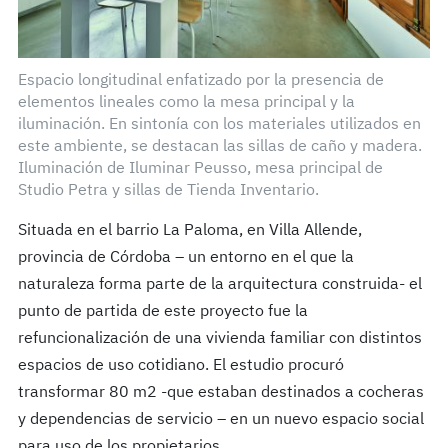
Espacio longitudinal enfatizado por la presencia de
elementos lineales como la mesa principal y la
iluminación. En sintonía con los materiales utilizados en
este ambiente, se destacan las sillas de caño y madera.
Iluminación de Iluminar Peusso, mesa principal de
Studio Petra y sillas de Tienda Inventario.
Situada en el barrio La Paloma, en Villa Allende,
provincia de Córdoba – un entorno en el que la
naturaleza forma parte de la arquitectura construida- el
punto de partida de este proyecto fue la
refuncionalización de una vivienda familiar con distintos
espacios de uso cotidiano. El estudio procuró
transformar 80 m2 -que estaban destinados a cocheras
y dependencias de servicio – en un nuevo espacio social
para uso de los propietarios.