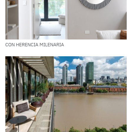
CON HERENCIA MILENARIA