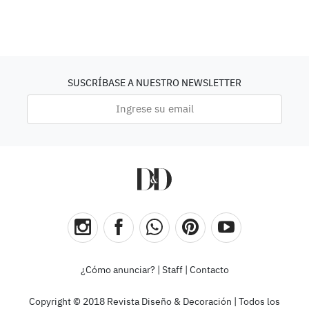
SUSCRÍBASE A NUESTRO NEWSLETTER
¿Cómo anunciar?
|
Staff
|
Contacto
Copyright © 2018 Revista Diseño & Decoración | Todos los