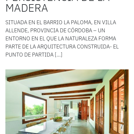
MADERA
SITUADA EN EL BARRIO LA PALOMA, EN VILLA
ALLENDE, PROVINCIA DE CÓRDOBA – UN
ENTORNO EN EL QUE LA NATURALEZA FORMA
PARTE DE LA ARQUITECTURA CONSTRUIDA- EL
PUNTO DE PARTIDA […]