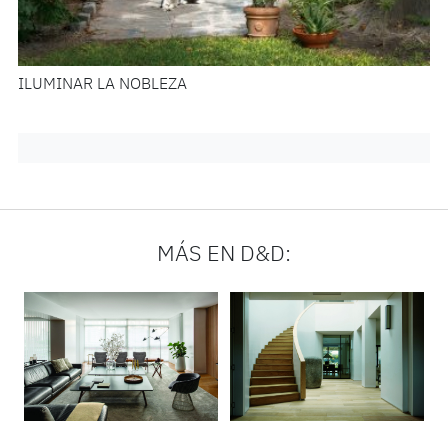
ILUMINAR LA NOBLEZA
MÁS EN D&D: