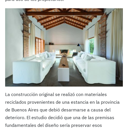
La construcción original se realizó con materiales
reciclados provenientes de una estancia en la provincia
de Buenos Aires que debió desarmarse a causa del
deterioro. El estudio decidió que una de las premisas
fundamentales del diseño sería preservar esos