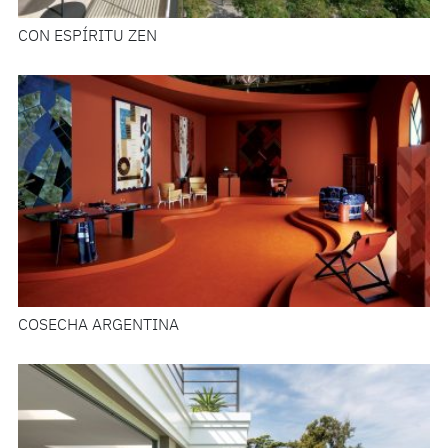
CON ESPÍRITU ZEN
COSECHA ARGENTINA