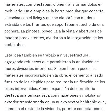
materiales, como estaban, o bien transformándolos en
mobiliario. Un ejemplo es la barra modular que conecta
la cocina con el living y que se elaboró con madera
extraída de los tirantes que soportaban el techo de una
cochera. La pinotea, bovedilla a la vista y aberturas de
madera preexistentes, ayudaron a la integración de los
ambientes.
Esta idea también se trabajó a nivel estructural,
agregando refuerzos que permitieran la anulación de
muros divisorios interiores. Si bien fueron pocos los
materiales incorporados en la obra, el cemento alisado
fue uno de los elegidos para realizar la unificación de los
pisos intervenidos. Como expansión del dormitorio
destaca una terraza seca con macetones y mobiliario
exterior transformada en un nuevo sector habitable que,
como en el resto de la vivienda, permite conectar con el