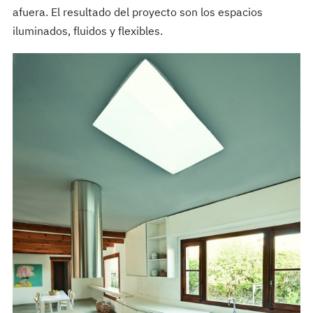
afuera. El resultado del proyecto son los espacios
iluminados, fluidos y flexibles.