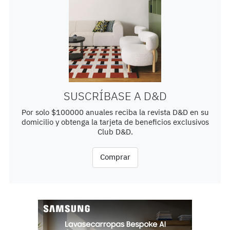
SUSCRÍBASE A D&D
Por solo $100000 anuales reciba la revista D&D en su
domicilio y obtenga la tarjeta de beneficios exclusivos
Club D&D.
Comprar