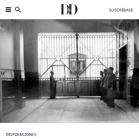
SUSCRÍBASE
INSPIRACIONES