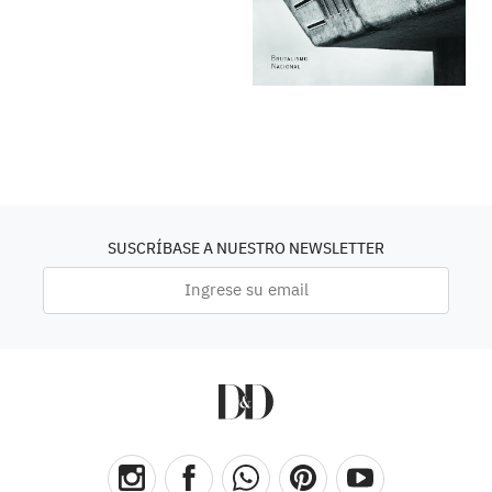
SUSCRÍBASE A NUESTRO NEWSLETTER