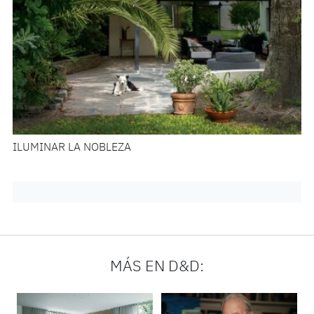
ILUMINAR LA NOBLEZA
MÁS EN D&D: