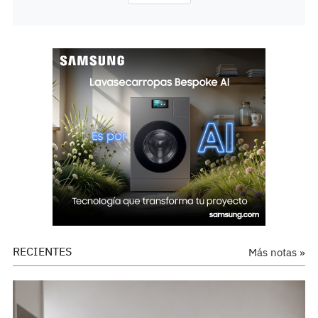
RECIENTES
Más notas »