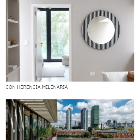
CON HERENCIA MILENARIA