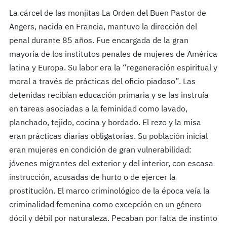
La cárcel de las monjitas La Orden del Buen Pastor de
Angers, nacida en Francia, mantuvo la dirección del
penal durante 85 años. Fue encargada de la gran
mayoría de los institutos penales de mujeres de América
latina y Europa. Su labor era la “regeneración espiritual y
moral a través de prácticas del oficio piadoso”. Las
detenidas recibían educación primaria y se las instruía
en tareas asociadas a la feminidad como lavado,
planchado, tejido, cocina y bordado. El rezo y la misa
eran prácticas diarias obligatorias. Su población inicial
eran mujeres en condición de gran vulnerabilidad:
jóvenes migrantes del exterior y del interior, con escasa
instrucción, acusadas de hurto o de ejercer la
prostitución. El marco criminológico de la época veía la
criminalidad femenina como excepción en un género
dócil y débil por naturaleza. Pecaban por falta de instinto