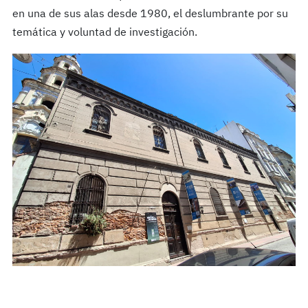
en una de sus alas desde 1980, el deslumbrante por su
temática y voluntad de investigación.