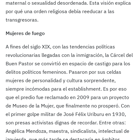
maternal o sexualidad desordenada. Esta visión explica
por qué una orden religiosa debía reeducar a las
transgresoras.
Mujeres de fuego
A fines del siglo XIX, con las tendencias políticas
revolucionarias llegadas con la inmigración, la Cárcel del
Buen Pastor se convirtió en espacio de castigo para los
delitos políticos femeninos. Pasaron por sus celdas
mujeres de personalidad y cultura sorprendente,
siempre incómodas para el establishment. Es por eso
que el predio fue reclamado en 2009 para un proyecto
de Museo de la Mujer, que finalmente no prosperó. Con
el primer golpe militar de José Félix Uriburu en 1930,
son presas activistas dignas de recordar. Entre otras:
Angélica Mendoza, maestra, sindicalista, intelectual de