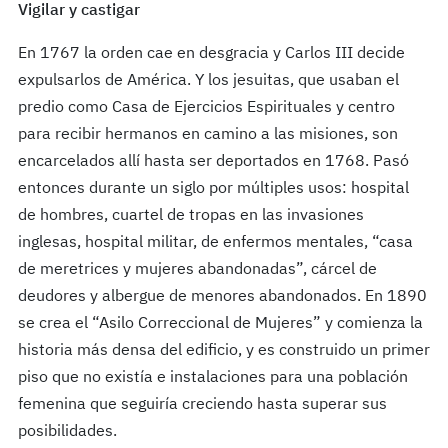
Vigilar y castigar
En 1767 la orden cae en desgracia y Carlos III decide
expulsarlos de América. Y los jesuitas, que usaban el
predio como Casa de Ejercicios Espirituales y centro
para recibir hermanos en camino a las misiones, son
encarcelados allí hasta ser deportados en 1768. Pasó
entonces durante un siglo por múltiples usos: hospital
de hombres, cuartel de tropas en las invasiones
inglesas, hospital militar, de enfermos mentales, “casa
de meretrices y mujeres abandonadas”, cárcel de
deudores y albergue de menores abandonados. En 1890
se crea el “Asilo Correccional de Mujeres” y comienza la
historia más densa del edificio, y es construido un primer
piso que no existía e instalaciones para una población
femenina que seguiría creciendo hasta superar sus
posibilidades.