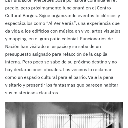
La Fundación Mercedes Sosa por ahora continúa en el
predio, pero próximamente funcionará en el Centro
Cultural Borges. Sigue organizando eventos folclóricos y
espectáculos como “Al Ver Verás”, una experiencia que
da vida a los edificios con música en vivo, artes visuales
y mapping, en el gran patio colonial. Funcionarios de
Nación han visitado el espacio y se sabe de un
presupuesto asignado para refacción de la capilla
interna. Pero poco se sabe de su próximo destino y no
hay declaraciones oficiales. Los vecinos lo reclaman
como un espacio cultural para el barrio. Vale la pena
visitarlo y presentir los fantasmas que parecen habitar
sus misteriosos claustros.