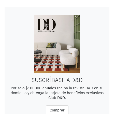
SUSCRÍBASE A D&D
Por solo $100000 anuales reciba la revista D&D en su
domicilio y obtenga la tarjeta de beneficios exclusivos
Club D&D.
Comprar