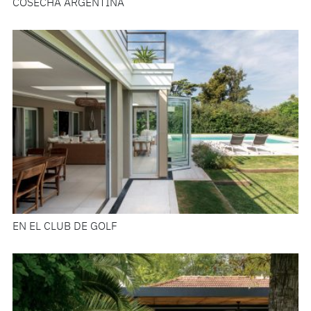
COSECHA ARGENTINA
EN EL CLUB DE GOLF