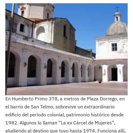
En Humberto Primo 378, a metros de Plaza Dorrego, en
el barrio de San Telmo, sobrevive un extraordinario
edificio del período colonial, patrimonio histórico desde
1982. Algunos lo llaman “La ex Cárcel de Mujeres”,
aludiendo al destino que tuvo hasta 1974. Funciona allí,