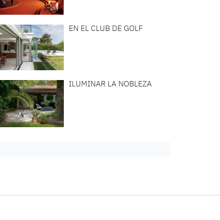
EN EL CLUB DE GOLF
ILUMINAR LA NOBLEZA