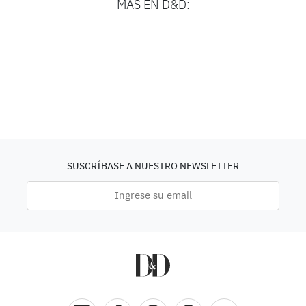
MÁS EN D&D:
SUSCRÍBASE A NUESTRO NEWSLETTER