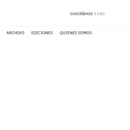
SUSCRÍBASE
A D&D
ARCHIVO
EDICIONES
QUIENES SOMOS