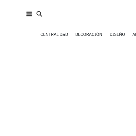
CENTRAL D&D
DECORACIÓN
DISEÑO
A