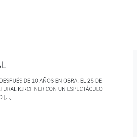
AL
DESPUÉS DE 10 AÑOS EN OBRA, EL 25 DE
LTURAL KIRCHNER CON UN ESPECTÁCULO
O […]