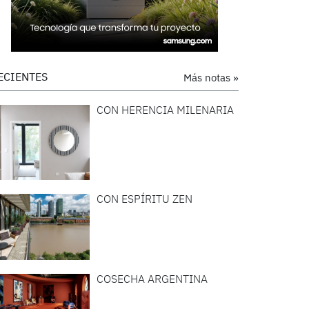
ECIENTES
Más notas »
CON HERENCIA MILENARIA
CON ESPÍRITU ZEN
COSECHA ARGENTINA