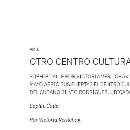
ARTE
OTRO CENTRO CULTUR
SOPHIE CALLE POR VICTORIA VERLICHAK 
MAYO ABRIÓ SUS PUERTAS EL CENTRO CU
DEL CUBANO SILVIO RODRÍGUEZ. UBICA­D
Sophie Calle
Por Victoria Verlichak