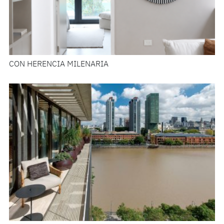
CON HERENCIA MILENARIA