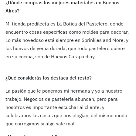
¿Dónde compras los mejores materiales en Buenos
Aires?
Mi tienda predilecta es La Botica del Pastelero, donde
encuentro cosas específicas como moldes para decorar.
Lo más novedoso está siempre en Sprinkles and More, y
los huevos de yema dorada, que todo pastelero quiere
en su cocina, son de Huevos Carapachay.
¿Qué considerás los destaca del resto?
La pasión que le ponemos mi hermana y yo a nuestro
trabajo. Negocios de pastelería abundan, pero para
nosotros es importante escuchar al cliente, y
celebramos las cosas que nos elogian, del mismo modo
que corregimos si algo sale mal.