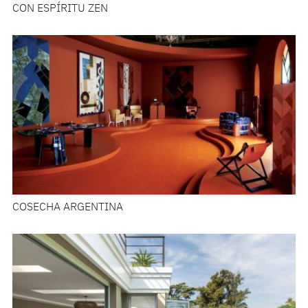
CON ESPÍRITU ZEN
COSECHA ARGENTINA