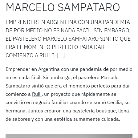
MARCELO SAMPATARO
EMPRENDER EN ARGENTINA CON UNA PANDEMIA
DE POR MEDIO NO ES NADA FÁCIL. SIN EMBARGO,
EL PASTELERO MARCELO SAMPATARO SINTIÓ QUE
ERA EL MOMENTO PERFECTO PARA DAR
COMIENZO A RULLI, […]
Emprender en Argentina con una pandemia de por medio
no es nada fácil. Sin embargo, el pastelero Marcelo
Sampataro sintió que era el momento perfecto para dar
comienzo a
Rulli
, un proyecto que rápidamente se
convirtió en negocio familiar cuando se sumó Cecilia, su
hermana. Juntos crearon una pastelería boutique, llena
de sabores y con una estética sumamente cuidada.