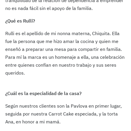
tranquilidad de la relación de dependencia a emprender
no es nada fácil sin el apoyo de la familia.
¿Qué es Rulli?
Rulli es el apellido de mi nonna materna, Chiquita. Ella
fue la persona que me hizo amar la cocina y quien me
enseñó a preparar una mesa para compartir en familia.
Para mí la marca es un homenaje a ella, una celebración
entre quienes confían en nuestro trabajo y sus seres
queridos.
¿Cuál es la especialidad de la casa?
Según nuestros clientes son la Pavlova en primer lugar,
seguida por nuestra Carrot Cake especiada, y la torta
Ana, en honor a mi mamá.