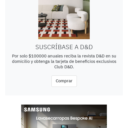
SUSCRÍBASE A D&D
Por solo $100000 anuales reciba la revista D&D en su
domicilio y obtenga la tarjeta de beneficios exclusivos
Club D&D.
Comprar