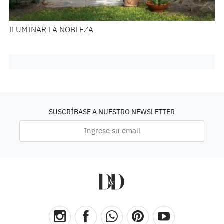
ILUMINAR LA NOBLEZA
SUSCRÍBASE A NUESTRO NEWSLETTER