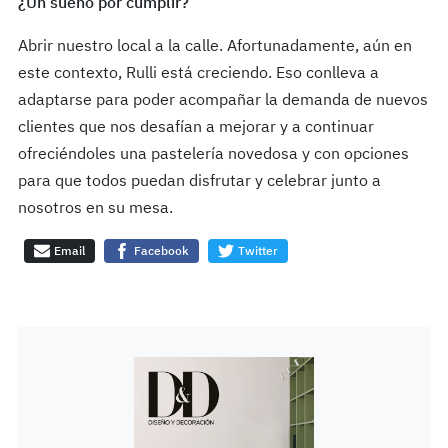
¿Un sueño por cumplir?
Abrir nuestro local a la calle. Afortunadamente, aún en
este contexto, Rulli está creciendo. Eso conlleva a
adaptarse para poder acompañar la demanda de nuevos
clientes que nos desafían a mejorar y a continuar
ofreciéndoles una pastelería novedosa y con opciones
para que todos puedan disfrutar y celebrar junto a
nosotros en su mesa.
Email
Facebook
Twitter