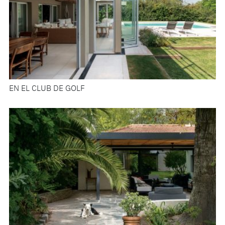
EN EL CLUB DE GOLF