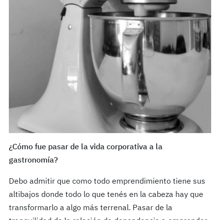
¿Cómo fue pasar de la vida corporativa a la
gastronomía?
Debo admitir que como todo emprendimiento tiene sus
altibajos donde todo lo que tenés en la cabeza hay que
transformarlo a algo más terrenal. Pasar de la