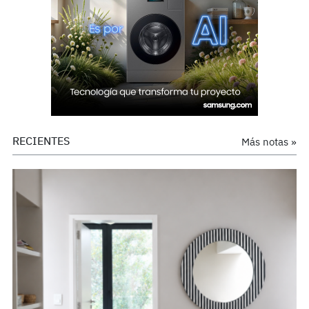
RECIENTES
Más notas »