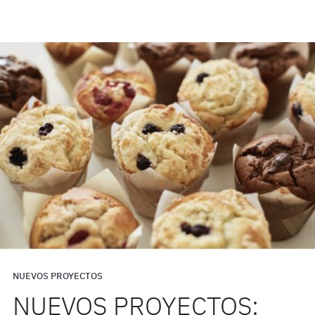
NUEVOS PROYECTOS
NUEVOS PROYECTOS: