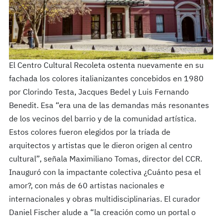
El Centro Cultural Recoleta ostenta nuevamente en su
fachada los colores italianizantes concebidos en 1980
por Clorindo Testa, Jacques Bedel y Luis Fernando
Benedit. Esa “era una de las demandas más resonantes
de los vecinos del barrio y de la comunidad artística.
Estos colores fueron elegidos por la tríada de
arquitectos y artistas que le dieron origen al centro
cultural”, señala Maximiliano Tomas, director del CCR.
Inauguró con la impactante colectiva ¿Cuánto pesa el
amor?, con más de 60 artistas nacionales e
internacionales y obras multidisciplinarias. El curador
Daniel Fischer alude a “la creación como un portal o