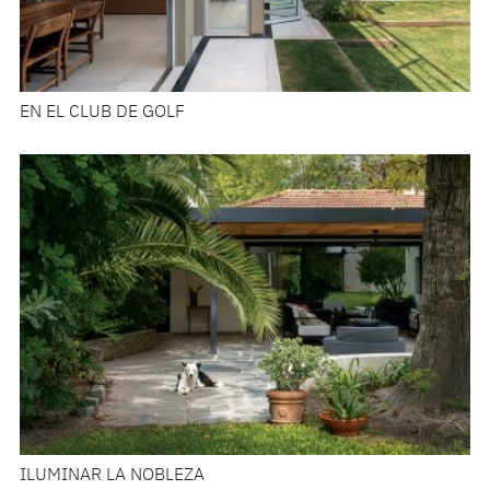
EN EL CLUB DE GOLF
ILUMINAR LA NOBLEZA