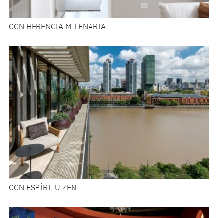
CON HERENCIA MILENARIA
CON ESPÍRITU ZEN