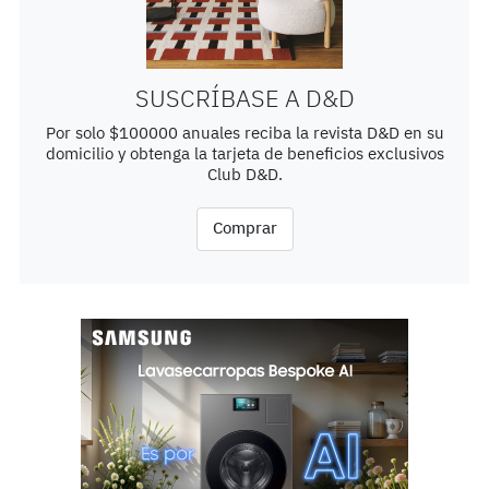
SUSCRÍBASE A D&D
Por solo $100000 anuales reciba la revista D&D en su
domicilio y obtenga la tarjeta de beneficios exclusivos
Club D&D.
Comprar