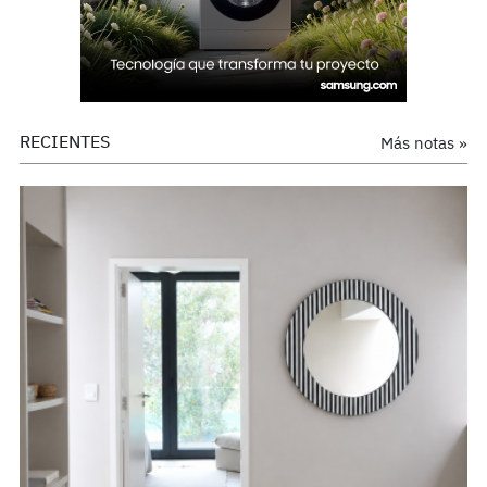
RECIENTES
Más notas »