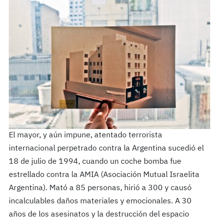
El mayor, y aún impune, atentado terrorista
internacional perpetrado contra la Argentina sucedió el
18 de julio de 1994, cuando un coche bomba fue
estrellado contra la AMIA (Asociación Mutual Israelita
Argentina). Mató a 85 personas, hirió a 300 y causó
incalculables daños materiales y emocionales. A 30
años de los asesinatos y la destrucción del espacio