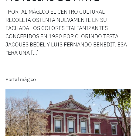
PORTAL MÁGICO EL CENTRO CULTURAL
RECOLETA OSTENTA NUEVAMENTE EN SU
FACHADA LOS COLORES ITALIANIZANTES
CONCEBIDOS EN 1980 POR CLORINDO TESTA,
JACQUES BEDEL Y LUIS FERNANDO BENEDIT. ESA
“ERA UNA […]
Portal mágico