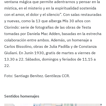
ventana mágica que permite adentrarnos y pensar en la
mística, en el misterio y en la espiritualidad sostenida
con el amor, el dolor y el silencio”. Con salas restauradas
y nuevas, como la 13 que alberga Mis 30 años con
Clorindo: serie de fotografías de las obras de Testa
tomadas por Daniela Mac Adden, basadas en la estrecha
colaboración entre ambos. Además, un homenaje a
Carlos Bissolino, obras de Julia Padilla y de Constanza
Giuliani. En Junín 1930, gratis de martes a viernes de
13.30 a 22. Sábados, domingos y feriados de 11.15 a
22.
Foto: Santiago Benítez. Gentileza CCR.
Sentidos homenajes