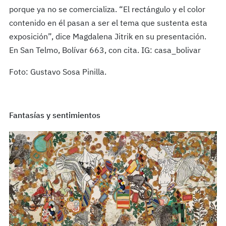
porque ya no se comercializa. “El rectángulo y el color
contenido en él pasan a ser el tema que sustenta esta
exposición”, dice Magdalena Jitrik en su presentación.
En San Telmo, Bolívar 663, con cita. IG: casa_bolivar
Foto: Gustavo Sosa Pinilla.
Fantasías y sentimientos