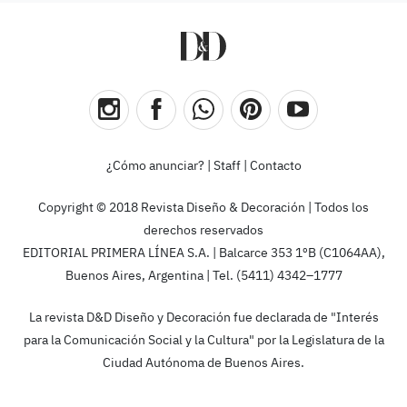
¿Cómo anunciar?
|
Staff
|
Contacto
Copyright © 2018 Revista Diseño & Decoración | Todos los
derechos reservados
EDITORIAL PRIMERA LÍNEA S.A. | Balcarce 353 1ºB (C1064AA),
Buenos Aires, Argentina | Tel. (5411) 4342–1777
La revista D&D Diseño y Decoración fue declarada de "Interés
para la Comunicación Social y la Cultura" por la Legislatura de la
Ciudad Autónoma de Buenos Aires.