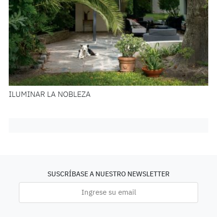
ILUMINAR LA NOBLEZA
SUSCRÍBASE A NUESTRO NEWSLETTER