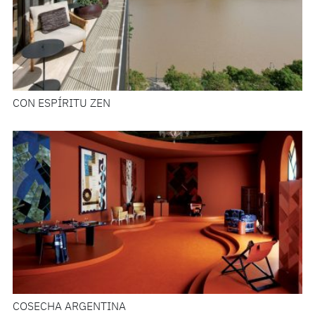
CON ESPÍRITU ZEN
COSECHA ARGENTINA