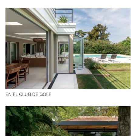
EN EL CLUB DE GOLF