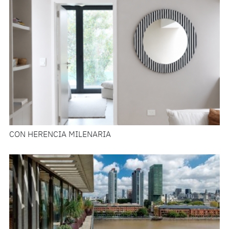
CON HERENCIA MILENARIA