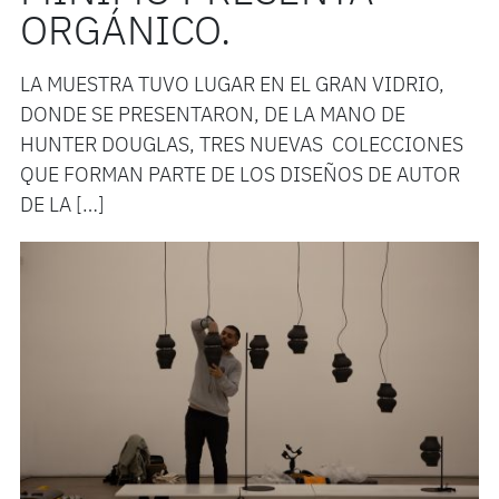
ORGÁNICO.
LA MUESTRA TUVO LUGAR EN EL GRAN VIDRIO,
DONDE SE PRESENTARON, DE LA MANO DE
HUNTER DOUGLAS, TRES NUEVAS COLECCIONES
QUE FORMAN PARTE DE LOS DISEÑOS DE AUTOR
DE LA […]