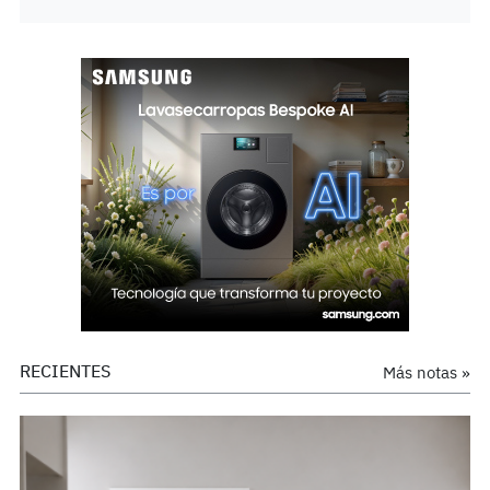
RECIENTES
Más notas »